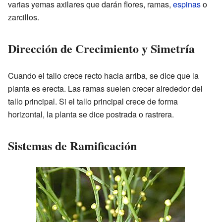
varias yemas axilares que darán flores, ramas,
espinas
o
zarcillos.
Dirección de Crecimiento y Simetría
Cuando el tallo crece recto hacia arriba, se dice que la
planta es erecta. Las ramas suelen crecer alrededor del
tallo principal. Si el tallo principal crece de forma
horizontal, la planta se dice postrada o rastrera.
Sistemas de Ramificación