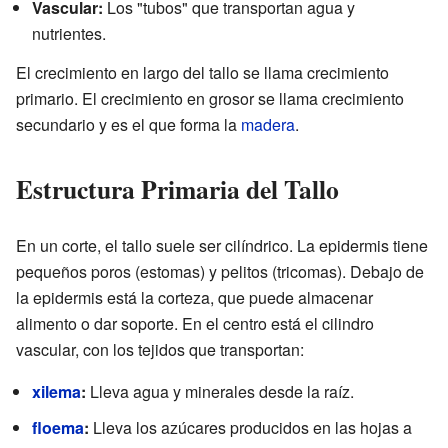
Vascular:
Los "tubos" que transportan agua y
nutrientes.
El crecimiento en largo del tallo se llama crecimiento
primario. El crecimiento en grosor se llama crecimiento
secundario y es el que forma la
madera
.
Estructura Primaria del Tallo
En un corte, el tallo suele ser cilíndrico. La epidermis tiene
pequeños poros (estomas) y pelitos (tricomas). Debajo de
la epidermis está la corteza, que puede almacenar
alimento o dar soporte. En el centro está el cilindro
vascular, con los tejidos que transportan:
xilema
:
Lleva agua y minerales desde la raíz.
floema
:
Lleva los azúcares producidos en las hojas a