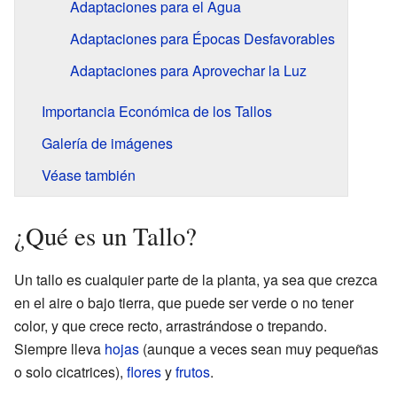
Adaptaciones para el Agua
Adaptaciones para Épocas Desfavorables
Adaptaciones para Aprovechar la Luz
Importancia Económica de los Tallos
Galería de imágenes
Véase también
¿Qué es un Tallo?
Un tallo es cualquier parte de la planta, ya sea que crezca
en el aire o bajo tierra, que puede ser verde o no tener
color, y que crece recto, arrastrándose o trepando.
Siempre lleva
hojas
(aunque a veces sean muy pequeñas
o solo cicatrices),
flores
y
frutos
.