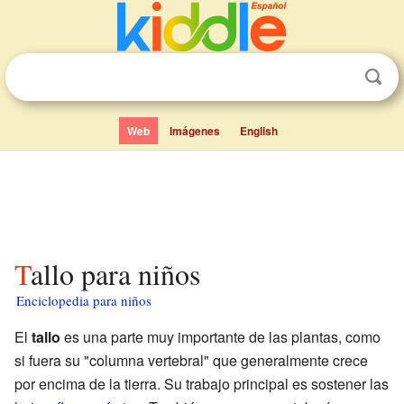
Web
Imágenes
English
Tallo para niños
Enciclopedia para niños
El
tallo
es una parte muy importante de las plantas, como
si fuera su "columna vertebral" que generalmente crece
por encima de la tierra. Su trabajo principal es sostener las