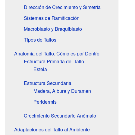
Dirección de Crecimiento y Simetría
Sistemas de Ramificación
Macroblasto y Braquiblasto
Tipos de Tallos
Anatomía del Tallo: Cómo es por Dentro
Estructura Primaria del Tallo
Estela
Estructura Secundaria
Madera, Albura y Duramen
Peridermis
Crecimiento Secundario Anómalo
Adaptaciones del Tallo al Ambiente