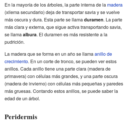
En la mayoría de los árboles, la parte interna de la
madera
(xilema secundario) deja de transportar savia y se vuelve
más oscura y dura. Esta parte se llama
duramen
. La parte
más clara y externa, que sigue activa transportando savia,
se llama
albura
. El duramen es más resistente a la
pudrición.
La madera que se forma en un año se llama
anillo de
crecimiento
. En un corte de tronco, se pueden ver estos
anillos. Cada anillo tiene una parte clara (madera de
primavera) con células más grandes, y una parte oscura
(madera de invierno) con células más pequeñas y paredes
más gruesas. Contando estos anillos, se puede saber la
edad de un árbol.
Peridermis