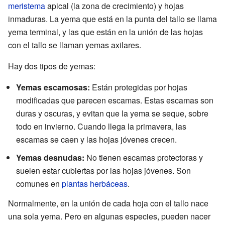
meristema
apical (la zona de crecimiento) y hojas
inmaduras. La yema que está en la punta del tallo se llama
yema terminal, y las que están en la unión de las hojas
con el tallo se llaman yemas axilares.
Hay dos tipos de yemas:
Yemas escamosas:
Están protegidas por hojas
modificadas que parecen escamas. Estas escamas son
duras y oscuras, y evitan que la yema se seque, sobre
todo en invierno. Cuando llega la primavera, las
escamas se caen y las hojas jóvenes crecen.
Yemas desnudas:
No tienen escamas protectoras y
suelen estar cubiertas por las hojas jóvenes. Son
comunes en
plantas herbáceas
.
Normalmente, en la unión de cada hoja con el tallo nace
una sola yema. Pero en algunas especies, pueden nacer