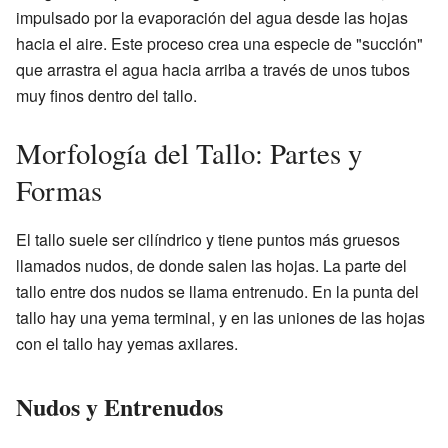
impulsado por la evaporación del agua desde las hojas
hacia el aire. Este proceso crea una especie de "succión"
que arrastra el agua hacia arriba a través de unos tubos
muy finos dentro del tallo.
Morfología del Tallo: Partes y
Formas
El tallo suele ser cilíndrico y tiene puntos más gruesos
llamados nudos, de donde salen las hojas. La parte del
tallo entre dos nudos se llama entrenudo. En la punta del
tallo hay una yema terminal, y en las uniones de las hojas
con el tallo hay yemas axilares.
Nudos y Entrenudos