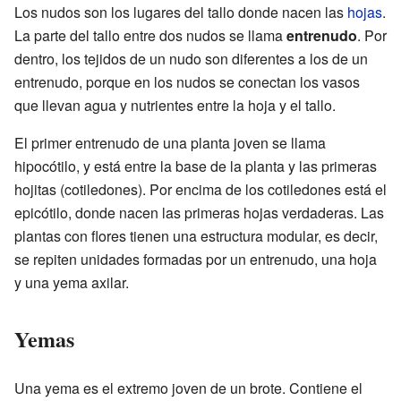
Los nudos son los lugares del tallo donde nacen las
hojas
.
La parte del tallo entre dos nudos se llama
entrenudo
. Por
dentro, los tejidos de un nudo son diferentes a los de un
entrenudo, porque en los nudos se conectan los vasos
que llevan agua y nutrientes entre la hoja y el tallo.
El primer entrenudo de una planta joven se llama
hipocótilo, y está entre la base de la planta y las primeras
hojitas (cotiledones). Por encima de los cotiledones está el
epicótilo, donde nacen las primeras hojas verdaderas. Las
plantas con flores tienen una estructura modular, es decir,
se repiten unidades formadas por un entrenudo, una hoja
y una yema axilar.
Yemas
Una yema es el extremo joven de un brote. Contiene el