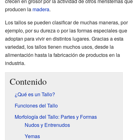
crecen en grosor por la actividad de otros meristemas que
producen la
madera
.
Los tallos se pueden clasificar de muchas maneras, por
ejemplo, por su dureza o por las formas especiales que
adoptan para vivir en distintos lugares. Gracias a esta
variedad, los tallos tienen muchos usos, desde la
alimentación hasta la fabricación de productos en la
industria.
Contenido
¿Qué es un Tallo?
Funciones del Tallo
Morfología del Tallo: Partes y Formas
Nudos y Entrenudos
Yemas