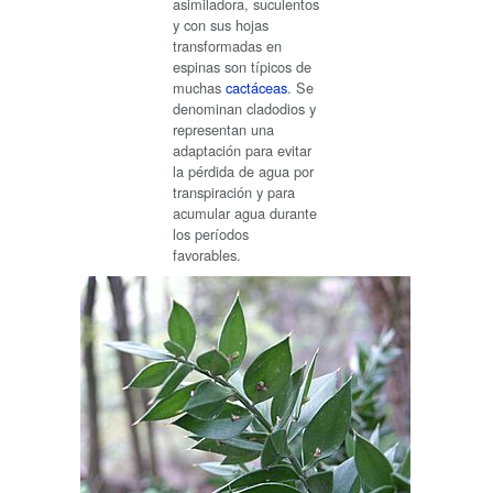
asimiladora, suculentos
y con sus hojas
transformadas en
espinas son típicos de
muchas
cactáceas
. Se
denominan cladodios y
representan una
adaptación para evitar
la pérdida de agua por
transpiración y para
acumular agua durante
los períodos
favorables.