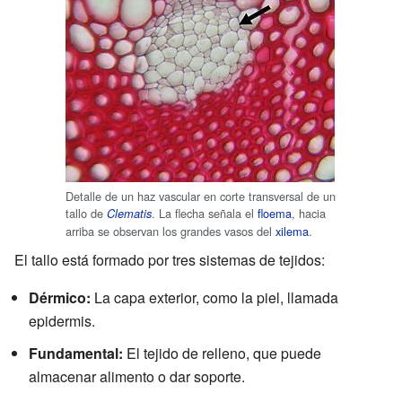
Detalle de un haz vascular en corte transversal de un
tallo de
. La flecha señala el
floema
, hacia
Clematis
arriba se observan los grandes vasos del
xilema
.
El tallo está formado por tres sistemas de tejidos:
Dérmico:
La capa exterior, como la piel, llamada
epidermis.
Fundamental:
El tejido de relleno, que puede
almacenar alimento o dar soporte.