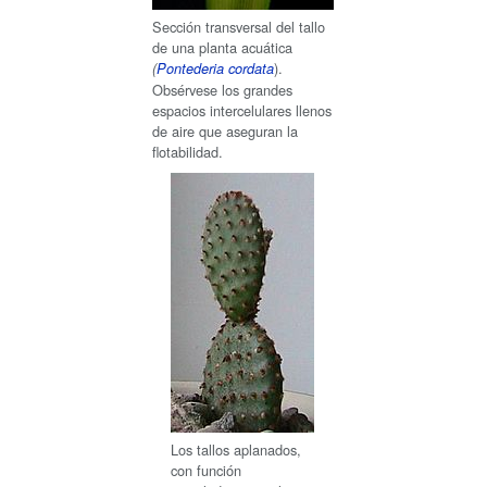
Sección transversal del tallo
de una planta acuática
).
(
Pontederia cordata
Obsérvese los grandes
espacios intercelulares llenos
de aire que aseguran la
flotabilidad.
Los tallos aplanados,
con función