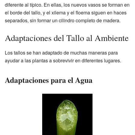
diferente al típico. En ellas, los nuevos vasos se forman en
el borde del tallo, y el xilema y el floema siguen en haces
separados, sin formar un cilindro completo de madera.
Adaptaciones del Tallo al Ambiente
Los tallos se han adaptado de muchas maneras para
ayudar a las plantas a sobrevivir en diferentes lugares.
Adaptaciones para el Agua