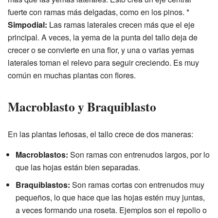
fuerte con ramas más delgadas, como en los pinos. *
Simpodial:
Las ramas laterales crecen más que el eje
principal. A veces, la yema de la punta del tallo deja de
crecer o se convierte en una flor, y una o varias yemas
laterales toman el relevo para seguir creciendo. Es muy
común en muchas plantas con flores.
Macroblasto y Braquiblasto
En las plantas leñosas, el tallo crece de dos maneras:
Macroblastos:
Son ramas con entrenudos largos, por lo
que las hojas están bien separadas.
Braquiblastos:
Son ramas cortas con entrenudos muy
pequeños, lo que hace que las hojas estén muy juntas,
a veces formando una roseta. Ejemplos son el repollo o