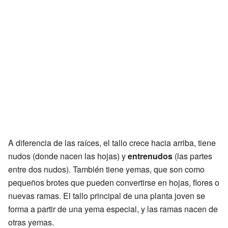
A diferencia de las raíces, el tallo crece hacia arriba, tiene
nudos (donde nacen las hojas) y
entrenudos
(las partes
entre dos nudos). También tiene yemas, que son como
pequeños brotes que pueden convertirse en hojas, flores o
nuevas ramas. El tallo principal de una planta joven se
forma a partir de una yema especial, y las ramas nacen de
otras yemas.