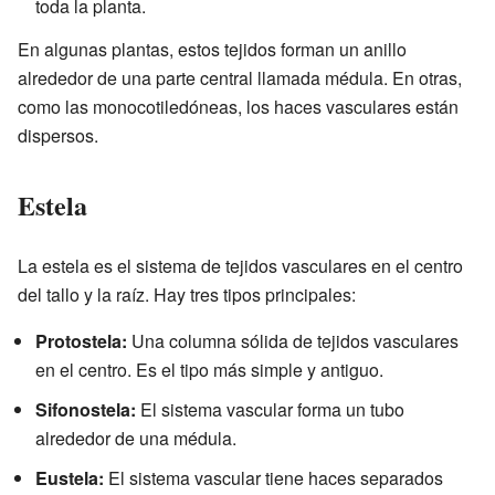
toda la planta.
En algunas plantas, estos tejidos forman un anillo
alrededor de una parte central llamada médula. En otras,
como las monocotiledóneas, los haces vasculares están
dispersos.
Estela
La estela es el sistema de tejidos vasculares en el centro
del tallo y la raíz. Hay tres tipos principales:
Protostela:
Una columna sólida de tejidos vasculares
en el centro. Es el tipo más simple y antiguo.
Sifonostela:
El sistema vascular forma un tubo
alrededor de una médula.
Eustela:
El sistema vascular tiene haces separados