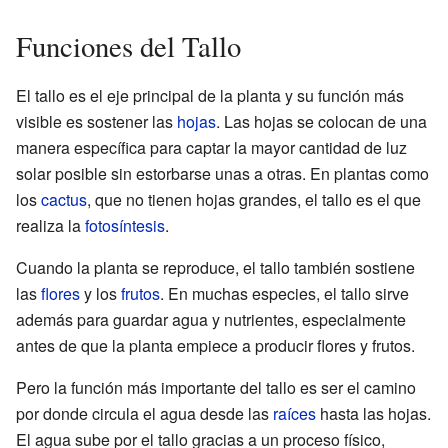
Funciones del Tallo
El tallo es el eje principal de la planta y su función más
visible es sostener las
hojas
. Las hojas se colocan de una
manera específica para captar la mayor cantidad de luz
solar posible sin estorbarse unas a otras. En plantas como
los
cactus
, que no tienen hojas grandes, el tallo es el que
realiza la
fotosíntesis
.
Cuando la planta se reproduce, el tallo también sostiene
las
flores
y los
frutos
. En muchas especies, el tallo sirve
además para guardar agua y nutrientes, especialmente
antes de que la planta empiece a producir flores y frutos.
Pero la función más importante del tallo es ser el camino
por donde circula el agua desde las
raíces
hasta las hojas.
El agua sube por el tallo gracias a un proceso físico,