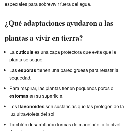
especiales para sobrevivir fuera del agua.
¿Qué adaptaciones ayudaron a las
plantas a vivir en tierra?
La
cutícula
es una capa protectora que evita que la
planta se seque.
Las
esporas
tienen una pared gruesa para resistir la
sequedad.
Para respirar, las plantas tienen pequeños poros o
estomas
en su superficie.
Los
flavonoides
son sustancias que las protegen de la
luz ultravioleta del sol.
También desarrollaron formas de manejar el alto nivel