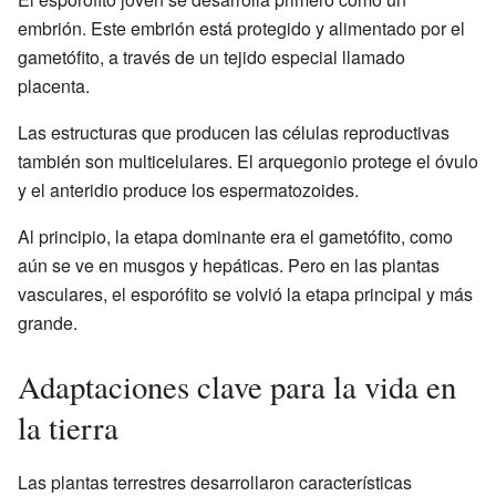
embrión. Este embrión está protegido y alimentado por el
gametófito, a través de un tejido especial llamado
placenta.
Las estructuras que producen las células reproductivas
también son multicelulares. El arquegonio protege el óvulo
y el anteridio produce los espermatozoides.
Al principio, la etapa dominante era el gametófito, como
aún se ve en musgos y hepáticas. Pero en las plantas
vasculares, el esporófito se volvió la etapa principal y más
grande.
Adaptaciones clave para la vida en
la tierra
Las plantas terrestres desarrollaron características