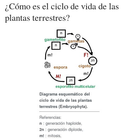
¿Cómo es el ciclo de vida de las
plantas terrestres?
Diagrama esquemático del
ciclo de vida de las plantas
terrestres (Embryophyta).
Referencias:
: generación haploide,
n
: generación diploide,
2n
: mitosis,
m!