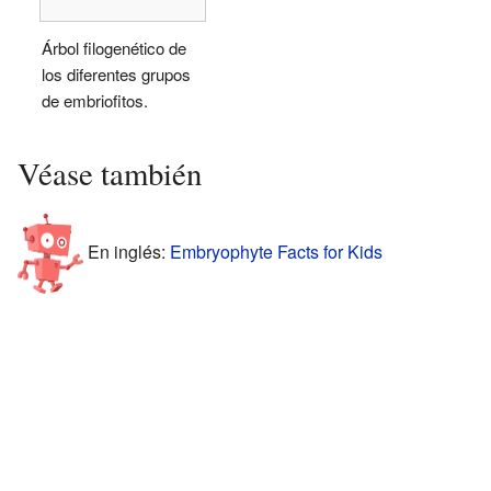
Árbol filogenético de
los diferentes grupos
de embriofitos.
Véase también
En inglés:
Embryophyte Facts for Kids