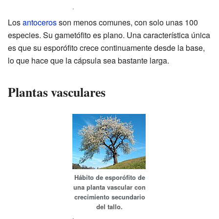
.
Los
antoceros
son menos comunes, con solo unas 100
especies. Su gametófito es plano. Una característica única
es que su esporófito crece continuamente desde la base,
lo que hace que la cápsula sea bastante larga.
Plantas vasculares
Hábito de esporófito de
una planta vascular con
crecimiento secundario
del tallo.
.