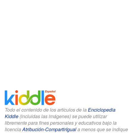
Todo el contenido de los artículos de la
Enciclopedia
Kiddle
(incluidas las imágenes) se puede utilizar
libremente para fines personales y educativos bajo la
licencia
Atribución-CompartirIgual
a menos que se indique