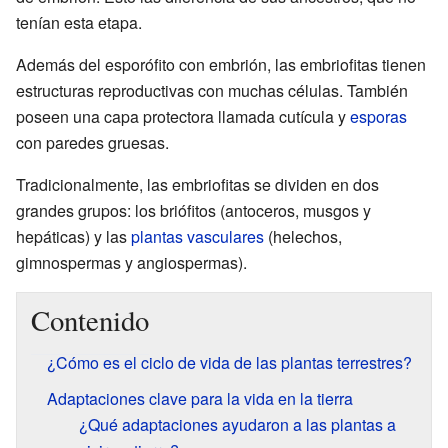
tenían esta etapa.
Además del esporófito con embrión, las embriofitas tienen
estructuras reproductivas con muchas células. También
poseen una capa protectora llamada cutícula y
esporas
con paredes gruesas.
Tradicionalmente, las embriofitas se dividen en dos
grandes grupos: los briófitos (antoceros, musgos y
hepáticas) y las
plantas vasculares
(helechos,
gimnospermas y angiospermas).
Contenido
¿Cómo es el ciclo de vida de las plantas terrestres?
Adaptaciones clave para la vida en la tierra
¿Qué adaptaciones ayudaron a las plantas a