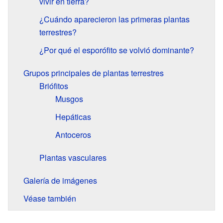
vivir en tierra?
¿Cuándo aparecieron las primeras plantas
terrestres?
¿Por qué el esporófito se volvió dominante?
Grupos principales de plantas terrestres
Briófitos
Musgos
Hepáticas
Antoceros
Plantas vasculares
Galería de imágenes
Véase también