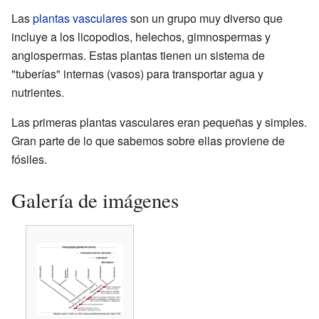
Las
plantas vasculares
son un grupo muy diverso que
incluye a los licopodios, helechos, gimnospermas y
angiospermas. Estas plantas tienen un sistema de
"tuberías" internas (vasos) para transportar agua y
nutrientes.
Las primeras plantas vasculares eran pequeñas y simples.
Gran parte de lo que sabemos sobre ellas proviene de
fósiles.
Galería de imágenes