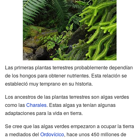
Las primeras plantas terrestres probablemente dependían
de los hongos para obtener nutrientes. Esta relación se
estableció muy temprano en su historia.
Los ancestros de las plantas terrestres son algas verdes
como las
Charales
. Estas algas ya tenían algunas
adaptaciones para la vida en tierra.
Se cree que las algas verdes empezaron a ocupar la tierra
a mediados del
Ordovícico
, hace unos 450 millones de