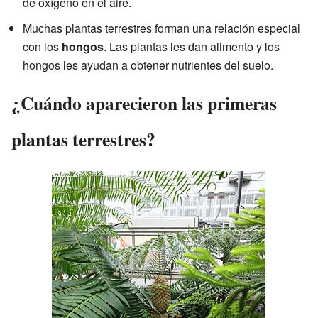
de oxígeno en el aire.
Muchas plantas terrestres forman una relación especial
con los
hongos
. Las plantas les dan alimento y los
hongos les ayudan a obtener nutrientes del suelo.
¿Cuándo aparecieron las primeras
plantas terrestres?