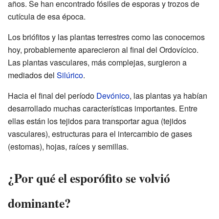
años. Se han encontrado fósiles de esporas y trozos de
cutícula de esa época.
Los briófitos y las plantas terrestres como las conocemos
hoy, probablemente aparecieron al final del Ordovícico.
Las plantas vasculares, más complejas, surgieron a
mediados del
Silúrico
.
Hacia el final del período
Devónico
, las plantas ya habían
desarrollado muchas características importantes. Entre
ellas están los tejidos para transportar agua (tejidos
vasculares), estructuras para el intercambio de gases
(estomas), hojas, raíces y semillas.
¿Por qué el esporófito se volvió
dominante?