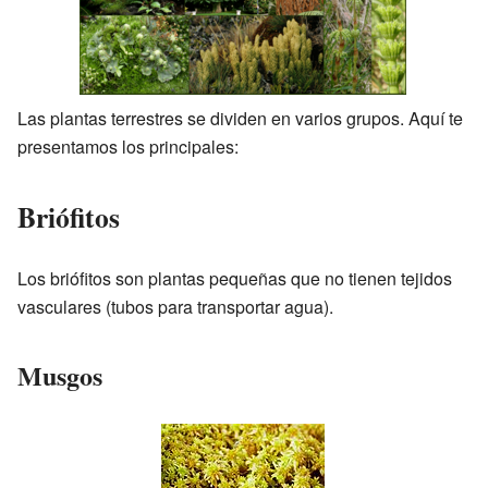
Las plantas terrestres se dividen en varios grupos. Aquí te
presentamos los principales:
Briófitos
Los briófitos son plantas pequeñas que no tienen tejidos
vasculares (tubos para transportar agua).
Musgos