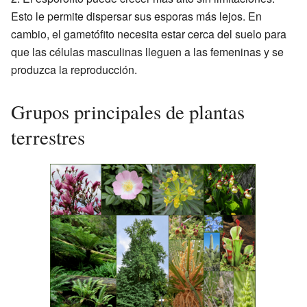
Esto le permite dispersar sus esporas más lejos. En
cambio, el gametófito necesita estar cerca del suelo para
que las células masculinas lleguen a las femeninas y se
produzca la reproducción.
Grupos principales de plantas
terrestres