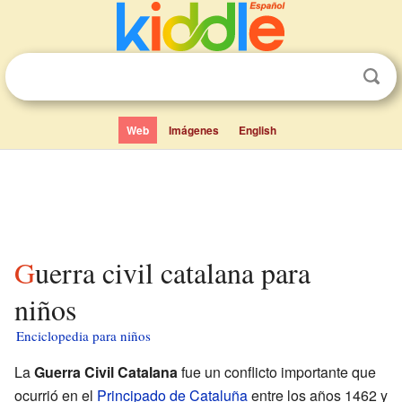
Web
Imágenes
English
Guerra civil catalana para
niños
Enciclopedia para niños
La
Guerra Civil Catalana
fue un conflicto importante que
ocurrió en el
Principado de Cataluña
entre los años 1462 y