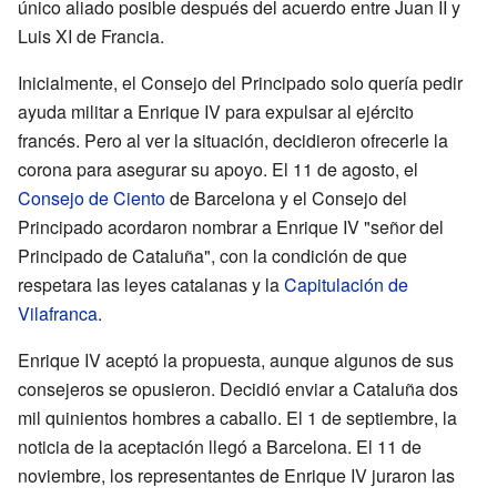
único aliado posible después del acuerdo entre Juan II y
Luis XI de Francia.
Inicialmente, el Consejo del Principado solo quería pedir
ayuda militar a Enrique IV para expulsar al ejército
francés. Pero al ver la situación, decidieron ofrecerle la
corona para asegurar su apoyo. El 11 de agosto, el
Consejo de Ciento
de Barcelona y el Consejo del
Principado acordaron nombrar a Enrique IV "señor del
Principado de Cataluña", con la condición de que
respetara las leyes catalanas y la
Capitulación de
Vilafranca
.
Enrique IV aceptó la propuesta, aunque algunos de sus
consejeros se opusieron. Decidió enviar a Cataluña dos
mil quinientos hombres a caballo. El 1 de septiembre, la
noticia de la aceptación llegó a Barcelona. El 11 de
noviembre, los representantes de Enrique IV juraron las