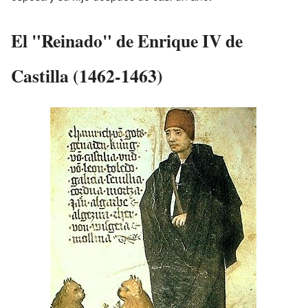
El "Reinado" de Enrique IV de
Castilla (1462-1463)