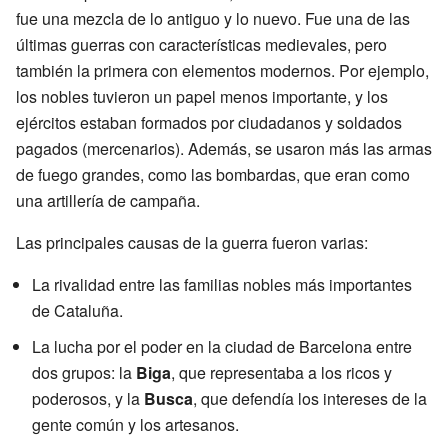
fue una mezcla de lo antiguo y lo nuevo. Fue una de las
últimas guerras con características medievales, pero
también la primera con elementos modernos. Por ejemplo,
los nobles tuvieron un papel menos importante, y los
ejércitos estaban formados por ciudadanos y soldados
pagados (mercenarios). Además, se usaron más las armas
de fuego grandes, como las bombardas, que eran como
una artillería de campaña.
Las principales causas de la guerra fueron varias:
La rivalidad entre las familias nobles más importantes
de Cataluña.
La lucha por el poder en la ciudad de Barcelona entre
dos grupos: la
Biga
, que representaba a los ricos y
poderosos, y la
Busca
, que defendía los intereses de la
gente común y los artesanos.