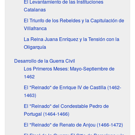
El Levantamiento de las Instituciones
Catalanas
El Triunfo de los Rebeldes y la Capitulación de
Villafranca
La Reina Juana Enríquez y la Tensión con la
Oligarquía
Desarrollo de la Guerra Civil
Los Primeros Meses: Mayo-Septiembre de
1462
El "Reinado" de Enrique IV de Castilla (1462-
1463)
El "Reinado" del Condestable Pedro de
Portugal (1464-1466)
El "Reinado" de Renato de Anjou (1466-1472)