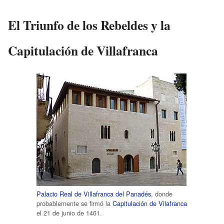
El Triunfo de los Rebeldes y la
Capitulación de Villafranca
Palacio Real de Villafranca del Panadés
, donde
probablemente se firmó la
Capitulación de Vilafranca
el 21 de junio de 1461.