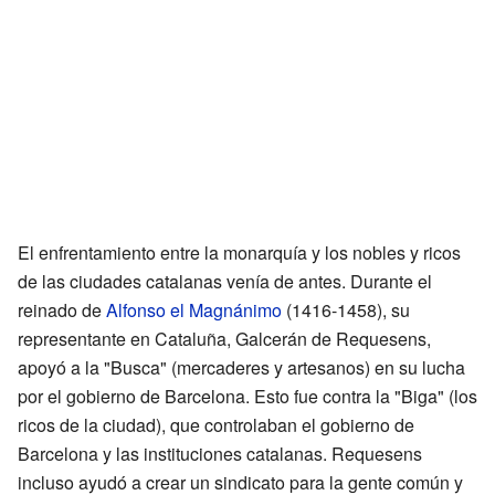
El enfrentamiento entre la monarquía y los nobles y ricos
de las ciudades catalanas venía de antes. Durante el
reinado de
Alfonso el Magnánimo
(1416-1458), su
representante en Cataluña, Galcerán de Requesens,
apoyó a la "Busca" (mercaderes y artesanos) en su lucha
por el gobierno de Barcelona. Esto fue contra la "Biga" (los
ricos de la ciudad), que controlaban el gobierno de
Barcelona y las instituciones catalanas. Requesens
incluso ayudó a crear un sindicato para la gente común y