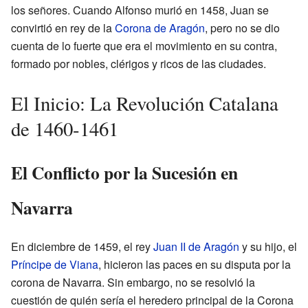
los señores. Cuando Alfonso murió en 1458, Juan se
convirtió en rey de la
Corona de Aragón
, pero no se dio
cuenta de lo fuerte que era el movimiento en su contra,
formado por nobles, clérigos y ricos de las ciudades.
El Inicio: La Revolución Catalana
de 1460-1461
El Conflicto por la Sucesión en
Navarra
En diciembre de 1459, el rey
Juan II de Aragón
y su hijo, el
Príncipe de Viana
, hicieron las paces en su disputa por la
corona de Navarra. Sin embargo, no se resolvió la
cuestión de quién sería el heredero principal de la Corona