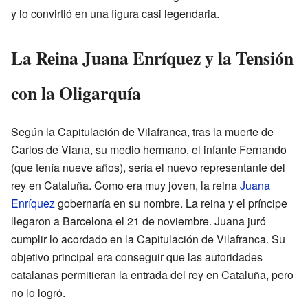
y lo convirtió en una figura casi legendaria.
La Reina Juana Enríquez y la Tensión
con la Oligarquía
Según la Capitulación de Vilafranca, tras la muerte de
Carlos de Viana, su medio hermano, el infante Fernando
(que tenía nueve años), sería el nuevo representante del
rey en Cataluña. Como era muy joven, la reina
Juana
Enríquez
gobernaría en su nombre. La reina y el príncipe
llegaron a Barcelona el 21 de noviembre. Juana juró
cumplir lo acordado en la Capitulación de Vilafranca. Su
objetivo principal era conseguir que las autoridades
catalanas permitieran la entrada del rey en Cataluña, pero
no lo logró.