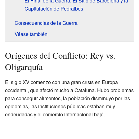
El Final de la Guerra: El Sitio de Barcelona y la
Capitulación de Pedralbes
Consecuencias de la Guerra
Véase también
Orígenes del Conflicto: Rey vs.
Oligarquía
El siglo XV comenzó con una gran crisis en Europa
occidental, que afectó mucho a Cataluña. Hubo problemas
para conseguir alimentos, la población disminuyó por las
epidemias, las instituciones públicas estaban muy
endeudadas y el comercio internacional bajó.