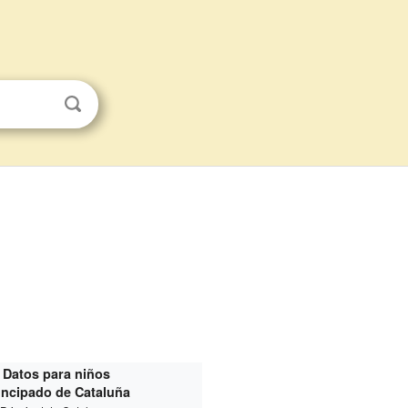
Datos para niños
incipado de Cataluña