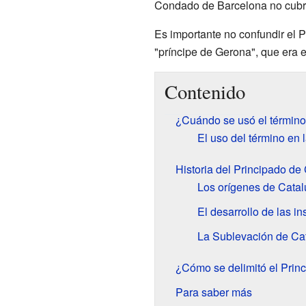
Condado de Barcelona no cubrí
Es importante no confundir el P
"príncipe de Gerona", que era e
Contenido
¿Cuándo se usó el término
El uso del término en
Historia del Principado de
Los orígenes de Cata
El desarrollo de las in
La Sublevación de Ca
¿Cómo se delimitó el Prin
Para saber más