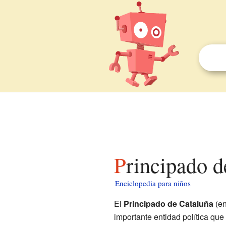
Principado 
Enciclopedia para niños
El
Principado de Cataluña
(e
importante entidad política que 