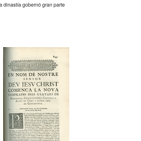
ta dinastía gobernó gran parte