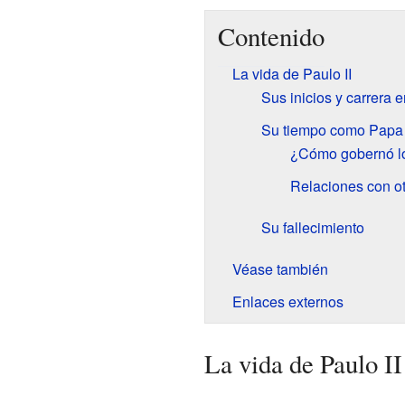
Contenido
La vida de Paulo II
Sus inicios y carrera e
Su tiempo como Papa
¿Cómo gobernó lo
Relaciones con o
Su fallecimiento
Véase también
Enlaces externos
La vida de Paulo II