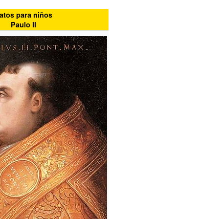
atos para niños
Paulo II