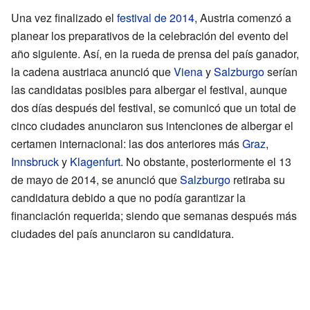
Una vez finalizado el
festival de 2014
, Austria comenzó a
planear los preparativos de la celebración del evento del
año siguiente. Así, en la rueda de prensa del país ganador,
la cadena austriaca anunció que
Viena
y
Salzburgo
serían
las candidatas posibles para albergar el festival, aunque
dos días después del festival, se comunicó que un total de
cinco ciudades anunciaron sus intenciones de albergar el
certamen internacional: las dos anteriores más
Graz
,
Innsbruck
y
Klagenfurt
. No obstante, posteriormente el 13
de mayo de 2014, se anunció que
Salzburgo
retiraba su
candidatura debido a que no podía garantizar la
financiación requerida; siendo que semanas después más
ciudades del país anunciaron su candidatura.