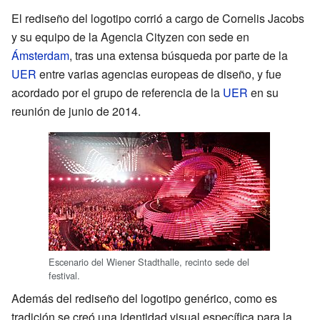
El rediseño del logotipo corrió a cargo de Cornelis Jacobs
y su equipo de la Agencia Cityzen con sede en
Ámsterdam
, tras una extensa búsqueda por parte de la
UER
entre varias agencias europeas de diseño, y fue
acordado por el grupo de referencia de la
UER
en su
reunión de junio de 2014.
Escenario del Wiener Stadthalle, recinto sede del
festival.
Además del rediseño del logotipo genérico, como es
tradición se creó una identidad visual específica para la