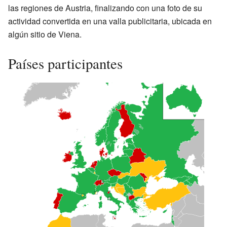
las regiones de Austria, finalizando con una foto de su
actividad convertida en una valla publicitaria, ubicada en
algún sitio de Viena.
Países participantes