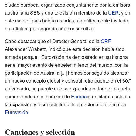
ciudad europea, organizado conjuntamente por la emisora
australiana SBS y una televisión miembro de la
UER
, y en
este caso el país habría estado automáticamente invitado
a participar por segundo año consecutivo.
Cabe destacar que el Director General de la
ORF
Alexander Wrabetz, indicó que esta decisión había sido
tomada porque «Eurovisión ha demostrado en su historia
ser el mayor evento de entretenimiento del mundo, con la
participación de Australia [...] hemos conseguido alcanzar
un nuevo concepto global y construir otro puente en el 60.º
aniversario, un puente que se expande por todo el planeta
comenzando en el corazón de
Europa
», en clara alusión a
la expansión y reconocimiento internacional de la marca
Eurovisión
.
Canciones y selección