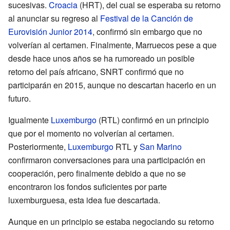
sucesivas.
Croacia
(HRT), del cual se esperaba su retorno
al anunciar su regreso al
Festival de la Canción de
Eurovisión Junior 2014
, confirmó sin embargo que no
volverían al certamen. Finalmente, Marruecos pese a que
desde hace unos años se ha rumoreado un posible
retorno del país africano, SNRT confirmó que no
participarán en 2015, aunque no descartan hacerlo en un
futuro.
Igualmente
Luxemburgo
(RTL) confirmó en un principio
que por el momento no volverían al certamen.
Posteriormente,
Luxemburgo
RTL y
San Marino
confirmaron conversaciones para una participación en
cooperación, pero finalmente debido a que no se
encontraron los fondos suficientes por parte
luxemburguesa, esta idea fue descartada.
Aunque en un principio se estaba negociando su retorno