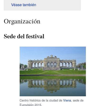
Véase también
Organización
Sede del festival
Centro histórico de la ciudad de
Viena
, sede de
Eurovisión 2015.