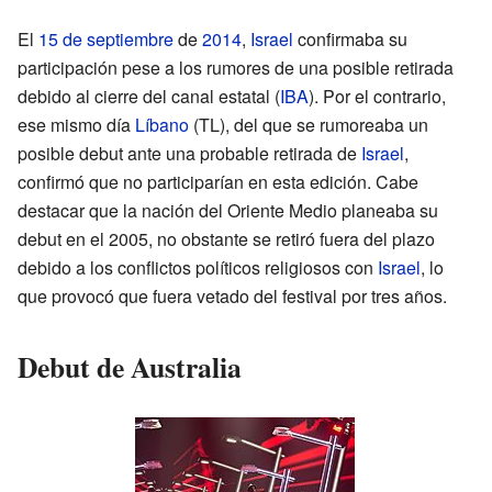
El
15 de septiembre
de
2014
,
Israel
confirmaba su
participación pese a los rumores de una posible retirada
debido al cierre del canal estatal (
IBA
). Por el contrario,
ese mismo día
Líbano
(TL), del que se rumoreaba un
posible debut ante una probable retirada de
Israel
,
confirmó que no participarían en esta edición. Cabe
destacar que la nación del Oriente Medio planeaba su
debut en el 2005, no obstante se retiró fuera del plazo
debido a los conflictos políticos religiosos con
Israel
, lo
que provocó que fuera vetado del festival por tres años.
Debut de Australia