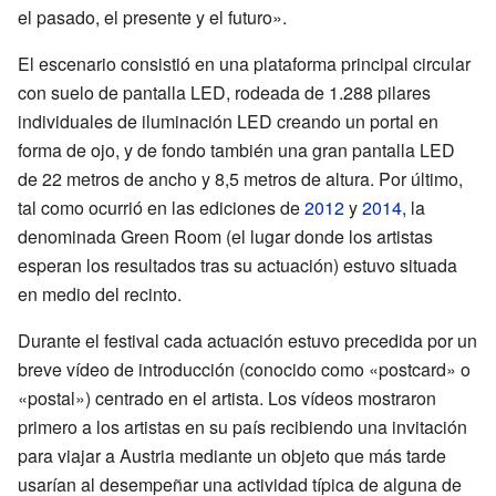
el pasado, el presente y el futuro».
El escenario consistió en una plataforma principal circular
con suelo de pantalla LED, rodeada de 1.288 pilares
individuales de iluminación LED creando un portal en
forma de ojo, y de fondo también una gran pantalla LED
de 22 metros de ancho y 8,5 metros de altura. Por último,
tal como ocurrió en las ediciones de
2012
y
2014
, la
denominada Green Room (el lugar donde los artistas
esperan los resultados tras su actuación) estuvo situada
en medio del recinto.
Durante el festival cada actuación estuvo precedida por un
breve vídeo de introducción (conocido como «postcard» o
«postal») centrado en el artista. Los vídeos mostraron
primero a los artistas en su país recibiendo una invitación
para viajar a Austria mediante un objeto que más tarde
usarían al desempeñar una actividad típica de alguna de