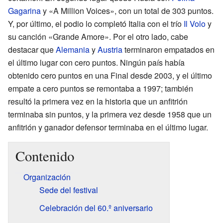
Gagarina
y «A Million Voices», con un total de 303 puntos.
Y, por último, el podio lo completó Italia con el trío
Il Volo
y
su canción «Grande Amore». Por el otro lado, cabe
destacar que
Alemania
y
Austria
terminaron empatados en
el último lugar con cero puntos. Ningún país había
obtenido cero puntos en una Final desde 2003, y el último
empate a cero puntos se remontaba a 1997; también
resultó la primera vez en la historia que un anfitrión
terminaba sin puntos, y la primera vez desde 1958 que un
anfitrión y ganador defensor terminaba en el último lugar.
Contenido
Organización
Sede del festival
Celebración del 60.º aniversario