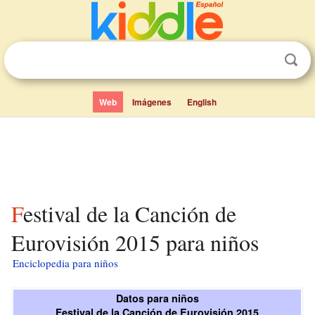
Web
Imágenes
English
Festival de la Canción de
Eurovisión 2015 para niños
Enciclopedia para niños
Datos para niños
Festival de la Canción de Eurovisión 2015