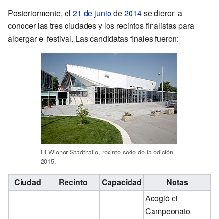
Posteriormente, el
21 de junio
de
2014
se dieron a
conocer las tres ciudades y los recintos finalistas para
albergar el festival. Las candidatas finales fueron:
El Wiener Stadthalle, recinto sede de la edición
2015.
Ciudad
Recinto
Capacidad
Notas
Acogió el
Campeonato