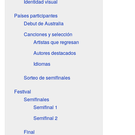
Identidad visual
Países participantes
Debut de Australia
Canciones y selección
Artistas que regresan
Autores destacados
Idiomas
Sorteo de semifinales
Festival
Semifinales
Semifinal 1
Semifinal 2
Final