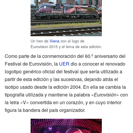
Un tren de
Viena
con el logo de
Eurovision 2015 y el lema de esta edición.
Como parte de la conmemoración del 60.º aniversario del
Festival de Eurovisión, la
UER
dio a conocer el renovado
logotipo genérico oficial del festival que sería utilizado a
partir de esta edición y las sucesivas, dejando atrás el
isotipo usado desde la edición 2004. En ella se cambia la
tipografía utilizada y mantiene la palabra «
Eurovisión
» con
la letra «V» convertida en un corazón, y en cuyo interior
figura la bandera del país organizador.