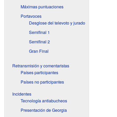
Máximas puntuaciones
Portavoces
Desglose del televoto y jurado
Semifinal 1
Semifinal 2
Gran Final
Retransmisión y comentaristas
Países participantes
Países no participantes
Incidentes
Tecnología antiabucheos
Presentación de Georgia