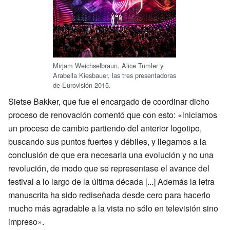
Mirjam Weichselbraun, Alice Tumler y
Arabella Kiesbauer, las tres presentadoras
de Eurovisión 2015.
Sietse Bakker, que fue el encargado de coordinar dicho
proceso de renovación comentó que con esto: «iniciamos
un proceso de cambio partiendo del anterior logotipo,
buscando sus puntos fuertes y débiles, y llegamos a la
conclusión de que era necesaria una evolución y no una
revolución, de modo que se representase el avance del
festival a lo largo de la última década [...] Además la letra
manuscrita ha sido rediseñada desde cero para hacerlo
mucho más agradable a la vista no sólo en televisión sino
impreso».