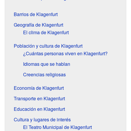
Barrios de Klagenfurt
Geografía de Klagenfurt
El clima de Klagenfurt
Población y cultura de Klagenfurt
¿Cuántas personas viven en Klagenfurt?
Idiomas que se hablan
Creencias religiosas
Economía de Klagenfurt
Transporte en Klagenfurt
Educación en Klagenfurt
Cultura y lugares de interés
El Teatro Municipal de Klagenfurt