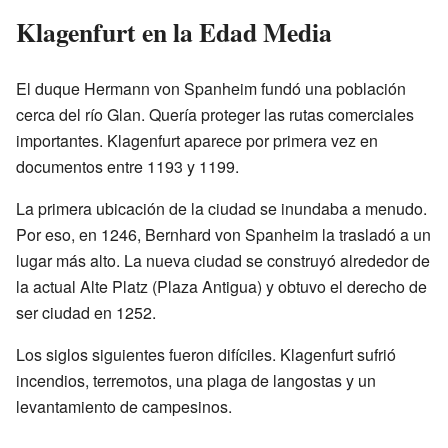
Klagenfurt en la Edad Media
El duque Hermann von Spanheim fundó una población
cerca del río Glan. Quería proteger las rutas comerciales
importantes. Klagenfurt aparece por primera vez en
documentos entre 1193 y 1199.
La primera ubicación de la ciudad se inundaba a menudo.
Por eso, en 1246, Bernhard von Spanheim la trasladó a un
lugar más alto. La nueva ciudad se construyó alrededor de
la actual Alte Platz (Plaza Antigua) y obtuvo el derecho de
ser ciudad en 1252.
Los siglos siguientes fueron difíciles. Klagenfurt sufrió
incendios, terremotos, una plaga de langostas y un
levantamiento de campesinos.