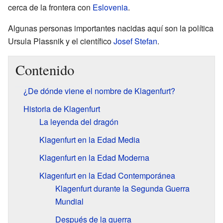
cerca de la frontera con
Eslovenia
.
Algunas personas importantes nacidas aquí son la política
Ursula Plassnik y el científico
Josef Stefan
.
Contenido
¿De dónde viene el nombre de Klagenfurt?
Historia de Klagenfurt
La leyenda del dragón
Klagenfurt en la Edad Media
Klagenfurt en la Edad Moderna
Klagenfurt en la Edad Contemporánea
Klagenfurt durante la Segunda Guerra
Mundial
Después de la guerra