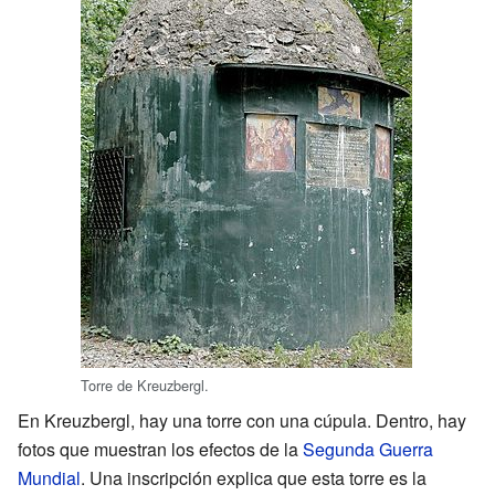
Torre de Kreuzbergl.
En Kreuzbergl, hay una torre con una cúpula. Dentro, hay
fotos que muestran los efectos de la
Segunda Guerra
Mundial
. Una inscripción explica que esta torre es la