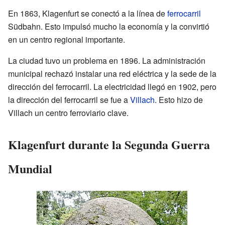
En 1863, Klagenfurt se conectó a la línea de
ferrocarril
Südbahn. Esto impulsó mucho la economía y la convirtió
en un centro regional importante.
La ciudad tuvo un problema en 1896. La administración
municipal rechazó instalar una red eléctrica y la sede de la
dirección del ferrocarril. La electricidad llegó en 1902, pero
la dirección del ferrocarril se fue a
Villach
. Esto hizo de
Villach un centro ferroviario clave.
Klagenfurt durante la Segunda Guerra
Mundial