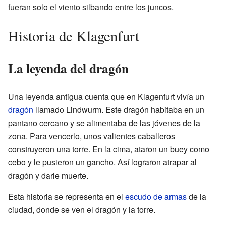
fueran solo el viento silbando entre los juncos.
Historia de Klagenfurt
La leyenda del dragón
Una leyenda antigua cuenta que en Klagenfurt vivía un
dragón
llamado Lindwurm. Este dragón habitaba en un
pantano cercano y se alimentaba de las jóvenes de la
zona. Para vencerlo, unos valientes caballeros
construyeron una torre. En la cima, ataron un buey como
cebo y le pusieron un gancho. Así lograron atrapar al
dragón y darle muerte.
Esta historia se representa en el
escudo de armas
de la
ciudad, donde se ven el dragón y la torre.