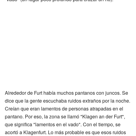
Alrededor de Furt había muchos pantanos con juncos. Se
dice que la gente escuchaba ruidos extraños por la noche.
Creían que eran lamentos de personas atrapadas en el
pantano. Por eso, la zona se llamó "Klagen an der Furt",
que significa "lamentos en el vado". Con el tiempo, se
acortó a Klagenfurt. Lo más probable es que esos ruidos