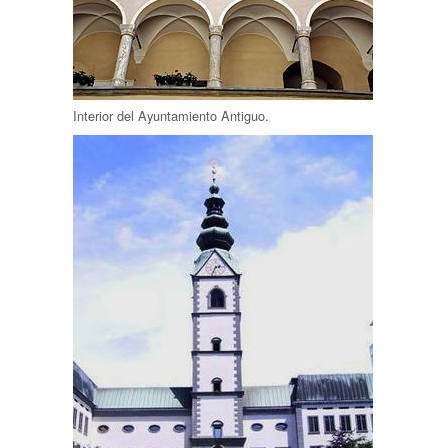
Interior del Ayuntamiento Antiguo.