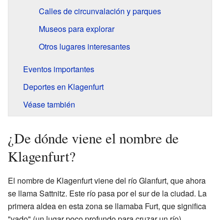
Calles de circunvalación y parques
Museos para explorar
Otros lugares interesantes
Eventos importantes
Deportes en Klagenfurt
Véase también
¿De dónde viene el nombre de
Klagenfurt?
El nombre de Klagenfurt viene del río Glanfurt, que ahora
se llama Sattnitz. Este río pasa por el sur de la ciudad. La
primera aldea en esta zona se llamaba Furt, que significa
"vado" (un lugar poco profundo para cruzar un río).