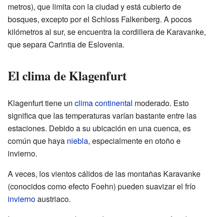
metros), que limita con la ciudad y está cubierto de
bosques, excepto por el Schloss Falkenberg. A pocos
kilómetros al sur, se encuentra la cordillera de Karavanke,
que separa Carintia de Eslovenia.
El clima de Klagenfurt
Klagenfurt tiene un
clima continental
moderado. Esto
significa que las temperaturas varían bastante entre las
estaciones. Debido a su ubicación en una cuenca, es
común que haya
niebla
, especialmente en otoño e
invierno.
A veces, los vientos cálidos de las montañas Karavanke
(conocidos como efecto Foehn) pueden suavizar el frío
invierno
austriaco.