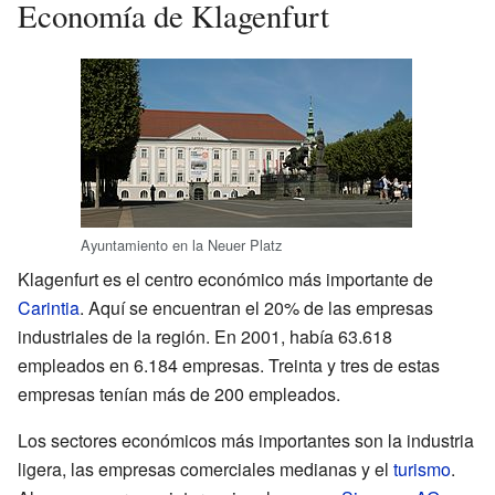
Economía de Klagenfurt
Ayuntamiento en la Neuer Platz
Klagenfurt es el centro económico más importante de
Carintia
. Aquí se encuentran el 20% de las empresas
industriales de la región. En 2001, había 63.618
empleados en 6.184 empresas. Treinta y tres de estas
empresas tenían más de 200 empleados.
Los sectores económicos más importantes son la industria
ligera, las empresas comerciales medianas y el
turismo
.