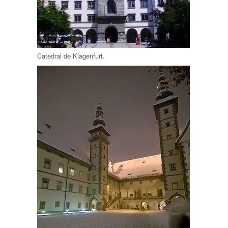
Catedral de Klagenfurt.