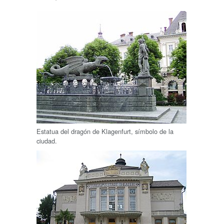
Estatua del dragón de Klagenfurt, símbolo de la
ciudad.