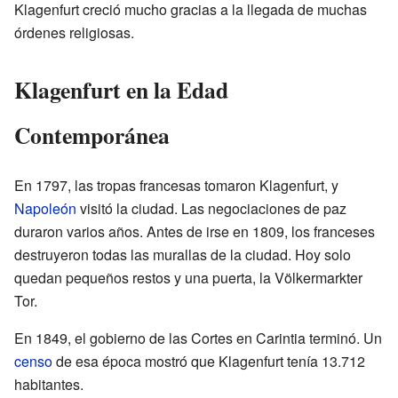
Klagenfurt creció mucho gracias a la llegada de muchas
órdenes religiosas.
Klagenfurt en la Edad
Contemporánea
En 1797, las tropas francesas tomaron Klagenfurt, y
Napoleón
visitó la ciudad. Las negociaciones de paz
duraron varios años. Antes de irse en 1809, los franceses
destruyeron todas las murallas de la ciudad. Hoy solo
quedan pequeños restos y una puerta, la Völkermarkter
Tor.
En 1849, el gobierno de las Cortes en Carintia terminó. Un
censo
de esa época mostró que Klagenfurt tenía 13.712
habitantes.