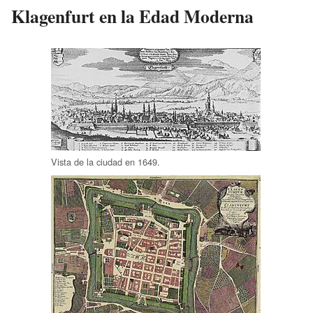
Klagenfurt en la Edad Moderna
Vista de la ciudad en 1649.