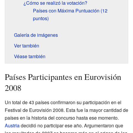
¿Cómo se realizó la votación?
Países con Máxima Puntuación (12
puntos)
Galería de imágenes
Ver también
Véase también
Países Participantes en Eurovisión
2008
Un total de 43 países confirmaron su participación en el
Festival de Eurovisión 2008. Esta fue la mayor cantidad de
países en la historia del concurso hasta ese momento.
Austria
decidió no participar ese año. Argumentaron que