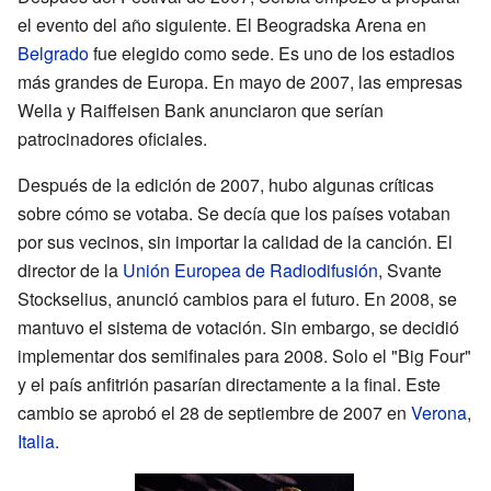
el evento del año siguiente. El Beogradska Arena en
Belgrado
fue elegido como sede. Es uno de los estadios
más grandes de Europa. En mayo de 2007, las empresas
Wella y Raiffeisen Bank anunciaron que serían
patrocinadores oficiales.
Después de la edición de 2007, hubo algunas críticas
sobre cómo se votaba. Se decía que los países votaban
por sus vecinos, sin importar la calidad de la canción. El
director de la
Unión Europea de Radiodifusión
, Svante
Stockselius, anunció cambios para el futuro. En 2008, se
mantuvo el sistema de votación. Sin embargo, se decidió
implementar dos semifinales para 2008. Solo el "Big Four"
y el país anfitrión pasarían directamente a la final. Este
cambio se aprobó el 28 de septiembre de 2007 en
Verona
,
Italia
.