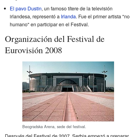
El pavo Dustin
, un famoso títere de la televisión
irlandesa, representó a
Irlanda
. Fue el primer artista "no
humano" en participar en el Festival.
Organización del Festival de
Eurovisión 2008
Beogradska Arena, sede del festival.
Después del Festival de 2007, Serbia empezó a preparar