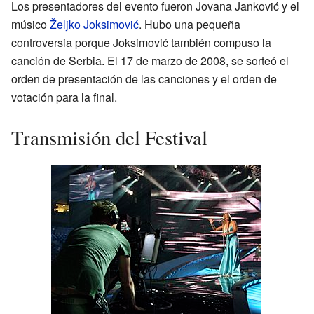
Los presentadores del evento fueron Jovana Janković y el
músico
Željko Joksimović
. Hubo una pequeña
controversia porque Joksimović también compuso la
canción de Serbia. El 17 de marzo de 2008, se sorteó el
orden de presentación de las canciones y el orden de
votación para la final.
Transmisión del Festival