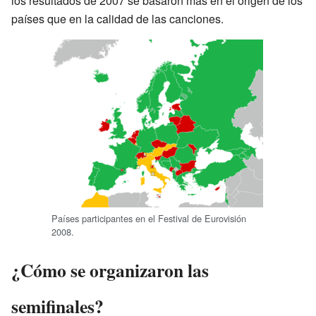
los resultados de 2007 se basaron más en el origen de los
países que en la calidad de las canciones.
Países participantes en el Festival de Eurovisión
2008.
¿Cómo se organizaron las
semifinales?