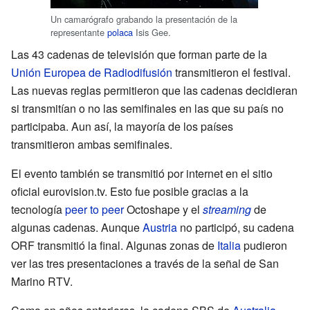
Un camarógrafo grabando la presentación de la
representante
polaca
Isis Gee.
Las 43 cadenas de televisión que forman parte de la
Unión Europea de Radiodifusión
transmitieron el festival.
Las nuevas reglas permitieron que las cadenas decidieran
si transmitían o no las semifinales en las que su país no
participaba. Aun así, la mayoría de los países
transmitieron ambas semifinales.
El evento también se transmitió por internet en el sitio
oficial eurovision.tv. Esto fue posible gracias a la
tecnología
peer to peer
Octoshape y el
streaming
de
algunas cadenas. Aunque
Austria
no participó, su cadena
ORF transmitió la final. Algunas zonas de
Italia
pudieron
ver las tres presentaciones a través de la señal de San
Marino RTV.