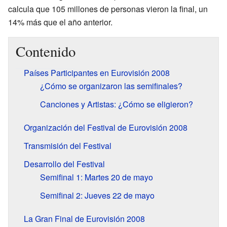
calcula que 105 millones de personas vieron la final, un
14% más que el año anterior.
Contenido
Países Participantes en Eurovisión 2008
¿Cómo se organizaron las semifinales?
Canciones y Artistas: ¿Cómo se eligieron?
Organización del Festival de Eurovisión 2008
Transmisión del Festival
Desarrollo del Festival
Semifinal 1: Martes 20 de mayo
Semifinal 2: Jueves 22 de mayo
La Gran Final de Eurovisión 2008