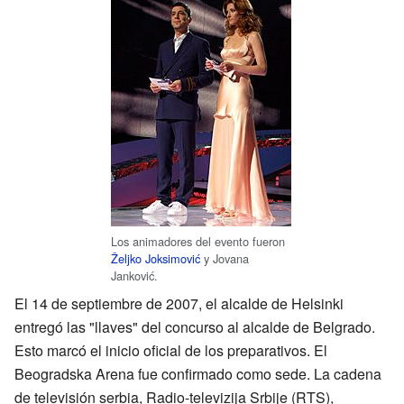
Los animadores del evento fueron
Željko Joksimović
y Jovana
Janković.
El 14 de septiembre de 2007, el alcalde de Helsinki
entregó las "llaves" del concurso al alcalde de Belgrado.
Esto marcó el inicio oficial de los preparativos. El
Beogradska Arena fue confirmado como sede. La cadena
de televisión serbia, Radio-televizija Srbije (RTS),