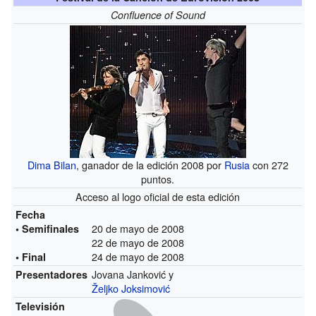
Confluence of Sound
Dima Bilan
, ganador de la edición 2008 por
Rusia
con 272
puntos.
Acceso al logo oficial de esta edición
Fecha
20 de mayo de 2008
• Semifinales
22 de mayo de 2008
24 de mayo de 2008
• Final
Jovana Janković y
Presentadores
Željko Joksimović
Televisión