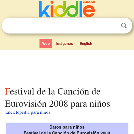
Web
Imágenes
English
Festival de la Canción de
Eurovisión 2008 para niños
Enciclopedia para niños
Datos para niños
Festival de la Canción de Eurovisión 2008