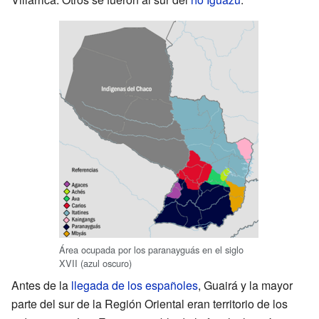
Área ocupada por los paranayguás en el siglo
XVII (azul oscuro)
Antes de la
llegada de los españoles
, Guairá y la mayor
parte del sur de la Región Oriental eran territorio de los