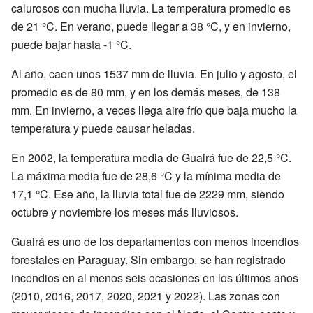
calurosos con mucha lluvia. La temperatura promedio es
de 21 °C. En verano, puede llegar a 38 °C, y en invierno,
puede bajar hasta -1 °C.
Al año, caen unos 1537 mm de lluvia. En julio y agosto, el
promedio es de 80 mm, y en los demás meses, de 138
mm. En invierno, a veces llega aire frío que baja mucho la
temperatura y puede causar heladas.
En 2002, la temperatura media de Guairá fue de 22,5 °C.
La máxima media fue de 28,6 °C y la mínima media de
17,1 °C. Ese año, la lluvia total fue de 2229 mm, siendo
octubre y noviembre los meses más lluviosos.
Guairá es uno de los departamentos con menos incendios
forestales en Paraguay. Sin embargo, se han registrado
incendios en al menos seis ocasiones en los últimos años
(2010, 2016, 2017, 2020, 2021 y 2022). Las zonas con