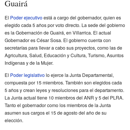
Guairá
El
Poder ejecutivo
está a cargo del gobernador, quien es
elegido cada 5 años por voto directo. La sede del gobierno
es la Gobernación de Guairá, en Villarrica. El actual
Gobernador es César Sosa. El gobierno cuenta con
secretarías para llevar a cabo sus proyectos, como las de
Agricultura, Salud, Educación y Cultura, Turismo, Asuntos
Indígenas y de la Mujer.
El
Poder legislativo
lo ejerce la Junta Departamental,
compuesta por 15 miembros. También son elegidos cada
5 años y crean leyes y resoluciones para el departamento.
La Junta actual tiene 10 miembros del ANR y 5 del PLRA.
Tanto el gobernador como los miembros de la Junta
asumen sus cargos el 15 de agosto del año de su
elección.