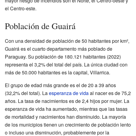
mayor riesgo de incendios son el Norte, el Centro-oeste y
el Centro-este.
Población de Guairá
Con una densidad de población de 50 habitantes por km²,
Guairá es el cuarto departamento más poblado de
Paraguay. Su población de 180.121 habitantes (2022)
representa el 3,2% del total del país. La única ciudad con
más de 50.000 habitantes es la capital, Villarrica.
El grupo de edad más grande es el de 20 a 39 años
(32,2% del total). La
esperanza de vida
al nacer es de 75,2
años. La tasa de nacimientos es de 2,4 hijos por mujer. La
esperanza de vida ha aumentado, mientras que las tasas
de mortalidad y nacimientos han disminuido. La mayoría
de los municipios tienen un crecimiento de población lento
o incluso una disminución, probablemente por la