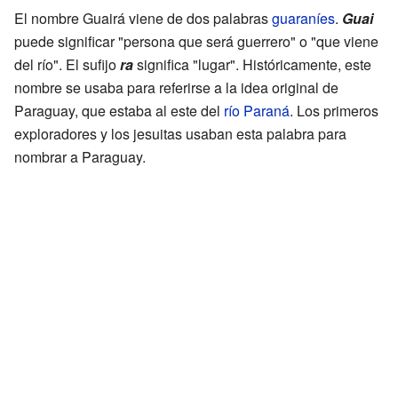
El nombre Guairá viene de dos palabras
guaraníes
.
Guai
puede significar "persona que será guerrero" o "que viene
del río". El sufijo
ra
significa "lugar". Históricamente, este
nombre se usaba para referirse a la idea original de
Paraguay, que estaba al este del
río Paraná
. Los primeros
exploradores y los jesuitas usaban esta palabra para
nombrar a Paraguay.