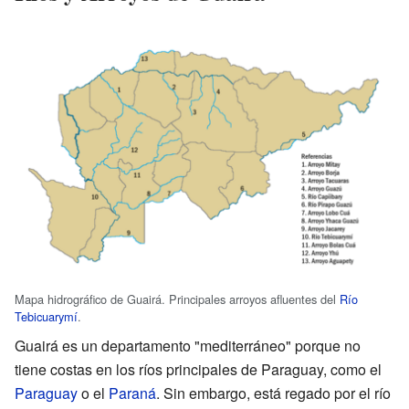
Mapa hidrográfico de Guairá. Principales arroyos afluentes del
Río
Tebicuarymí
.
Guairá es un departamento "mediterráneo" porque no
tiene costas en los ríos principales de Paraguay, como el
Paraguay
o el
Paraná
. Sin embargo, está regado por el río