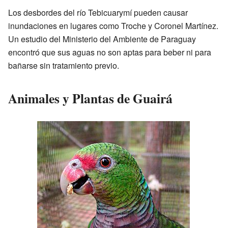
Los desbordes del río Tebicuarymí pueden causar
inundaciones en lugares como Troche y Coronel Martínez.
Un estudio del Ministerio del Ambiente de Paraguay
encontró que sus aguas no son aptas para beber ni para
bañarse sin tratamiento previo.
Animales y Plantas de Guairá