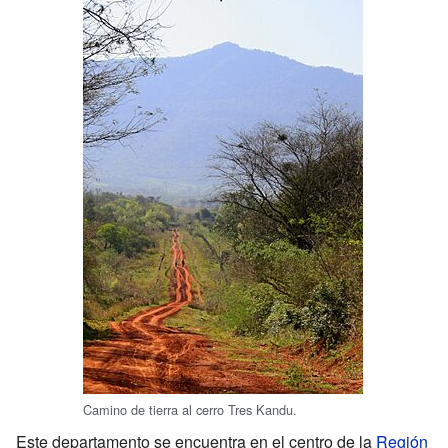
Camino de tierra al cerro Tres Kandu.
Este departamento se encuentra en el centro de la
Región