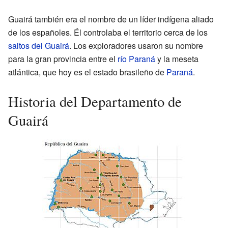
Guairá también era el nombre de un líder indígena aliado
de los españoles. Él controlaba el territorio cerca de los
saltos del Guairá
. Los exploradores usaron su nombre
para la gran provincia entre el
río Paraná
y la meseta
atlántica, que hoy es el estado brasileño de
Paraná
.
Historia del Departamento de
Guairá