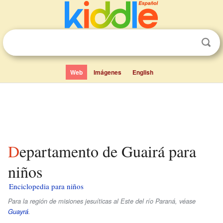
Web
Imágenes
English
Departamento de Guairá para
niños
Enciclopedia para niños
Para la región de misiones jesuíticas al Este del río Paraná, véase
Guayrá
.