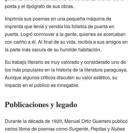
poeta y el tipógrafo de sus obras.
Imprimía sus poemas en una pequeña máquina de
imprenta que tenía y vendía los folletos de puerta en
puerta. Logró conmover a la gente, quienes se acercaban
con cariño a él. Al final de su vida, recibía a sus amigos en
la parte más oscura de su humilde habitación.
Su trabajo literario es muy valorado y considerado uno de
los más populares en la historia de la literatura paraguaya.
Aunque algunos críticos discuten su valor estético, su
impacto en el público es innegable.
Publicaciones y legado
Durante la década de 1920, Manuel Ortiz Guerrero publicó
varios libros de poemas como
Surgente
,
Pepitas
y
Nubes