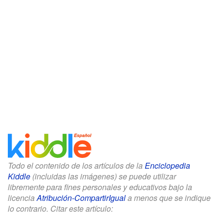
Todo el contenido de los artículos de la
Enciclopedia
Kiddle
(incluidas las imágenes) se puede utilizar
libremente para fines personales y educativos bajo la
licencia
Atribución-CompartirIgual
a menos que se indique
lo contrario. Citar este artículo: