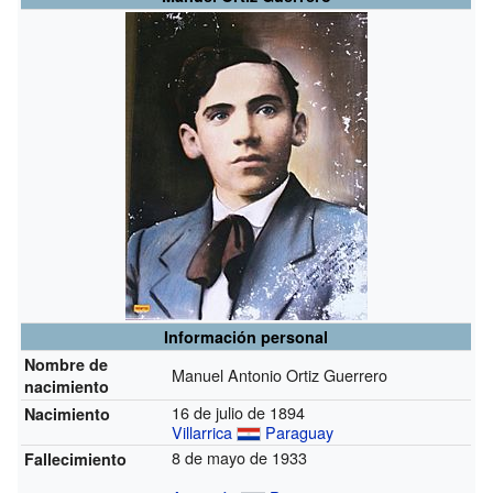
Información personal
Nombre de
Manuel Antonio Ortiz Guerrero
nacimiento
16 de julio de 1894
Nacimiento
Villarrica
Paraguay
8 de mayo de 1933
Fallecimiento