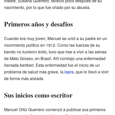
madre, Susana Guerrero, falleció poco después de su
nacimiento, por lo que fue criado por su abuela.
Primeros años y desafíos
Cuando era muy joven, Manuel se unió a su padre en un
movimiento político en 1912. Como las fuerzas de su
bando no tuvieron éxito, tuvo que irse a vivir a las selvas
de Mato Grosso, en Brasil. Allí contrajo una enfermedad
llamada beriberi. Esta enfermedad fue el inicio de un
problema de salud más grave, la
lepra
, que lo llevó a vivir
de forma más aislada.
Sus inicios como escritor
Manuel Ortiz Guerrero comenzó a publicar sus primeros