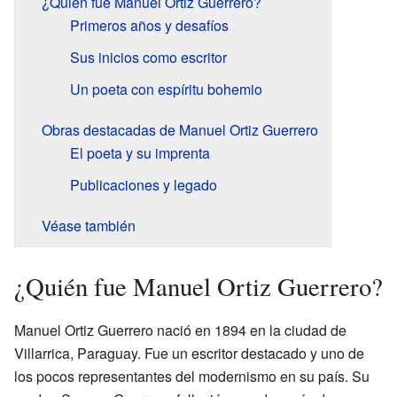
¿Quién fue Manuel Ortiz Guerrero?
Primeros años y desafíos
Sus inicios como escritor
Un poeta con espíritu bohemio
Obras destacadas de Manuel Ortiz Guerrero
El poeta y su imprenta
Publicaciones y legado
Véase también
¿Quién fue Manuel Ortiz Guerrero?
Manuel Ortiz Guerrero nació en 1894 en la ciudad de
Villarrica, Paraguay. Fue un escritor destacado y uno de
los pocos representantes del modernismo en su país. Su