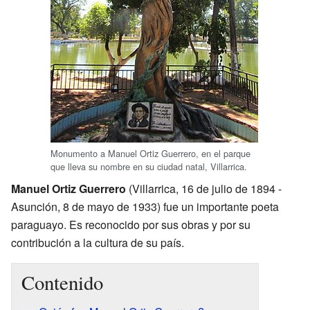
Monumento a Manuel Ortiz Guerrero, en el parque
que lleva su nombre en su ciudad natal, Villarrica.
Manuel Ortiz Guerrero
(Villarrica, 16 de julio de 1894 -
Asunción, 8 de mayo de 1933) fue un importante poeta
paraguayo. Es reconocido por sus obras y por su
contribución a la cultura de su país.
Contenido