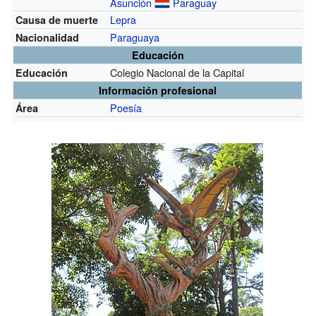
Asunción
Paraguay
Lepra
Causa de muerte
Paraguaya
Nacionalidad
Educación
Colegio Nacional de la Capital
Educación
Información profesional
Poesía
Área