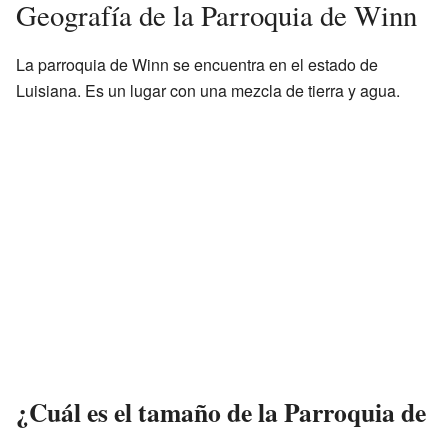
Geografía de la Parroquia de Winn
La parroquia de Winn se encuentra en el estado de
Luisiana. Es un lugar con una mezcla de tierra y agua.
¿Cuál es el tamaño de la Parroquia de