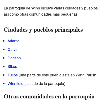
La parroquia de Winn incluye varias ciudades y pueblos,
así como otras comunidades más pequeñas.
Ciudades y pueblos principales
Atlanta
Calvin
Dodson
Sikes
Tullos
(una parte de este pueblo está en Winn Parish)
Winnfield
(la sede de la parroquia)
Otras comunidades en la parroquia