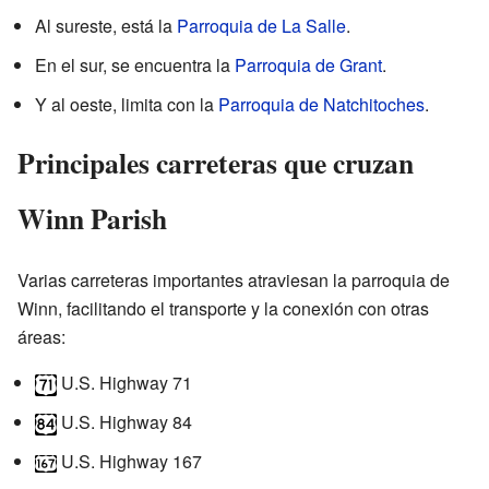
Al sureste, está la
Parroquia de La Salle
.
En el sur, se encuentra la
Parroquia de Grant
.
Y al oeste, limita con la
Parroquia de Natchitoches
.
Principales carreteras que cruzan
Winn Parish
Varias carreteras importantes atraviesan la parroquia de
Winn, facilitando el transporte y la conexión con otras
áreas:
U.S. Highway 71
U.S. Highway 84
U.S. Highway 167