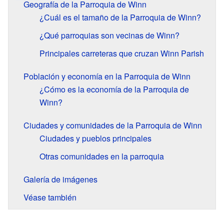
Geografía de la Parroquia de Winn
¿Cuál es el tamaño de la Parroquia de Winn?
¿Qué parroquias son vecinas de Winn?
Principales carreteras que cruzan Winn Parish
Población y economía en la Parroquia de Winn
¿Cómo es la economía de la Parroquia de
Winn?
Ciudades y comunidades de la Parroquia de Winn
Ciudades y pueblos principales
Otras comunidades en la parroquia
Galería de imágenes
Véase también