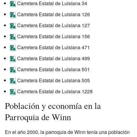
Carretera Estatal de Luisiana 34
Carretera Estatal de Luisiana 126
Carretera Estatal de Luisiana 127
Carretera Estatal de Luisiana 156
Carretera Estatal de Luisiana 471
Carretera Estatal de Luisiana 499
Carretera Estatal de Luisiana 501
Carretera Estatal de Luisiana 505
Carretera Estatal de Luisiana 1228
Población y economía en la
Parroquia de Winn
En el año 2000, la parroquia de Winn tenía una población