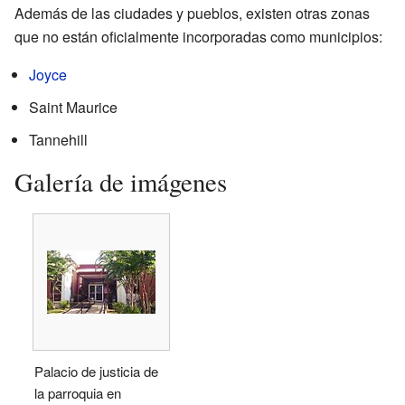
Además de las ciudades y pueblos, existen otras zonas
que no están oficialmente incorporadas como municipios:
Joyce
Saint Maurice
Tannehill
Galería de imágenes
Palacio de justicia de
la parroquia en