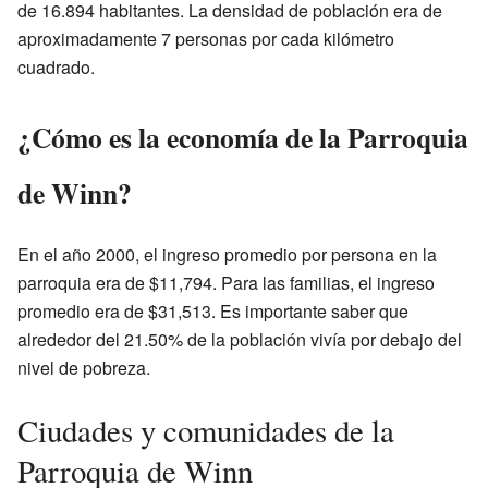
de 16.894 habitantes. La densidad de población era de
aproximadamente 7 personas por cada kilómetro
cuadrado.
¿Cómo es la economía de la Parroquia
de Winn?
En el año 2000, el ingreso promedio por persona en la
parroquia era de $11,794. Para las familias, el ingreso
promedio era de $31,513. Es importante saber que
alrededor del 21.50% de la población vivía por debajo del
nivel de pobreza.
Ciudades y comunidades de la
Parroquia de Winn