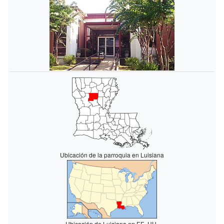
Ubicación de la parroquia en Luisiana
Ubicación de Luisiana en EE. UU.