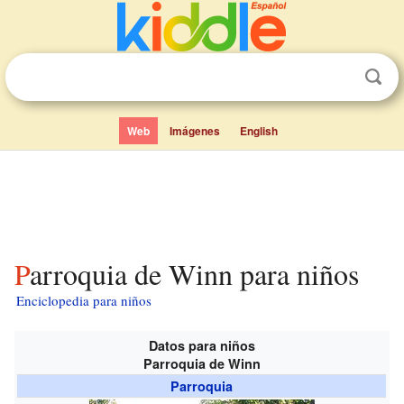
Web
Imágenes
English
Parroquia de Winn para niños
Enciclopedia para niños
Datos para niños
Parroquia de Winn
Parroquia