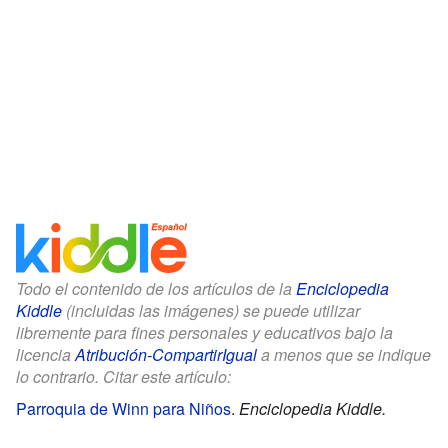
Todo el contenido de los artículos de la
Enciclopedia
Kiddle
(incluidas las imágenes) se puede utilizar
libremente para fines personales y educativos bajo la
licencia
Atribución-CompartirIgual
a menos que se indique
lo contrario. Citar este artículo:
Parroquia de Winn para Niños
.
Enciclopedia Kiddle.