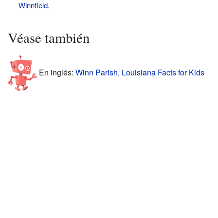
Winnfield
.
Véase también
En inglés:
Winn Parish, Louisiana Facts for Kids