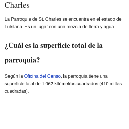
Charles
La Parroquia de St. Charles se encuentra en el estado de
Luisiana. Es un lugar con una mezcla de tierra y agua.
¿Cuál es la superficie total de la
parroquia?
Según la
Oficina del Censo
, la parroquia tiene una
superficie total de 1.062 kilómetros cuadrados (410 millas
cuadradas).