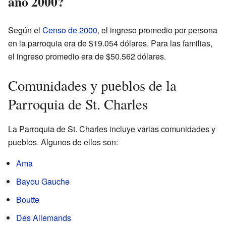
año 2000?
Según el
Censo de 2000
, el ingreso promedio por persona
en la parroquia era de $19.054 dólares. Para las familias,
el ingreso promedio era de $50.562 dólares.
Comunidades y pueblos de la
Parroquia de St. Charles
La Parroquia de St. Charles incluye varias comunidades y
pueblos. Algunos de ellos son:
Ama
Bayou Gauche
Boutte
Des Allemands