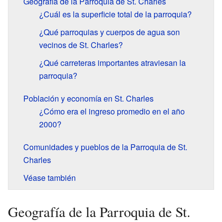
Geografía de la Parroquia de St. Charles
¿Cuál es la superficie total de la parroquia?
¿Qué parroquias y cuerpos de agua son
vecinos de St. Charles?
¿Qué carreteras importantes atraviesan la
parroquia?
Población y economía en St. Charles
¿Cómo era el ingreso promedio en el año
2000?
Comunidades y pueblos de la Parroquia de St.
Charles
Véase también
Geografía de la Parroquia de St.