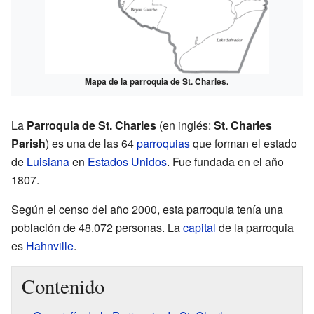
Mapa de la parroquia de St. Charles.
La
Parroquia de St. Charles
(en inglés:
St. Charles
Parish
) es una de las 64
parroquias
que forman el estado
de
Luisiana
en
Estados Unidos
. Fue fundada en el año
1807.
Según el censo del año 2000, esta parroquia tenía una
población de 48.072 personas. La
capital
de la parroquia
es
Hahnville
.
Contenido