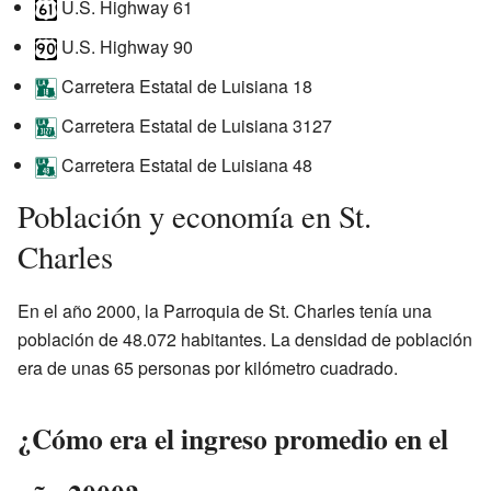
U.S. Highway 61
U.S. Highway 90
Carretera Estatal de Luisiana 18
Carretera Estatal de Luisiana 3127
Carretera Estatal de Luisiana 48
Población y economía en St.
Charles
En el año 2000, la Parroquia de St. Charles tenía una
población de 48.072 habitantes. La densidad de población
era de unas 65 personas por kilómetro cuadrado.
¿Cómo era el ingreso promedio en el