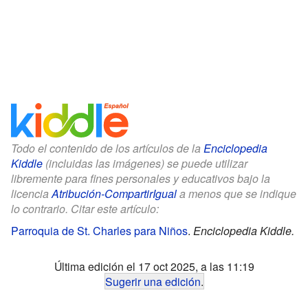
Todo el contenido de los artículos de la
Enciclopedia
Kiddle
(incluidas las imágenes) se puede utilizar
libremente para fines personales y educativos bajo la
licencia
Atribución-CompartirIgual
a menos que se indique
lo contrario. Citar este artículo:
Parroquia de St. Charles para Niños
.
Enciclopedia Kiddle.
Última edición el 17 oct 2025, a las 11:19
Sugerir una edición
.