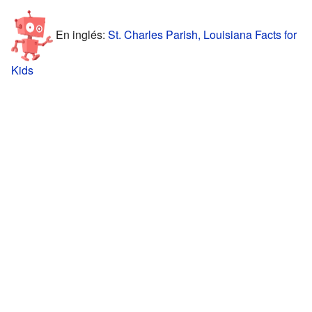
En inglés:
St. Charles Parish, Louisiana Facts for
Kids