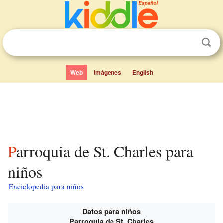
Web
Imágenes
English
Parroquia de St. Charles para
niños
Enciclopedia para niños
Datos para niños
Parroquia de St. Charles