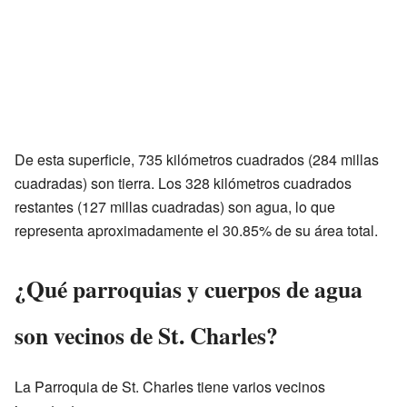
De esta superficie, 735 kilómetros cuadrados (284 millas
cuadradas) son tierra. Los 328 kilómetros cuadrados
restantes (127 millas cuadradas) son agua, lo que
representa aproximadamente el 30.85% de su área total.
¿Qué parroquias y cuerpos de agua
son vecinos de St. Charles?
La Parroquia de St. Charles tiene varios vecinos