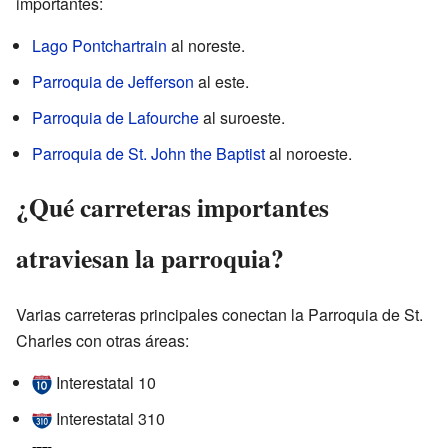
importantes:
Lago Pontchartrain
al noreste.
Parroquia de Jefferson
al este.
Parroquia de Lafourche
al suroeste.
Parroquia de St. John the Baptist
al noroeste.
¿Qué carreteras importantes
atraviesan la parroquia?
Varias carreteras principales conectan la Parroquia de St.
Charles con otras áreas:
Interestatal 10
Interestatal 310