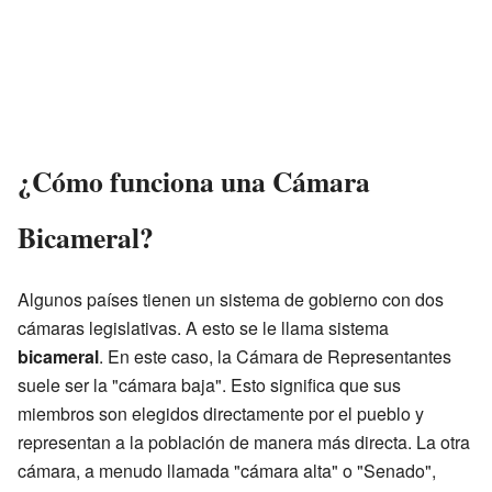
¿Cómo funciona una Cámara
Bicameral?
Algunos países tienen un sistema de gobierno con dos
cámaras legislativas. A esto se le llama sistema
bicameral
. En este caso, la Cámara de Representantes
suele ser la "cámara baja". Esto significa que sus
miembros son elegidos directamente por el pueblo y
representan a la población de manera más directa. La otra
cámara, a menudo llamada "cámara alta" o "Senado",