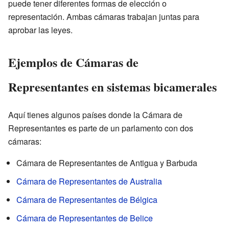
puede tener diferentes formas de elección o
representación. Ambas cámaras trabajan juntas para
aprobar las leyes.
Ejemplos de Cámaras de
Representantes en sistemas bicamerales
Aquí tienes algunos países donde la Cámara de
Representantes es parte de un parlamento con dos
cámaras:
Cámara de Representantes de Antigua y Barbuda
Cámara de Representantes de Australia
Cámara de Representantes de Bélgica
Cámara de Representantes de Belice