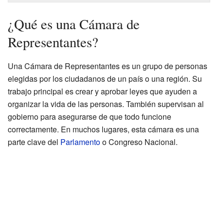
¿Qué es una Cámara de
Representantes?
Una Cámara de Representantes es un grupo de personas
elegidas por los ciudadanos de un país o una región. Su
trabajo principal es crear y aprobar leyes que ayuden a
organizar la vida de las personas. También supervisan al
gobierno para asegurarse de que todo funcione
correctamente. En muchos lugares, esta cámara es una
parte clave del
Parlamento
o Congreso Nacional.