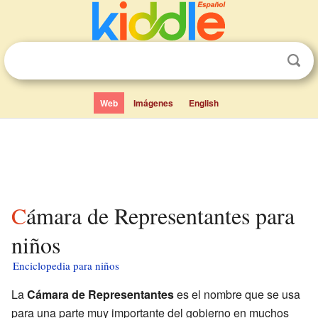
Web
Imágenes
English
Cámara de Representantes para
niños
Enciclopedia para niños
La
Cámara de Representantes
es el nombre que se usa
para una parte muy importante del gobierno en muchos