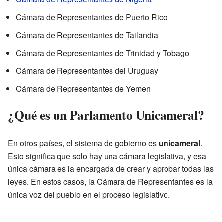
Cámara de Representantes de Puerto Rico
Cámara de Representantes de Tailandia
Cámara de Representantes de Trinidad y Tobago
Cámara de Representantes del Uruguay
Cámara de Representantes de Yemen
¿Qué es un Parlamento Unicameral?
En otros países, el sistema de gobierno es
unicameral
.
Esto significa que solo hay una cámara legislativa, y esa
única cámara es la encargada de crear y aprobar todas las
leyes. En estos casos, la Cámara de Representantes es la
única voz del pueblo en el proceso legislativo.