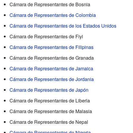
Cámara de Representantes de Bosnia
Cámara de Representantes de Colombia
Cámara de Representantes de los Estados Unidos
Cámara de Representantes de Fiyi
Cámara de Representantes de Filipinas
Cámara de Representantes de Granada
Cámara de Representantes de Jamaica
Cámara de Representantes de Jordania
Cámara de Representantes de Japón
Cámara de Representantes de Liberia
Cámara de Representantes de Malasia
Cámara de Representantes de Nepal
Cámara de Representantes de Nigeria