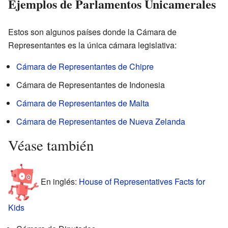
Ejemplos de Parlamentos Unicamerales
Estos son algunos países donde la Cámara de
Representantes es la única cámara legislativa:
Cámara de Representantes de Chipre
Cámara de Representantes de Indonesia
Cámara de Representantes de Malta
Cámara de Representantes de Nueva Zelanda
Véase también
En inglés:
House of Representatives Facts for
Kids