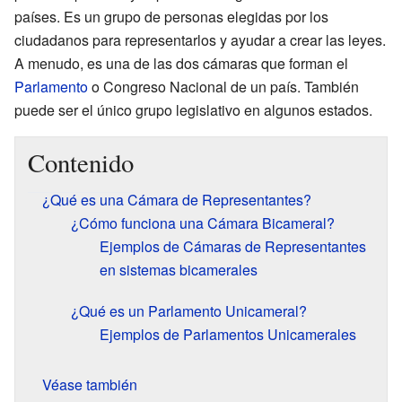
países. Es un grupo de personas elegidas por los
ciudadanos para representarlos y ayudar a crear las leyes.
A menudo, es una de las dos cámaras que forman el
Parlamento
o Congreso Nacional de un país. También
puede ser el único grupo legislativo en algunos estados.
Contenido
¿Qué es una Cámara de Representantes?
¿Cómo funciona una Cámara Bicameral?
Ejemplos de Cámaras de Representantes
en sistemas bicamerales
¿Qué es un Parlamento Unicameral?
Ejemplos de Parlamentos Unicamerales
Véase también