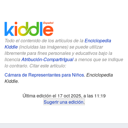
Todo el contenido de los artículos de la
Enciclopedia
Kiddle
(incluidas las imágenes) se puede utilizar
libremente para fines personales y educativos bajo la
licencia
Atribución-CompartirIgual
a menos que se indique
lo contrario. Citar este artículo:
Cámara de Representantes para Niños
.
Enciclopedia
Kiddle.
Última edición el 17 oct 2025, a las 11:19
Sugerir una edición
.