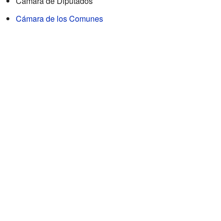
Cámara de Diputados
Cámara de los Comunes