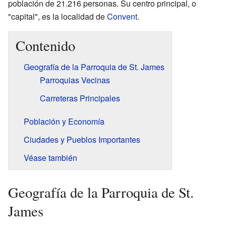
población de 21.216 personas. Su centro principal, o
"capital", es la localidad de
Convent
.
Contenido
Geografía de la Parroquia de St. James
Parroquias Vecinas
Carreteras Principales
Población y Economía
Ciudades y Pueblos Importantes
Véase también
Geografía de la Parroquia de St.
James