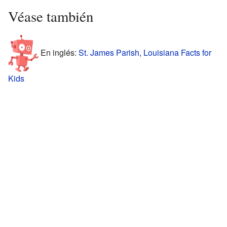
Véase también
En inglés:
St. James Parish, Louisiana Facts for
Kids