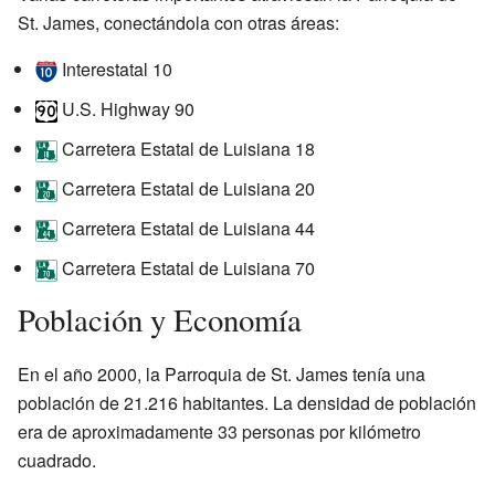
St. James, conectándola con otras áreas:
Interestatal 10
U.S. Highway 90
Carretera Estatal de Luisiana 18
Carretera Estatal de Luisiana 20
Carretera Estatal de Luisiana 44
Carretera Estatal de Luisiana 70
Población y Economía
En el año 2000, la Parroquia de St. James tenía una
población de 21.216 habitantes. La densidad de población
era de aproximadamente 33 personas por kilómetro
cuadrado.