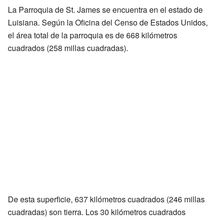
La Parroquia de St. James se encuentra en el estado de
Luisiana. Según la Oficina del Censo de Estados Unidos,
el área total de la parroquia es de 668 kilómetros
cuadrados (258 millas cuadradas).
De esta superficie, 637 kilómetros cuadrados (246 millas
cuadradas) son tierra. Los 30 kilómetros cuadrados