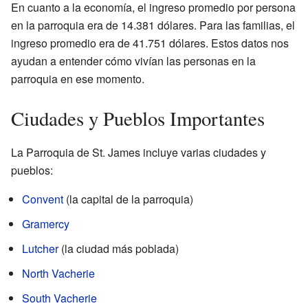
En cuanto a la economía, el ingreso promedio por persona
en la parroquia era de 14.381 dólares. Para las familias, el
ingreso promedio era de 41.751 dólares. Estos datos nos
ayudan a entender cómo vivían las personas en la
parroquia en ese momento.
Ciudades y Pueblos Importantes
La Parroquia de St. James incluye varias ciudades y
pueblos:
Convent
(la capital de la parroquia)
Gramercy
Lutcher
(la ciudad más poblada)
North Vacherie
South Vacherie