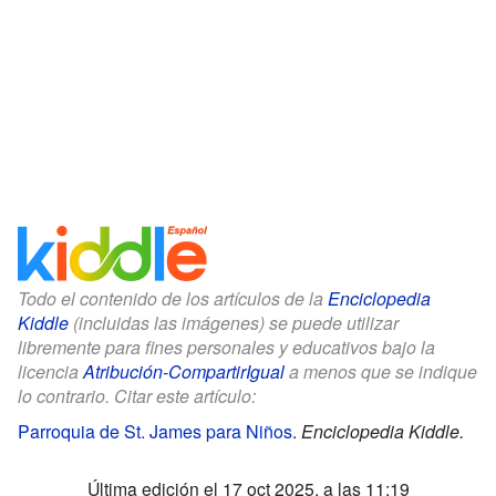
Todo el contenido de los artículos de la
Enciclopedia
Kiddle
(incluidas las imágenes) se puede utilizar
libremente para fines personales y educativos bajo la
licencia
Atribución-CompartirIgual
a menos que se indique
lo contrario. Citar este artículo:
Parroquia de St. James para Niños
.
Enciclopedia Kiddle.
Última edición el 17 oct 2025, a las 11:19