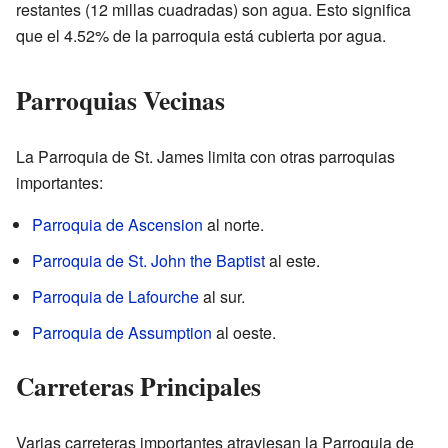
restantes (12 millas cuadradas) son agua. Esto significa
que el 4.52% de la parroquia está cubierta por agua.
Parroquias Vecinas
La Parroquia de St. James limita con otras parroquias
importantes:
Parroquia de Ascension
al norte.
Parroquia de St. John the Baptist
al este.
Parroquia de Lafourche
al sur.
Parroquia de Assumption
al oeste.
Carreteras Principales
Varias carreteras importantes atraviesan la Parroquia de