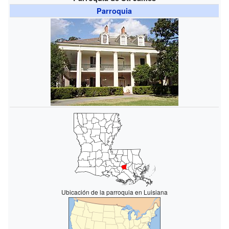
Parroquia
Ubicación de la parroquia en Luisiana