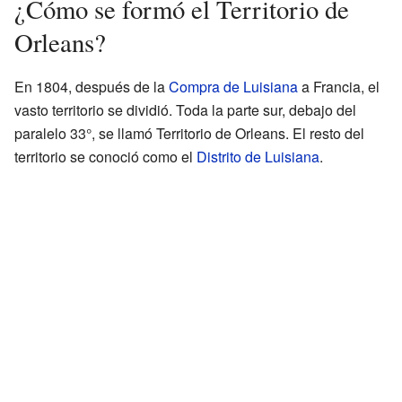
¿Cómo se formó el Territorio de
Orleans?
En 1804, después de la
Compra de Luisiana
a Francia, el
vasto territorio se dividió. Toda la parte sur, debajo del
paralelo 33°, se llamó Territorio de Orleans. El resto del
territorio se conoció como el
Distrito de Luisiana
.