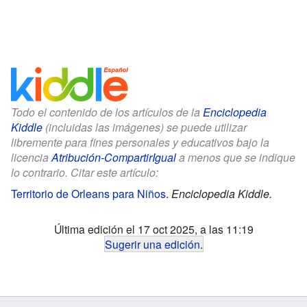
Todo el contenido de los artículos de la
Enciclopedia
Kiddle
(incluidas las imágenes) se puede utilizar
libremente para fines personales y educativos bajo la
licencia
Atribución-CompartirIgual
a menos que se indique
lo contrario. Citar este artículo:
Territorio de Orleans para Niños
.
Enciclopedia Kiddle.
Última edición el 17 oct 2025, a las 11:19
Sugerir una edición
.