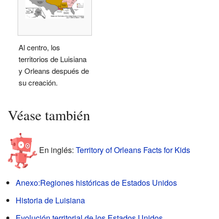
Al centro, los
territorios de Luisiana
y Orleans después de
su creación.
Véase también
En inglés:
Territory of Orleans Facts for Kids
Anexo:Regiones históricas de Estados Unidos
Historia de Luisiana
Evolución territorial de los Estados Unidos