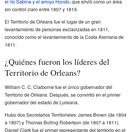
el río Sabina y el arroyo Hondo
, que sirvió como un área
sin control claro entre 1807 y 1819.
El Territorio de Orleans fue el lugar de un gran
levantamiento de personas esclavizadas en 1811,
conocido como el levantamiento de la Costa Alemana de
1811.
¿Quiénes fueron los líderes del
Territorio de Orleans?
William C. C. Claiborne fue el único gobernador del
Territorio de Orleans. Después, se convirtió en el primer
gobernador del estado de Luisiana.
Hubo dos Secretarios Territoriales: James Brown (de 1804
a 1807) y Thomas Bolling Robertson (de 1807 a 1811).
Daniel Clark fue el primer representante del territorio en el