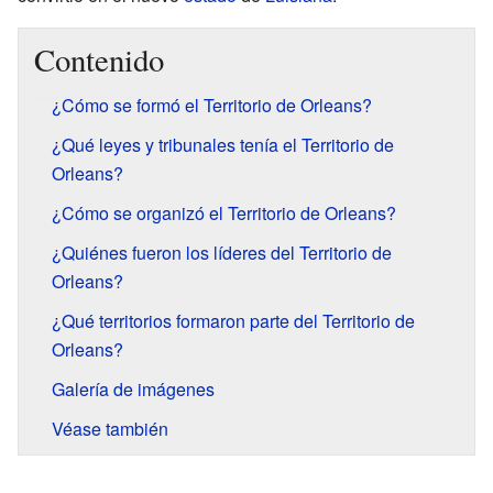
Contenido
¿Cómo se formó el Territorio de Orleans?
¿Qué leyes y tribunales tenía el Territorio de
Orleans?
¿Cómo se organizó el Territorio de Orleans?
¿Quiénes fueron los líderes del Territorio de
Orleans?
¿Qué territorios formaron parte del Territorio de
Orleans?
Galería de imágenes
Véase también