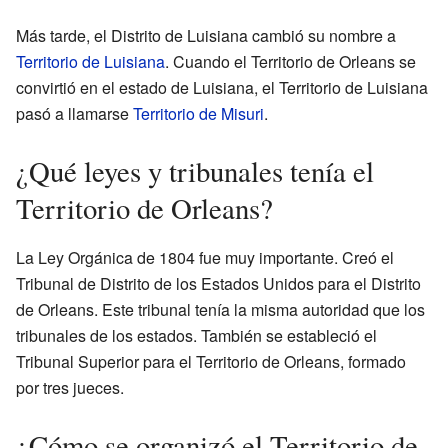
Más tarde, el Distrito de Luisiana cambió su nombre a
Territorio de Luisiana
. Cuando el Territorio de Orleans se
convirtió en el estado de Luisiana, el Territorio de Luisiana
pasó a llamarse
Territorio de Misuri
.
¿Qué leyes y tribunales tenía el
Territorio de Orleans?
La Ley Orgánica de 1804 fue muy importante. Creó el
Tribunal de Distrito de los Estados Unidos para el Distrito
de Orleans. Este tribunal tenía la misma autoridad que los
tribunales de los estados. También se estableció el
Tribunal Superior para el Territorio de Orleans, formado
por tres jueces.
¿Cómo se organizó el Territorio de