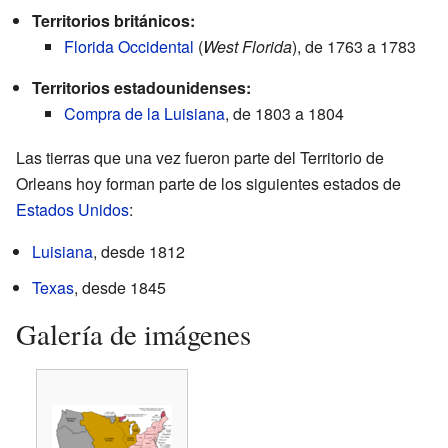
Territorios británicos:
Florida Occidental
(
West Florida
), de 1763 a 1783
Territorios estadounidenses:
Compra de la Luisiana
, de 1803 a 1804
Las tierras que una vez fueron parte del Territorio de
Orleans hoy forman parte de los siguientes estados de
Estados Unidos
:
Luisiana
, desde 1812
Texas
, desde 1845
Galería de imágenes