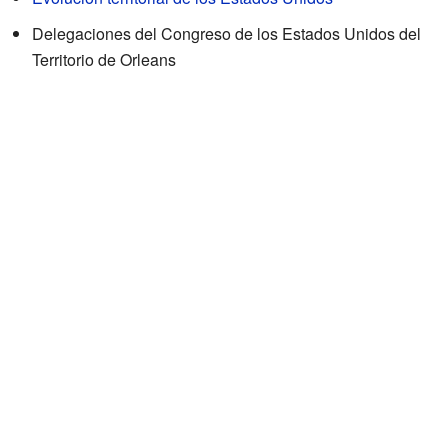
Delegaciones del Congreso de los Estados Unidos del
Territorio de Orleans