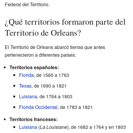
Federal del Territorio.
¿Qué territorios formaron parte del
Territorio de Orleans?
El Territorio de Orleans abarcó tierras que antes
pertenecieron a diferentes países:
Territorios españoles:
Florida
, de 1565 a 1763
Texas
, de 1690 a 1821
Luisiana
, de 1764 a 1803
Florida Occidental
, de 1783 a 1821
Territorios franceses:
Luisiana
(
La Louisiane
), de 1682 a 1764 y en 1803