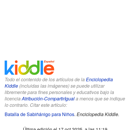
Todo el contenido de los artículos de la
Enciclopedia
Kiddle
(incluidas las imágenes) se puede utilizar
libremente para fines personales y educativos bajo la
licencia
Atribución-CompartirIgual
a menos que se indique
lo contrario. Citar este artículo:
Batalla de Sabiñánigo para Niños
.
Enciclopedia Kiddle.
Última edición el 17 oct 2025, a las 11:19