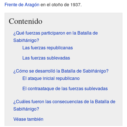
Frente de Aragón
en el otoño de 1937.
Contenido
¿Qué fuerzas participaron en la Batalla de
Sabiñánigo?
Las fuerzas republicanas
Las fuerzas sublevadas
¿Cómo se desarrolló la Batalla de Sabiñánigo?
El ataque inicial republicano
El contraataque de las fuerzas sublevadas
¿Cuáles fueron las consecuencias de la Batalla de
Sabiñánigo?
Véase también