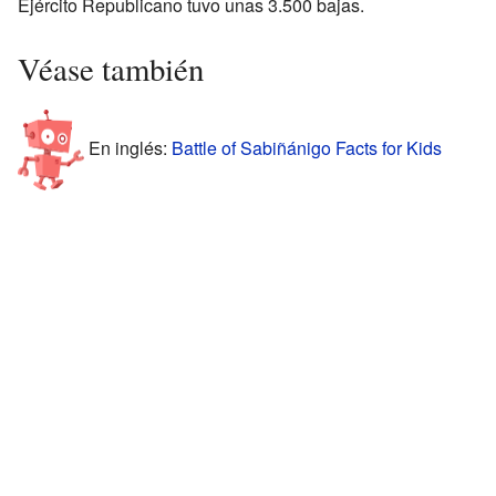
Ejército Republicano tuvo unas 3.500 bajas.
Véase también
En inglés:
Battle of Sabiñánigo Facts for Kids