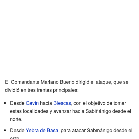
El Comandante Mariano Bueno dirigió el ataque, que se
dividió en tres frentes principales:
Desde
Gavín
hacia
Biescas
, con el objetivo de tomar
estas localidades y avanzar hacia Sabiñánigo desde el
norte.
Desde
Yebra de Basa
, para atacar Sabiñánigo desde el
este.