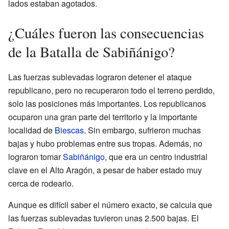
lados estaban agotados.
¿Cuáles fueron las consecuencias
de la Batalla de Sabiñánigo?
Las fuerzas sublevadas lograron detener el ataque
republicano, pero no recuperaron todo el terreno perdido,
solo las posiciones más importantes. Los republicanos
ocuparon una gran parte del territorio y la importante
localidad de
Biescas
. Sin embargo, sufrieron muchas
bajas y hubo problemas entre sus tropas. Además, no
lograron tomar
Sabiñánigo
, que era un centro industrial
clave en el Alto Aragón, a pesar de haber estado muy
cerca de rodearlo.
Aunque es difícil saber el número exacto, se calcula que
las fuerzas sublevadas tuvieron unas 2.500 bajas. El