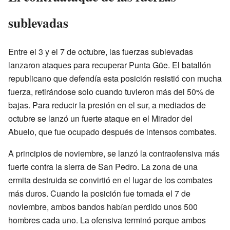
sublevadas
Entre el 3 y el 7 de octubre, las fuerzas sublevadas
lanzaron ataques para recuperar Punta Güe. El batallón
republicano que defendía esta posición resistió con mucha
fuerza, retirándose solo cuando tuvieron más del 50% de
bajas. Para reducir la presión en el sur, a mediados de
octubre se lanzó un fuerte ataque en el Mirador del
Abuelo, que fue ocupado después de intensos combates.
A principios de noviembre, se lanzó la contraofensiva más
fuerte contra la sierra de San Pedro. La zona de una
ermita destruida se convirtió en el lugar de los combates
más duros. Cuando la posición fue tomada el 7 de
noviembre, ambos bandos habían perdido unos 500
hombres cada uno. La ofensiva terminó porque ambos