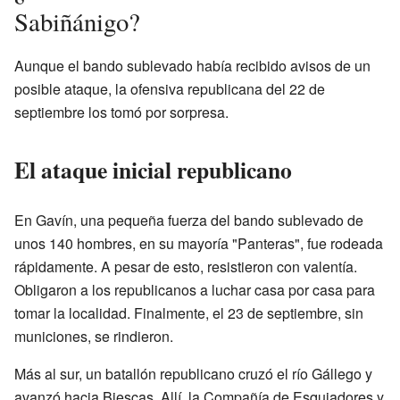
Sabiñánigo?
Aunque el bando sublevado había recibido avisos de un
posible ataque, la ofensiva republicana del 22 de
septiembre los tomó por sorpresa.
El ataque inicial republicano
En Gavín, una pequeña fuerza del bando sublevado de
unos 140 hombres, en su mayoría "Panteras", fue rodeada
rápidamente. A pesar de esto, resistieron con valentía.
Obligaron a los republicanos a luchar casa por casa para
tomar la localidad. Finalmente, el 23 de septiembre, sin
municiones, se rindieron.
Más al sur, un batallón republicano cruzó el río Gállego y
avanzó hacia Biescas. Allí, la Compañía de Esquiadores y