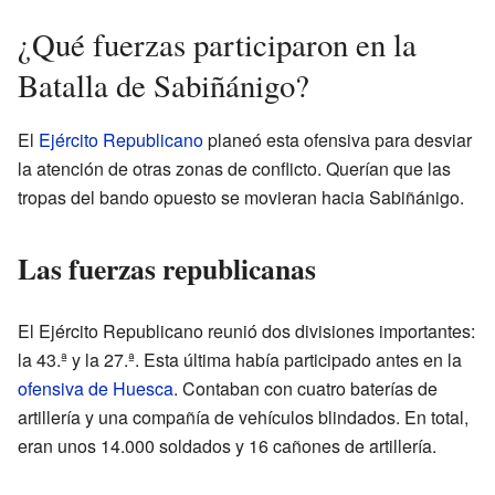
¿Qué fuerzas participaron en la
Batalla de Sabiñánigo?
El
Ejército Republicano
planeó esta ofensiva para desviar
la atención de otras zonas de conflicto. Querían que las
tropas del bando opuesto se movieran hacia Sabiñánigo.
Las fuerzas republicanas
El Ejército Republicano reunió dos divisiones importantes:
la 43.ª y la 27.ª. Esta última había participado antes en la
ofensiva de Huesca
. Contaban con cuatro baterías de
artillería y una compañía de vehículos blindados. En total,
eran unos 14.000 soldados y 16 cañones de artillería.