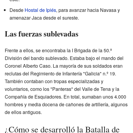
Desde
Hostal de Ipiés
, para avanzar hacia Navasa y
amenazar Jaca desde el sureste.
Las fuerzas sublevadas
Frente a ellos, se encontraba la I Brigada de la 50.ª
División del bando sublevado. Estaba bajo el mando del
Coronel Alberto Caso. La mayoría de sus soldados eran
reclutas del Regimiento de Infantería "Galicia" n.º 19.
También contaban con tropas especializadas y
voluntarios, como los "Panteras" del Valle de Tena y la
Compañía de Esquiadores. En total, sumaban unos 4.000
hombres y media docena de cañones de artillería, algunos
de ellos antiguos.
¿Cómo se desarrolló la Batalla de