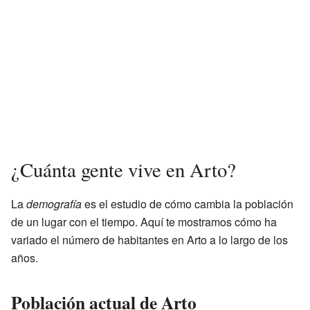
¿Cuánta gente vive en Arto?
La
demografía
es el estudio de cómo cambia la población
de un lugar con el tiempo. Aquí te mostramos cómo ha
variado el número de habitantes en Arto a lo largo de los
años.
Población actual de Arto