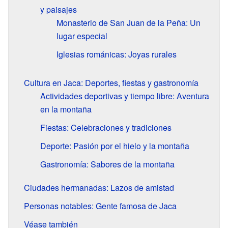
y paisajes
Monasterio de San Juan de la Peña: Un
lugar especial
Iglesias románicas: Joyas rurales
Cultura en Jaca: Deportes, fiestas y gastronomía
Actividades deportivas y tiempo libre: Aventura
en la montaña
Fiestas: Celebraciones y tradiciones
Deporte: Pasión por el hielo y la montaña
Gastronomía: Sabores de la montaña
Ciudades hermanadas: Lazos de amistad
Personas notables: Gente famosa de Jaca
Véase también