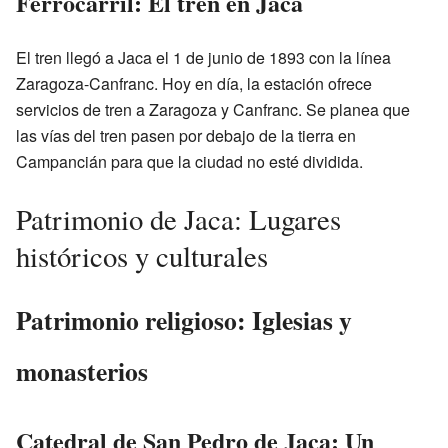
Ferrocarril: El tren en Jaca
El tren llegó a Jaca el 1 de junio de 1893 con la línea
Zaragoza-Canfranc. Hoy en día, la estación ofrece
servicios de tren a Zaragoza y Canfranc. Se planea que
las vías del tren pasen por debajo de la tierra en
Campancián para que la ciudad no esté dividida.
Patrimonio de Jaca: Lugares
históricos y culturales
Patrimonio religioso: Iglesias y
monasterios
Catedral de San Pedro de Jaca: Un