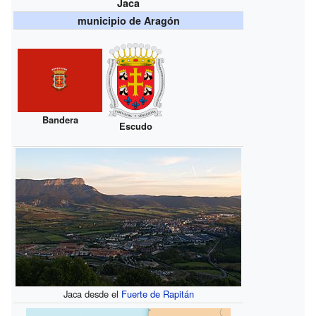
Jaca
municipio de Aragón
Bandera
Escudo
Jaca desde el
Fuerte de Rapitán