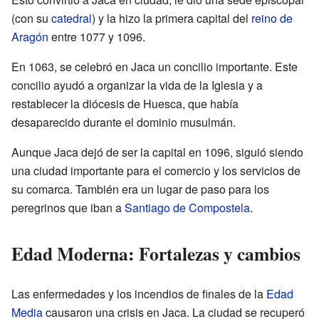
(con su
catedral
) y la hizo la primera capital del
reino de
Aragón
entre 1077 y 1096.
En 1063, se celebró en Jaca un concilio importante. Este
concilio ayudó a organizar la vida de la Iglesia y a
restablecer la diócesis de Huesca, que había
desaparecido durante el dominio musulmán.
Aunque Jaca dejó de ser la capital en 1096, siguió siendo
una ciudad importante para el comercio y los servicios de
su comarca. También era un lugar de paso para los
peregrinos que iban a
Santiago de Compostela
.
Edad Moderna: Fortalezas y cambios
Las enfermedades y los incendios de finales de la
Edad
Media
causaron una crisis en Jaca. La ciudad se recuperó