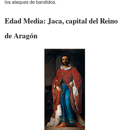
los ataques de bandidos.
Edad Media: Jaca, capital del Reino
de Aragón