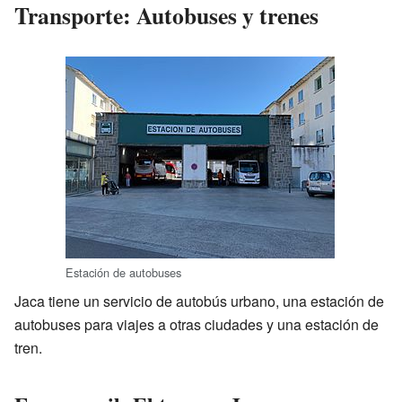
Transporte: Autobuses y trenes
Estación de autobuses
Jaca tiene un servicio de autobús urbano, una estación de
autobuses para viajes a otras ciudades y una estación de
tren.