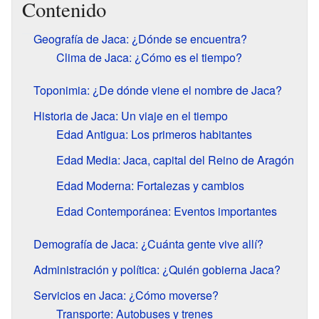
Contenido
Geografía de Jaca: ¿Dónde se encuentra?
Clima de Jaca: ¿Cómo es el tiempo?
Toponimia: ¿De dónde viene el nombre de Jaca?
Historia de Jaca: Un viaje en el tiempo
Edad Antigua: Los primeros habitantes
Edad Media: Jaca, capital del Reino de Aragón
Edad Moderna: Fortalezas y cambios
Edad Contemporánea: Eventos importantes
Demografía de Jaca: ¿Cuánta gente vive allí?
Administración y política: ¿Quién gobierna Jaca?
Servicios en Jaca: ¿Cómo moverse?
Transporte: Autobuses y trenes