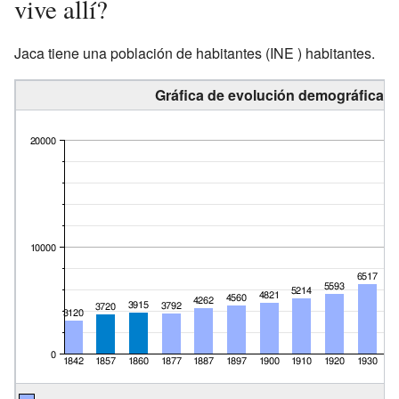
vive allí?
Jaca tiene una población de
habitantes
(INE ) habitantes.
Gráfica de evolución demográfica d