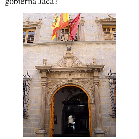
gobierna Jaca?