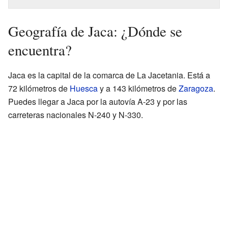
Geografía de Jaca: ¿Dónde se
encuentra?
Jaca es la capital de la comarca de La Jacetania. Está a
72 kilómetros de
Huesca
y a 143 kilómetros de
Zaragoza
.
Puedes llegar a Jaca por la autovía A-23 y por las
carreteras nacionales N-240 y N-330.