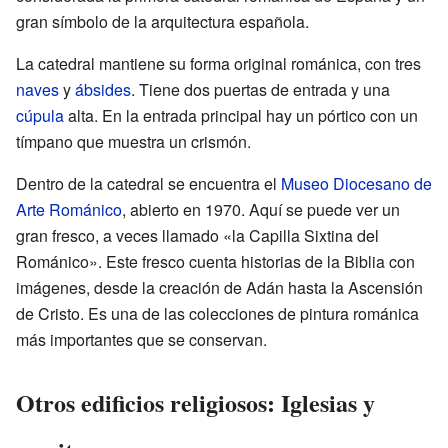
gran símbolo de la arquitectura española.
La catedral mantiene su forma original románica, con tres
naves
y
ábsides
. Tiene dos puertas de entrada y una
cúpula
alta. En la entrada principal hay un pórtico con un
tímpano que muestra un crismón.
Dentro de la catedral se encuentra el
Museo Diocesano de
Arte Románico
, abierto en 1970. Aquí se puede ver un
gran fresco, a veces llamado «la Capilla Sixtina del
Románico». Este fresco cuenta historias de la Biblia con
imágenes, desde la creación de Adán hasta la Ascensión
de Cristo. Es una de las colecciones de pintura románica
más importantes que se conservan.
Otros edificios religiosos: Iglesias y