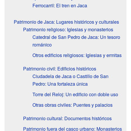
Ferrocarril: El tren en Jaca
Patrimonio de Jaca: Lugares históricos y culturales
Patrimonio religioso: Iglesias y monasterios
Catedral de San Pedro de Jaca: Un tesoro
románico
Otros edificios religiosos: Iglesias y ermitas
Patrimonio civil: Edificios históricos
Ciudadela de Jaca o Castillo de San
Pedro: Una fortaleza única
Torre del Reloj: Un edificio con doble uso
Otras obras civiles: Puentes y palacios
Patrimonio cultural: Documentos históricos
Patrimonio fuera del casco urbano: Monasterios