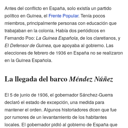
Antes del conflicto en España, solo existía un partido
político en Guinea, el
Frente Popular
. Tenía pocos
miembros, principalmente personas con educación que
trabajaban en la colonia. Había dos periódicos en
Fernando Poo:
La Guinea Española
, de los claretianos, y
El Defensor de Guinea
, que apoyaba al gobierno. Las
elecciones de febrero de 1936 en España no se realizaron
en la Guinea Española.
La llegada del barco
Méndez Núñez
El 5 de junio de 1936, el gobernador Sánchez-Guerra
declaró el estado de excepción, una medida para
mantener el orden. Algunos historiadores dicen que fue
por rumores de un levantamiento de los habitantes
locales. El gobernador pidió al gobierno de España que