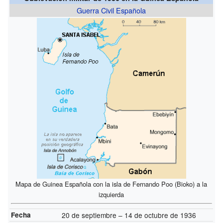
Guerra Civil Española
Mapa de Guinea Española con la isla de Fernando Poo (Bioko) a la
izquierda
Fecha
20 de septiembre – 14 de octubre de 1936