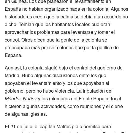
en Guinea. Los que planearon el levantamiento en
España no habían organizado nada en la colonia. Algunos
historiadores creen que la calma se debía a un acuerdo no
dicho. Temían que los habitantes locales pudieran
aprovechar los problemas para levantarse y tomar el
control. Otros dicen que la gente de la colonia se
preocupaba más por ser colonos que por la política de
España.
Aun así, la colonia siguió bajo el control del gobierno de
Madrid. Hubo algunas discusiones entre los que
apoyaban el levantamiento y los que apoyaban al
gobierno, pero no hubo violencia. La tripulación del
Méndez Núñez
y los miembros del Frente Popular local
hicieron algunas actividades, como reuniones y el cierre
de algunas iglesias.
El 21 de julio, el capitán Matres pidió permiso para