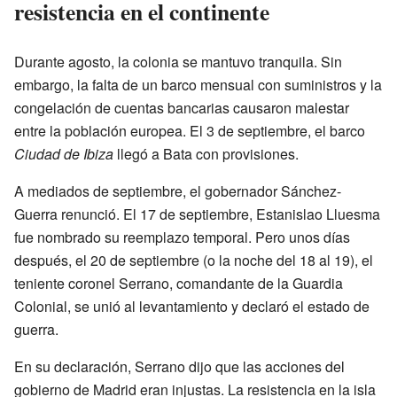
resistencia en el continente
Durante agosto, la colonia se mantuvo tranquila. Sin
embargo, la falta de un barco mensual con suministros y la
congelación de cuentas bancarias causaron malestar
entre la población europea. El 3 de septiembre, el barco
Ciudad de Ibiza
llegó a Bata con provisiones.
A mediados de septiembre, el gobernador Sánchez-
Guerra renunció. El 17 de septiembre, Estanislao Lluesma
fue nombrado su reemplazo temporal. Pero unos días
después, el 20 de septiembre (o la noche del 18 al 19), el
teniente coronel Serrano, comandante de la Guardia
Colonial, se unió al levantamiento y declaró el estado de
guerra.
En su declaración, Serrano dijo que las acciones del
gobierno de Madrid eran injustas. La resistencia en la isla