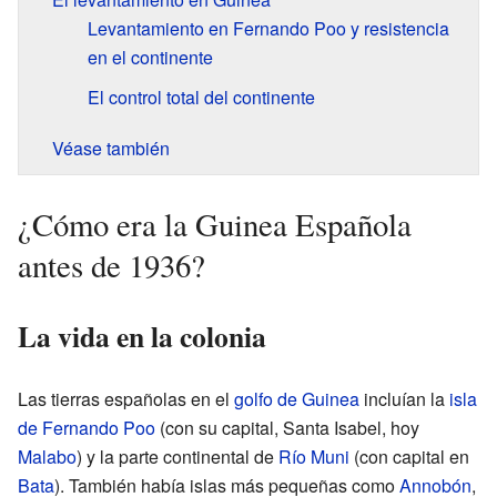
Levantamiento en Fernando Poo y resistencia
en el continente
El control total del continente
Véase también
¿Cómo era la Guinea Española
antes de 1936?
La vida en la colonia
Las tierras españolas en el
golfo de Guinea
incluían la
isla
de Fernando Poo
(con su capital, Santa Isabel, hoy
Malabo
) y la parte continental de
Río Muni
(con capital en
Bata
). También había islas más pequeñas como
Annobón
,