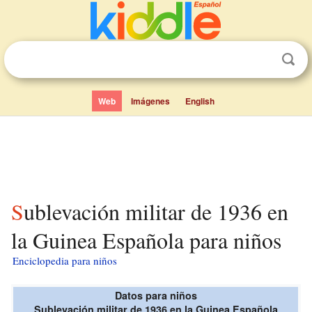
Web
Imágenes
English
Sublevación militar de 1936 en
la Guinea Española para niños
Enciclopedia para niños
Datos para niños
Sublevación militar de 1936 en la Guinea Española