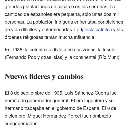
grandes plantaciones de cacao o en las serrerías. La
cantidad de españoles era pequeña, solo unas dos mil
personas. La población indígena enfrentaba condiciones
de vida difíciles y enfermedades. La
Iglesia católica
y las
órdenes religiosas tenían mucha influencia.
En 1935, la colonia se dividió en dos zonas: la insular
(Fernando Poo y otras islas) y la continental (Río Muni).
Nuevos líderes y cambios
El 8 de septiembre de 1935, Luis Sánchez-Guerra fue
nombrado gobernador general. Él era ingeniero y su
hermano trabajaba en el gobierno de España. El 6 de
diciembre, Miguel Hernández Porcel fue nombrado
subgobernador.