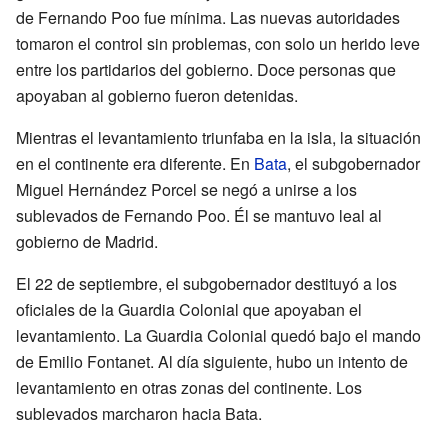
de Fernando Poo fue mínima. Las nuevas autoridades
tomaron el control sin problemas, con solo un herido leve
entre los partidarios del gobierno. Doce personas que
apoyaban al gobierno fueron detenidas.
Mientras el levantamiento triunfaba en la isla, la situación
en el continente era diferente. En
Bata
, el subgobernador
Miguel Hernández Porcel se negó a unirse a los
sublevados de Fernando Poo. Él se mantuvo leal al
gobierno de Madrid.
El 22 de septiembre, el subgobernador destituyó a los
oficiales de la Guardia Colonial que apoyaban el
levantamiento. La Guardia Colonial quedó bajo el mando
de Emilio Fontanet. Al día siguiente, hubo un intento de
levantamiento en otras zonas del continente. Los
sublevados marcharon hacia Bata.