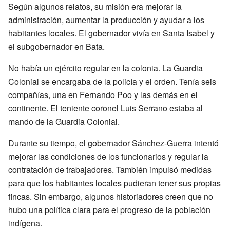
Según algunos relatos, su misión era mejorar la
administración, aumentar la producción y ayudar a los
habitantes locales. El gobernador vivía en Santa Isabel y
el subgobernador en Bata.
No había un ejército regular en la colonia. La Guardia
Colonial se encargaba de la policía y el orden. Tenía seis
compañías, una en Fernando Poo y las demás en el
continente. El teniente coronel Luis Serrano estaba al
mando de la Guardia Colonial.
Durante su tiempo, el gobernador Sánchez-Guerra intentó
mejorar las condiciones de los funcionarios y regular la
contratación de trabajadores. También impulsó medidas
para que los habitantes locales pudieran tener sus propias
fincas. Sin embargo, algunos historiadores creen que no
hubo una política clara para el progreso de la población
indígena.