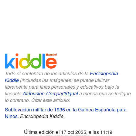
Todo el contenido de los artículos de la
Enciclopedia
Kiddle
(incluidas las imágenes) se puede utilizar
libremente para fines personales y educativos bajo la
licencia
Atribución-CompartirIgual
a menos que se indique
lo contrario. Citar este artículo:
Sublevación militar de 1936 en la Guinea Española para
Niños
.
Enciclopedia Kiddle.
Última edición el 17 oct 2025, a las 11:19