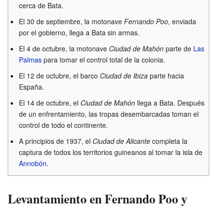
cerca de Bata.
El 30 de septiembre, la motonave
Fernando Poo
, enviada
por el gobierno, llega a Bata sin armas.
El 4 de octubre, la motonave
Ciudad de Mahón
parte de
Las
Palmas
para tomar el control total de la colonia.
El 12 de octubre, el barco
Ciudad de Ibiza
parte hacia
España.
El 14 de octubre, el
Ciudad de Mahón
llega a Bata. Después
de un enfrentamiento, las tropas desembarcadas toman el
control de todo el continente.
A principios de 1937, el
Ciudad de Alicante
completa la
captura de todos los territorios guineanos al tomar la isla de
Annobón
.
Levantamiento en Fernando Poo y