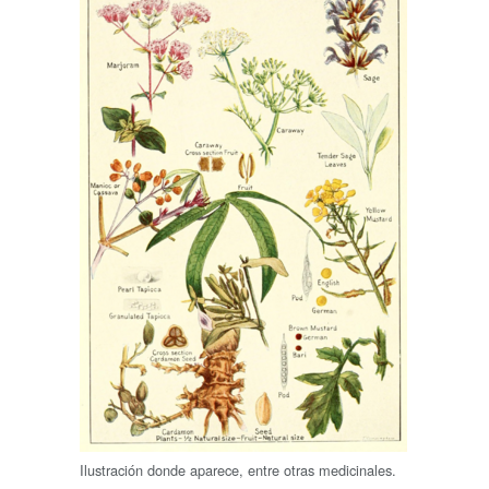
Ilustración donde aparece, entre otras medicinales.