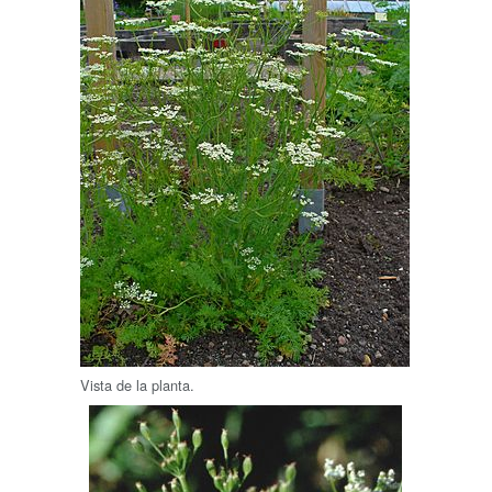
Vista de la planta.