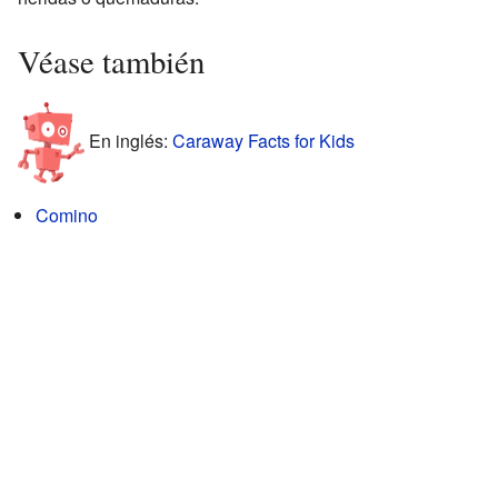
Véase también
En inglés:
Caraway Facts for Kids
Comino