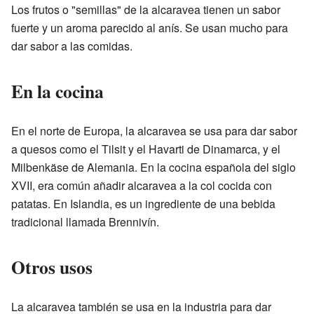
Los frutos o "semillas" de la alcaravea tienen un sabor
fuerte y un aroma parecido al anís. Se usan mucho para
dar sabor a las comidas.
En la cocina
En el norte de Europa, la alcaravea se usa para dar sabor
a quesos como el Tilsit y el Havarti de Dinamarca, y el
Milbenkäse de Alemania. En la cocina española del siglo
XVII, era común añadir alcaravea a la col cocida con
patatas. En Islandia, es un ingrediente de una bebida
tradicional llamada Brennivín.
Otros usos
La alcaravea también se usa en la industria para dar