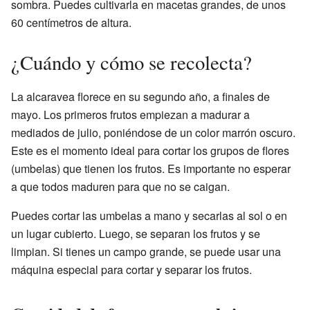
sombra. Puedes cultivarla en macetas grandes, de unos
60 centímetros de altura.
¿Cuándo y cómo se recolecta?
La alcaravea florece en su segundo año, a finales de
mayo. Los primeros frutos empiezan a madurar a
mediados de julio, poniéndose de un color marrón oscuro.
Este es el momento ideal para cortar los grupos de flores
(umbelas) que tienen los frutos. Es importante no esperar
a que todos maduren para que no se caigan.
Puedes cortar las umbelas a mano y secarlas al sol o en
un lugar cubierto. Luego, se separan los frutos y se
limpian. Si tienes un campo grande, se puede usar una
máquina especial para cortar y separar los frutos.