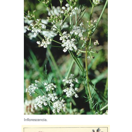
Inflorescencia.