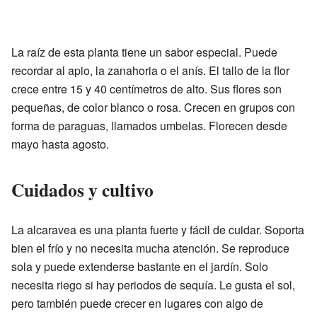
La raíz de esta planta tiene un sabor especial. Puede
recordar al apio, la zanahoria o el anís. El tallo de la flor
crece entre 15 y 40 centímetros de alto. Sus flores son
pequeñas, de color blanco o rosa. Crecen en grupos con
forma de paraguas, llamados umbelas. Florecen desde
mayo hasta agosto.
Cuidados y cultivo
La alcaravea es una planta fuerte y fácil de cuidar. Soporta
bien el frío y no necesita mucha atención. Se reproduce
sola y puede extenderse bastante en el jardín. Solo
necesita riego si hay periodos de sequía. Le gusta el sol,
pero también puede crecer en lugares con algo de