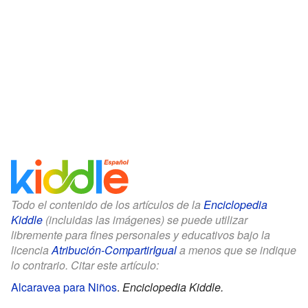
Todo el contenido de los artículos de la
Enciclopedia
Kiddle
(incluidas las imágenes) se puede utilizar
libremente para fines personales y educativos bajo la
licencia
Atribución-CompartirIgual
a menos que se indique
lo contrario. Citar este artículo:
Alcaravea para Niños
.
Enciclopedia Kiddle.