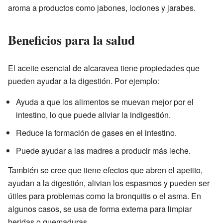
aroma a productos como jabones, lociones y jarabes.
Beneficios para la salud
El aceite esencial de alcaravea tiene propiedades que
pueden ayudar a la digestión. Por ejemplo:
Ayuda a que los alimentos se muevan mejor por el
intestino, lo que puede aliviar la indigestión.
Reduce la formación de gases en el intestino.
Puede ayudar a las madres a producir más leche.
También se cree que tiene efectos que abren el apetito,
ayudan a la digestión, alivian los espasmos y pueden ser
útiles para problemas como la bronquitis o el asma. En
algunos casos, se usa de forma externa para limpiar
heridas o quemaduras.