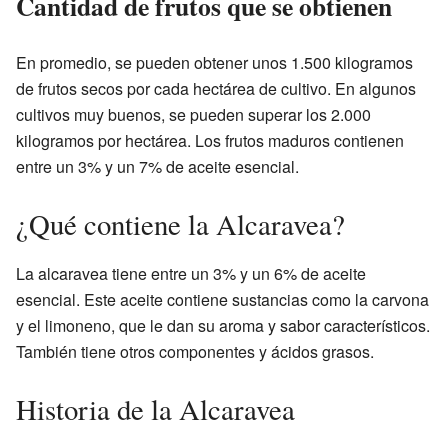
Cantidad de frutos que se obtienen
En promedio, se pueden obtener unos 1.500 kilogramos
de frutos secos por cada hectárea de cultivo. En algunos
cultivos muy buenos, se pueden superar los 2.000
kilogramos por hectárea. Los frutos maduros contienen
entre un 3% y un 7% de aceite esencial.
¿Qué contiene la Alcaravea?
La alcaravea tiene entre un 3% y un 6% de aceite
esencial. Este aceite contiene sustancias como la carvona
y el limoneno, que le dan su aroma y sabor característicos.
También tiene otros componentes y ácidos grasos.
Historia de la Alcaravea