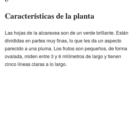
Características de la planta
Las hojas de la alcaravea son de un verde brillante. Están
divididas en partes muy finas, lo que les da un aspecto
parecido a una pluma. Los frutos son pequeños, de forma
ovalada, miden entre 3 y 6 milímetros de largo y tienen
cinco líneas claras a lo largo.