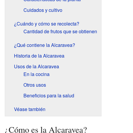
Cuidados y cultivo
¿Cuándo y cómo se recolecta?
Cantidad de frutos que se obtienen
¿Qué contiene la Alcaravea?
Historia de la Alcaravea
Usos de la Alcaravea
En la cocina
Otros usos
Beneficios para la salud
Véase también
¿Cómo es la Alcaravea?