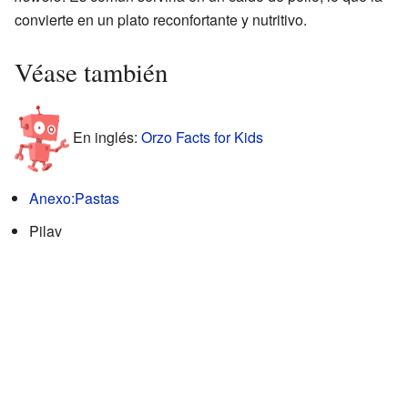
convierte en un plato reconfortante y nutritivo.
Véase también
En inglés:
Orzo Facts for Kids
Anexo:Pastas
Pilav