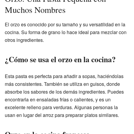
Muchos Nombres
El orzo es conocido por su tamaño y su versatilidad en la
cocina. Su forma de grano lo hace ideal para mezclar con
otros ingredientes.
¿Cómo se usa el orzo en la cocina?
Esta pasta es perfecta para añadir a sopas, haciéndolas
más consistentes. También se utiliza en guisos, donde
absorbe los sabores de los demás ingredientes. Puedes
encontrarla en ensaladas frías o calientes, y es un
excelente relleno para verduras. Algunas personas la
usan en lugar del arroz para preparar platos similares.