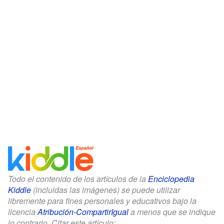
Todo el contenido de los artículos de la
Enciclopedia
Kiddle
(incluidas las imágenes) se puede utilizar
libremente para fines personales y educativos bajo la
licencia
Atribución-CompartirIgual
a menos que se indique
lo contrario. Citar este artículo: