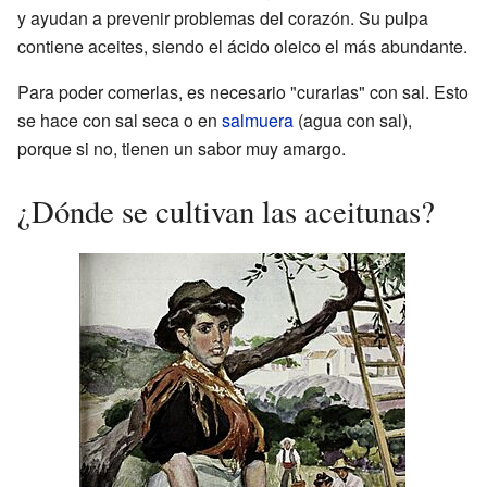
y ayudan a prevenir problemas del corazón. Su pulpa
contiene aceites, siendo el ácido oleico el más abundante.
Para poder comerlas, es necesario "curarlas" con sal. Esto
se hace con sal seca o en
salmuera
(agua con sal),
porque si no, tienen un sabor muy amargo.
¿Dónde se cultivan las aceitunas?