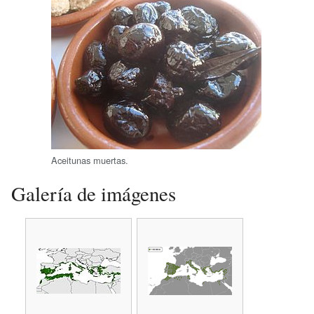
Aceitunas muertas.
Galería de imágenes