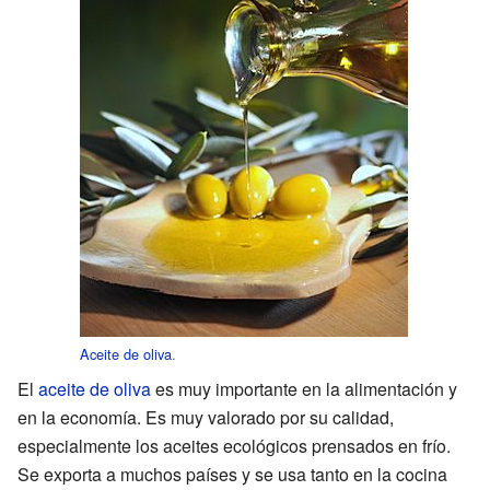
Aceite de oliva
.
El
aceite de oliva
es muy importante en la alimentación y
en la economía. Es muy valorado por su calidad,
especialmente los aceites ecológicos prensados en frío.
Se exporta a muchos países y se usa tanto en la cocina