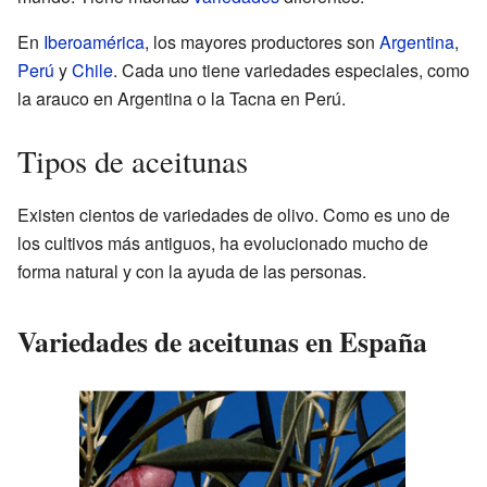
En
Iberoamérica
, los mayores productores son
Argentina
,
Perú
y
Chile
. Cada uno tiene variedades especiales, como
la arauco en Argentina o la Tacna en Perú.
Tipos de aceitunas
Existen cientos de variedades de olivo. Como es uno de
los cultivos más antiguos, ha evolucionado mucho de
forma natural y con la ayuda de las personas.
Variedades de aceitunas en España