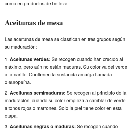
como en productos de belleza.
Aceitunas de mesa
Las aceitunas de mesa se clasifican en tres grupos según
su maduración:
Aceitunas verdes:
Se recogen cuando han crecido al
máximo, pero aún no están maduras. Su color va del verde
al amarillo. Contienen la sustancia amarga llamada
oleuropeína.
Aceitunas semimaduras:
Se recogen al principio de la
maduración, cuando su color empieza a cambiar de verde
a tonos rojos o marrones. Solo la piel tiene color en esta
etapa.
Aceitunas negras o maduras:
Se recogen cuando