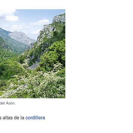
 del Asón.
s altas de la
cordillera