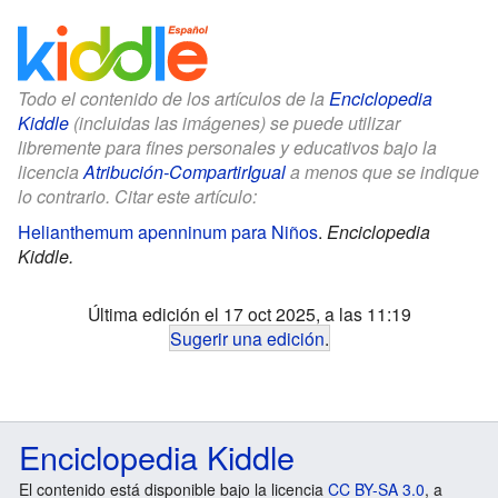
Todo el contenido de los artículos de la
Enciclopedia
Kiddle
(incluidas las imágenes) se puede utilizar
libremente para fines personales y educativos bajo la
licencia
Atribución-CompartirIgual
a menos que se indique
lo contrario. Citar este artículo:
Helianthemum apenninum para Niños
.
Enciclopedia
Kiddle.
Última edición el 17 oct 2025, a las 11:19
Sugerir una edición
.
Enciclopedia Kiddle
El contenido está disponible bajo la licencia
CC BY-SA 3.0
, a