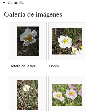
Zaramilla
Galería de imágenes
Detalle de la flor
Flores