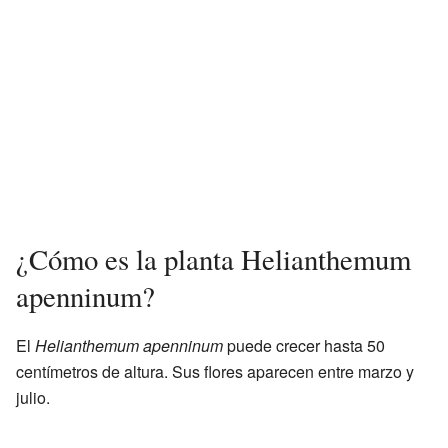
¿Cómo es la planta Helianthemum
apenninum?
El
Helianthemum apenninum
puede crecer hasta 50
centímetros de altura. Sus flores aparecen entre marzo y
julio.