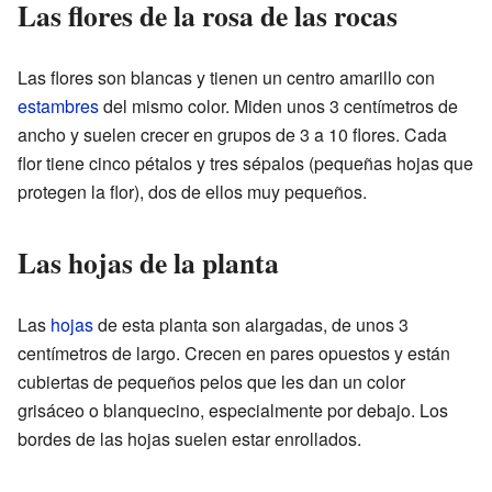
Las flores de la rosa de las rocas
Las flores son blancas y tienen un centro amarillo con
estambres
del mismo color. Miden unos 3 centímetros de
ancho y suelen crecer en grupos de 3 a 10 flores. Cada
flor tiene cinco pétalos y tres sépalos (pequeñas hojas que
protegen la flor), dos de ellos muy pequeños.
Las hojas de la planta
Las
hojas
de esta planta son alargadas, de unos 3
centímetros de largo. Crecen en pares opuestos y están
cubiertas de pequeños pelos que les dan un color
grisáceo o blanquecino, especialmente por debajo. Los
bordes de las hojas suelen estar enrollados.