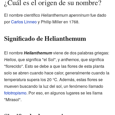
¿Cuál es el origen de su nombre?
El nombre científico
Helianthemum apenninum
fue dado
por
Carlos Linneo
y Philip Miller en 1768.
Significado de Helianthemum
El nombre
Helianthemum
viene de dos palabras griegas:
Helios
, que significa "el Sol", y
anthemos
, que significa
"florecido". Esto se debe a que las flores de esta planta
solo se abren cuando hace calor, generalmente cuando la
temperatura supera los 20 °C. Además, estas flores se
mueven buscando la luz del sol, un fenómeno llamado
fototropismo
. Por eso, en algunos lugares se les llama
"Mirasol".