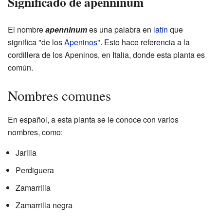
Significado de apenninum
El nombre
apenninum
es una palabra en
latín
que
significa "de los
Apeninos
". Esto hace referencia a la
cordillera de los Apeninos, en Italia, donde esta planta es
común.
Nombres comunes
En español, a esta planta se le conoce con varios
nombres, como:
Jarilla
Perdiguera
Zamarrilla
Zamarrilla negra