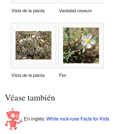
Vista de la planta
Variedad
roseum
Vista de la planta
Flor
Véase también
En inglés:
White rock-rose Facts for Kids