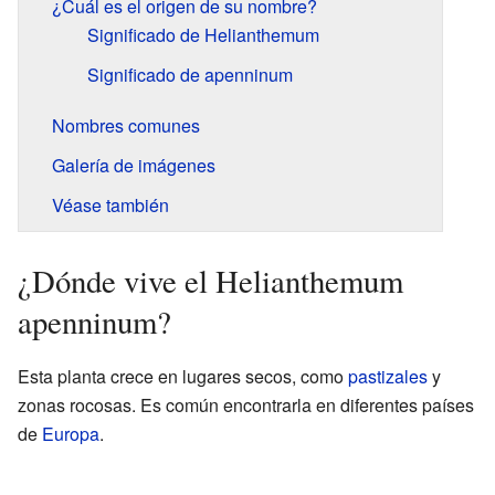
¿Cuál es el origen de su nombre?
Significado de Helianthemum
Significado de apenninum
Nombres comunes
Galería de imágenes
Véase también
¿Dónde vive el Helianthemum
apenninum?
Esta planta crece en lugares secos, como
pastizales
y
zonas rocosas. Es común encontrarla en diferentes países
de
Europa
.