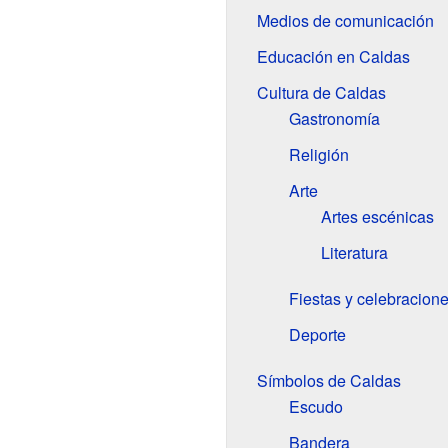
Medios de comunicación
Educación en Caldas
Cultura de Caldas
Gastronomía
Religión
Arte
Artes escénicas
Literatura
Fiestas y celebracion
Deporte
Símbolos de Caldas
Escudo
Bandera