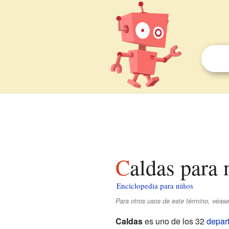
Caldas para 
Enciclopedia para niños
Para otros usos de este término, véas
Caldas
es uno de los 32
depar