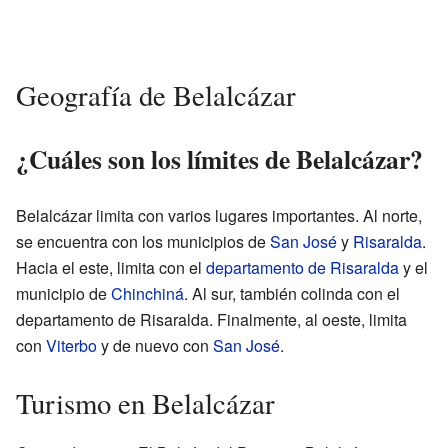
Geografía de Belalcázar
¿Cuáles son los límites de Belalcázar?
Belalcázar limita con varios lugares importantes. Al norte,
se encuentra con los municipios de
San José
y
Risaralda
.
Hacia el este, limita con el
departamento de Risaralda
y el
municipio de
Chinchiná
. Al sur, también colinda con el
departamento de Risaralda. Finalmente, al oeste, limita
con
Viterbo
y de nuevo con
San José
.
Turismo en Belalcázar