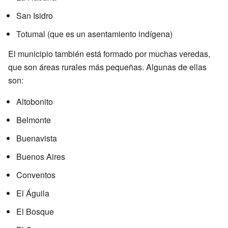
San Isidro
Totumal (que es un asentamiento indígena)
El municipio también está formado por muchas veredas,
que son áreas rurales más pequeñas. Algunas de ellas
son:
Altobonito
Belmonte
Buenavista
Buenos Aires
Conventos
El Águila
El Bosque