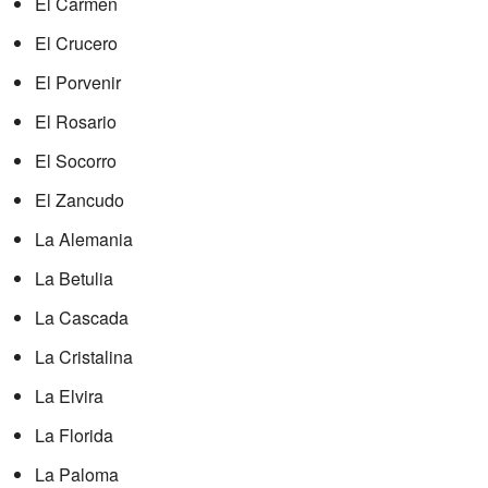
El Carmen
El Crucero
El Porvenir
El Rosario
El Socorro
El Zancudo
La Alemania
La Betulia
La Cascada
La Cristalina
La Elvira
La Florida
La Paloma