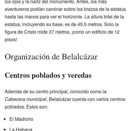
los ojos y la nariz del monumento. Antes, los más
aventureros podían caminar sobre los brazos de la estatua
hasta las manos para ver el horizonte. La altura total de la
estatua, incluyendo su base, es de 45.5 metros. Solo la
figura de Cristo mide 37 metros, ¡como un edificio de 12
pisos!
Organización de Belalcázar
Centros poblados y veredas
Además de su centro principal, conocido como la
Cabecera municipal
, Belalcázar cuenta con varios centros
poblados. Estos son:
El Madroño
La Habana