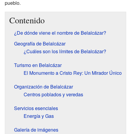
pueblo.
Contenido
¿De dónde viene el nombre de Belalcázar?
Geografía de Belalcázar
¿Cuáles son los límites de Belalcázar?
Turismo en Belalcázar
El Monumento a Cristo Rey: Un Mirador Único
Organización de Belalcázar
Centros poblados y veredas
Servicios esenciales
Energía y Gas
Galería de imágenes