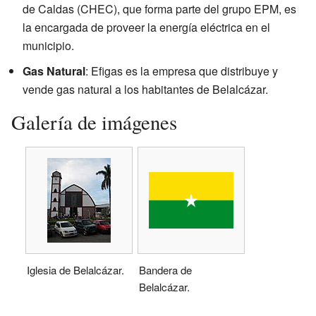
de Caldas (CHEC), que forma parte del grupo EPM, es
la encargada de proveer la energía eléctrica en el
municipio.
Gas Natural
: Efigas es la empresa que distribuye y
vende gas natural a los habitantes de Belalcázar.
Galería de imágenes
Iglesia de Belalcázar.
Bandera de
Belalcázar.