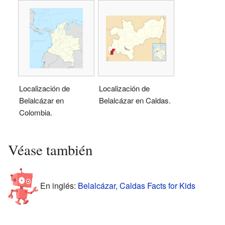
Localización de
Localización de
Belalcázar en
Belalcázar en Caldas.
Colombia.
Véase también
En inglés:
Belalcázar, Caldas Facts for Kids