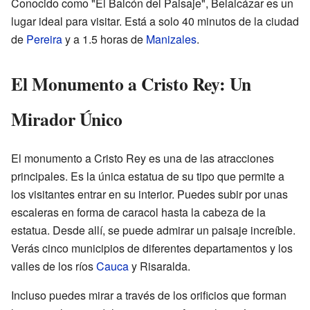
Conocido como "El Balcón del Paisaje", Belalcázar es un
lugar ideal para visitar. Está a solo 40 minutos de la ciudad
de
Pereira
y a 1.5 horas de
Manizales
.
El Monumento a Cristo Rey: Un
Mirador Único
El monumento a Cristo Rey es una de las atracciones
principales. Es la única estatua de su tipo que permite a
los visitantes entrar en su interior. Puedes subir por unas
escaleras en forma de caracol hasta la cabeza de la
estatua. Desde allí, se puede admirar un paisaje increíble.
Verás cinco municipios de diferentes departamentos y los
valles de los ríos
Cauca
y Risaralda.
Incluso puedes mirar a través de los orificios que forman