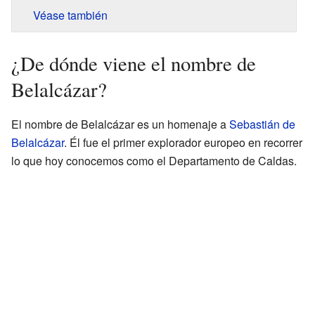
Véase también
¿De dónde viene el nombre de
Belalcázar?
El nombre de Belalcázar es un homenaje a
Sebastián de
Belalcázar
. Él fue el primer explorador europeo en recorrer
lo que hoy conocemos como el Departamento de Caldas.