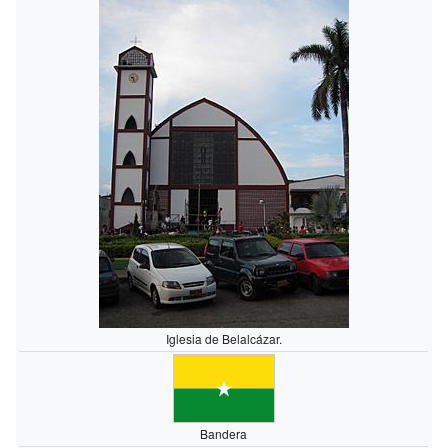
Iglesia de Belalcázar.
Bandera