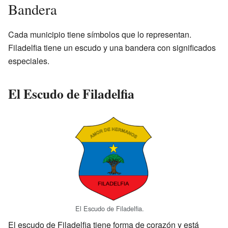
Bandera
Cada municipio tiene símbolos que lo representan.
Filadelfia tiene un escudo y una bandera con significados
especiales.
El Escudo de Filadelfia
El Escudo de Filadelfia.
El escudo de Filadelfia tiene forma de corazón y está