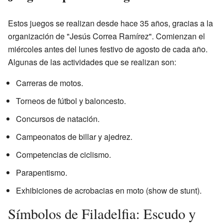
Estos juegos se realizan desde hace 35 años, gracias a la
organización de "Jesús Correa Ramírez". Comienzan el
miércoles antes del lunes festivo de agosto de cada año.
Algunas de las actividades que se realizan son:
Carreras de motos.
Torneos de fútbol y baloncesto.
Concursos de natación.
Campeonatos de billar y ajedrez.
Competencias de ciclismo.
Parapentismo.
Exhibiciones de acrobacias en moto (show de stunt).
Símbolos de Filadelfia: Escudo y