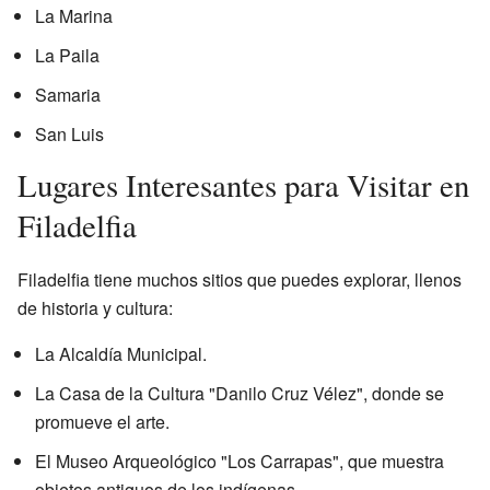
La Marina
La Paila
Samaria
San Luis
Lugares Interesantes para Visitar en
Filadelfia
Filadelfia tiene muchos sitios que puedes explorar, llenos
de historia y cultura:
La Alcaldía Municipal.
La Casa de la Cultura "Danilo Cruz Vélez", donde se
promueve el arte.
El Museo Arqueológico "Los Carrapas", que muestra
objetos antiguos de los indígenas.