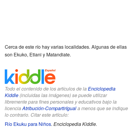
Cerca de este río hay varias localidades. Algunas de ellas
son Ekuko, Etiani y Matandiate.
Todo el contenido de los artículos de la
Enciclopedia
Kiddle
(incluidas las imágenes) se puede utilizar
libremente para fines personales y educativos bajo la
licencia
Atribución-CompartirIgual
a menos que se indique
lo contrario. Citar este artículo:
Río Ekuku para Niños
.
Enciclopedia Kiddle.