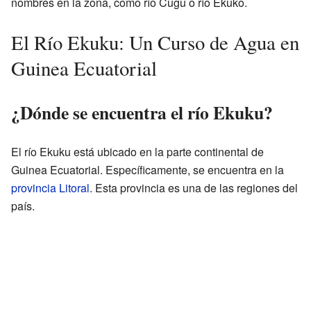
nombres en la zona, como río Cugu o río Ekuko.
El Río Ekuku: Un Curso de Agua en
Guinea Ecuatorial
¿Dónde se encuentra el río Ekuku?
El río Ekuku está ubicado en la parte continental de
Guinea Ecuatorial. Específicamente, se encuentra en la
provincia Litoral
. Esta provincia es una de las regiones del
país.