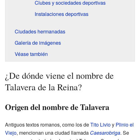
Clubes y sociedades deportivas
Instalaciones deportivas
Ciudades hermanadas
Galería de imágenes
Véase también
¿De dónde viene el nombre de
Talavera de la Reina?
Origen del nombre de Talavera
Antiguos textos romanos, como los de
Tito Livio
y
Plinio el
Viejo
, mencionan una ciudad llamada
Caesarobriga
. Se