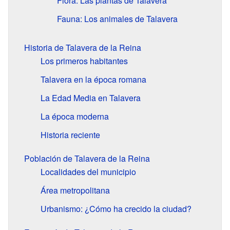
Flora: Las plantas de Talavera
Fauna: Los animales de Talavera
Historia de Talavera de la Reina
Los primeros habitantes
Talavera en la época romana
La Edad Media en Talavera
La época moderna
Historia reciente
Población de Talavera de la Reina
Localidades del municipio
Área metropolitana
Urbanismo: ¿Cómo ha crecido la ciudad?