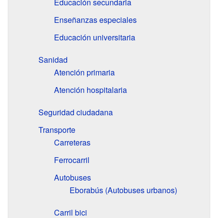
Educación secundaria
Enseñanzas especiales
Educación universitaria
Sanidad
Atención primaria
Atención hospitalaria
Seguridad ciudadana
Transporte
Carreteras
Ferrocarril
Autobuses
Eborabús (Autobuses urbanos)
Carril bici