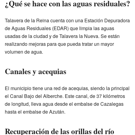
¿Qué se hace con las aguas residuales?
Talavera de la Reina cuenta con una Estación Depuradora
de Aguas Residuales (EDAR) que limpia las aguas
usadas de la ciudad y de Talavera la Nueva. Se están
realizando mejoras para que pueda tratar un mayor
volumen de agua.
Canales y acequias
El municipio tiene una red de acequias, siendo la principal
el Canal Bajo del Alberche. Este canal, de 37 kilómetros
de longitud, lleva agua desde el embalse de Cazalegas
hasta el embalse de Azután.
Recuperación de las orillas del río