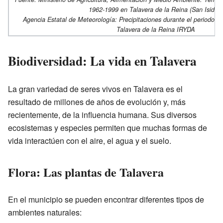
1962-1999 en Talavera de la Reina (San Isidro)
Agencia Estatal de Meteorología: Precipitaciones durante el periodo 1
Talavera de la Reina IRYDA
Biodiversidad: La vida en Talavera
La gran variedad de seres vivos en Talavera es el
resultado de millones de años de evolución y, más
recientemente, de la influencia humana. Sus diversos
ecosistemas y especies permiten que muchas formas de
vida interactúen con el aire, el agua y el suelo.
Flora: Las plantas de Talavera
En el municipio se pueden encontrar diferentes tipos de
ambientes naturales: