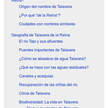
Reina?
Origen del nombre de Talavera
¿Por qué "de la Reina"?
Ciudades con nombres similares
Geografía de Talavera de la Reina
El río Tajo y sus afluentes
Puentes importantes de Talavera
¿Cómo se abastece de agua Talavera?
¿Qué se hace con las aguas residuales?
Canales y acequias
Recuperación de las orillas del río
Clima de Talavera
Biodiversidad: La vida en Talavera