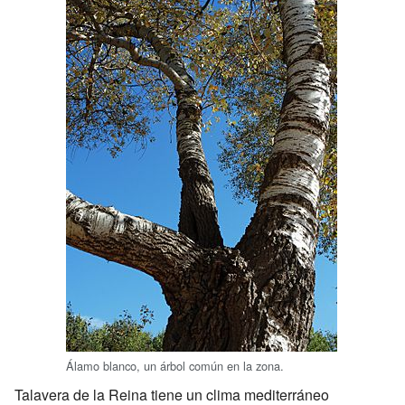
Álamo blanco, un árbol común en la zona.
Talavera de la Reina tiene un clima mediterráneo