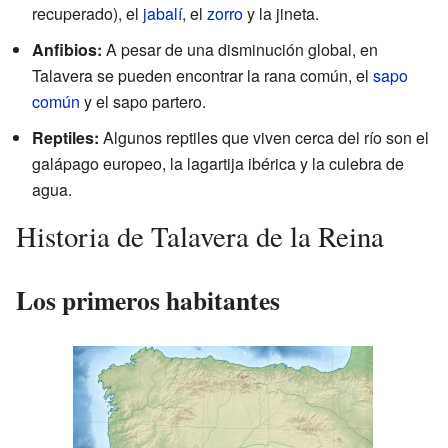
recuperado), el
jabalí
, el
zorro
y la jineta.
Anfibios:
A pesar de una disminución global, en
Talavera se pueden encontrar la rana común, el
sapo
común
y el sapo partero.
Reptiles:
Algunos reptiles que viven cerca del río son el
galápago europeo, la lagartija ibérica y la culebra de
agua.
Historia de Talavera de la Reina
Los primeros habitantes