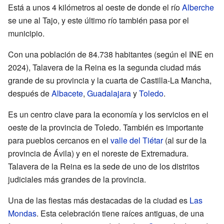
Está a unos 4 kilómetros al oeste de donde el río
Alberche
se une al Tajo, y este último río también pasa por el
municipio.
Con una población de 84.738 habitantes (según el INE en
2024), Talavera de la Reina es la segunda ciudad más
grande de su provincia y la cuarta de Castilla-La Mancha,
después de
Albacete
,
Guadalajara
y
Toledo
.
Es un centro clave para la economía y los servicios en el
oeste de la provincia de Toledo. También es importante
para pueblos cercanos en el
valle del Tiétar
(al sur de la
provincia de Ávila) y en el noreste de Extremadura.
Talavera de la Reina es la sede de uno de los distritos
judiciales más grandes de la provincia.
Una de las fiestas más destacadas de la ciudad es
Las
Mondas
. Esta celebración tiene raíces antiguas, de una