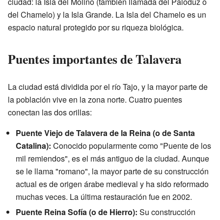
ciudad: la Isla del Molino (también llamada del Paloduz o
del Chamelo) y la Isla Grande. La Isla del Chamelo es un
espacio natural protegido por su riqueza biológica.
Puentes importantes de Talavera
La ciudad está dividida por el río Tajo, y la mayor parte de
la población vive en la zona norte. Cuatro puentes
conectan las dos orillas:
Puente Viejo de Talavera de la Reina (o de Santa
Catalina):
Conocido popularmente como "Puente de los
mil remiendos", es el más antiguo de la ciudad. Aunque
se le llama "romano", la mayor parte de su construcción
actual es de origen árabe medieval y ha sido reformado
muchas veces. La última restauración fue en 2002.
Puente Reina Sofía (o de Hierro):
Su construcción