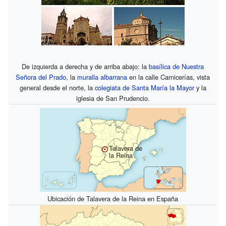
De izquierda a derecha y de arriba abajo: la
basílica de Nuestra
Señora del Prado
, la
muralla albarrana
en la calle Carnicerías, vista
general desde el norte, la
colegiata de Santa María la Mayor
y la
iglesia de San Prudencio.
Talavera de
la Reina
Ubicación de Talavera de la Reina en España