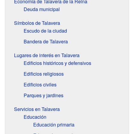
Economía de Talavera de la Reina
Deuda municipal
Símbolos de Talavera
Escudo de la ciudad
Bandera de Talavera
Lugares de interés en Talavera
Edificios históricos y defensivos
Edificios religiosos
Edificios civiles
Parques y jardines
Servicios en Talavera
Educación
Educación primaria