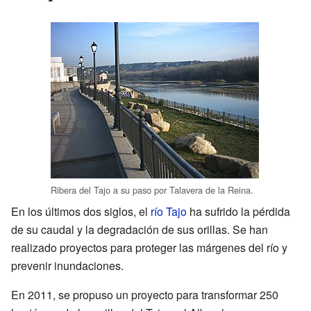
Ribera del Tajo a su paso por Talavera de la Reina.
En los últimos dos siglos, el
río Tajo
ha sufrido la pérdida
de su caudal y la degradación de sus orillas. Se han
realizado proyectos para proteger las márgenes del río y
prevenir inundaciones.
En 2011, se propuso un proyecto para transformar 250