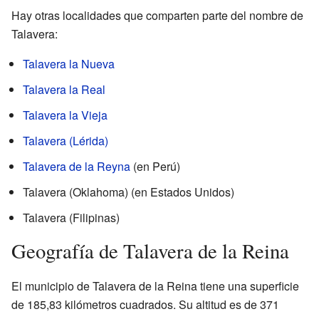
Hay otras localidades que comparten parte del nombre de
Talavera:
Talavera la Nueva
Talavera la Real
Talavera la Vieja
Talavera (Lérida)
Talavera de la Reyna
(en Perú)
Talavera (Oklahoma) (en Estados Unidos)
Talavera (Filipinas)
Geografía de Talavera de la Reina
El municipio de Talavera de la Reina tiene una superficie
de 185,83 kilómetros cuadrados. Su altitud es de 371