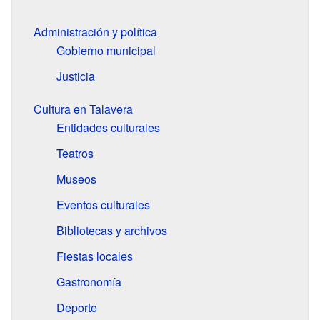
Administración y política
Gobierno municipal
Justicia
Cultura en Talavera
Entidades culturales
Teatros
Museos
Eventos culturales
Bibliotecas y archivos
Fiestas locales
Gastronomía
Deporte