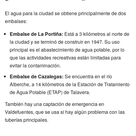
El agua para la ciudad se obtiene principalmente de dos
embalses:
Embalse de La Portiña:
Está a 3 kilómetros al norte de
la ciudad y se terminó de construir en 1947. Su uso
principal es el abastecimiento de agua potable, por lo
que las actividades recreativas están limitadas para
evitar la contaminación.
Embalse de Cazalegas:
Se encuentra en el río
Alberche, a 14 kilómetros de la Estación de Tratamiento
de Agua Potable (ETAP) de Talavera.
También hay una captación de emergencia en
Valdefuentes, que se usa si hay algún problema con las
tuberías principales.