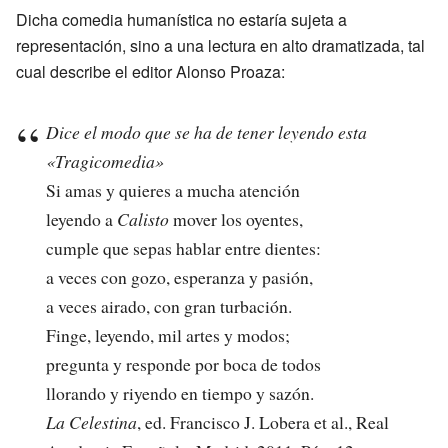
Dicha comedia humanística no estaría sujeta a
representación, sino a una lectura en alto dramatizada, tal
cual describe el editor Alonso Proaza:
Dice el modo que se ha de tener leyendo esta
«Tragicomedia»
Si amas y quieres a mucha atención
leyendo a
Calisto
mover los oyentes,
cumple que sepas hablar entre dientes:
a veces con gozo, esperanza y pasión,
a veces airado, con gran turbación.
Finge, leyendo, mil artes y modos;
pregunta y responde por boca de todos
llorando y riyendo en tiempo y sazón.
La Celestina
, ed. Francisco J. Lobera et al., Real