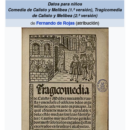
Datos para niños
Comedia de Calisto y Melibea (1.ª versión), Tragicomedia
de Calisto y Melibea (2.ª versión)
de
Fernando de Rojas
(atribución)