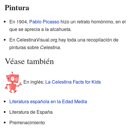
Pintura
En 1904,
Pablo Picasso
hizo un retrato homónimo, en el
que se aprecia a la alcahueta.
En
CelestinaVisual.org
hay toda una recopilación de
pinturas sobre
Celestina
.
Véase también
En inglés:
La Celestina Facts for Kids
Literatura española en la Edad Media
Literatura de España
Prerrenacimiento