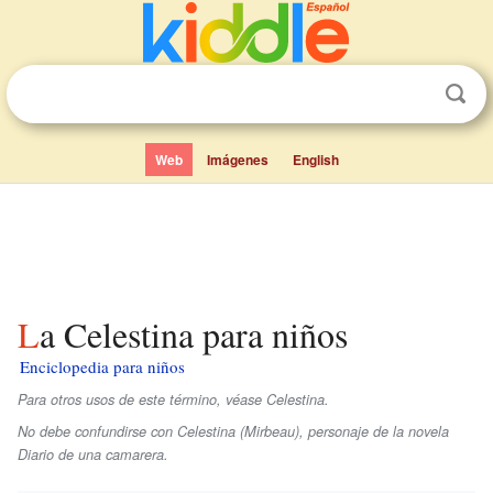
Web
Imágenes
English
La Celestina para niños
Enciclopedia para niños
Para otros usos de este término, véase Celestina.
No debe confundirse con Celestina (Mirbeau), personaje de la novela
Diario de una camarera
.