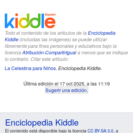
Todo el contenido de los artículos de la
Enciclopedia
Kiddle
(incluidas las imágenes) se puede utilizar
libremente para fines personales y educativos bajo la
licencia
Atribución-CompartirIgual
a menos que se indique
lo contrario. Citar este artículo:
La Celestina para Niños
.
Enciclopedia Kiddle.
Última edición el 17 oct 2025, a las 11:19
Sugerir una edición
.
Enciclopedia Kiddle
El contenido está disponible bajo la licencia
CC BY-SA 3.0
, a