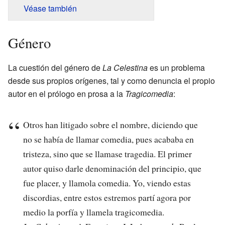
Véase también
Género
La cuestión del género de
La Celestina
es un problema
desde sus propios orígenes, tal y como denuncia el propio
autor en el prólogo en prosa a la
Tragicomedia
:
Otros han litigado sobre el nombre, diciendo que
no se había de llamar comedia, pues acababa en
tristeza, sino que se llamase tragedia. El primer
autor quiso darle denominación del principio, que
fue placer, y llamola comedia. Yo, viendo estas
discordias, entre estos estremos partí agora por
medio la porfía y llamela tragicomedia.