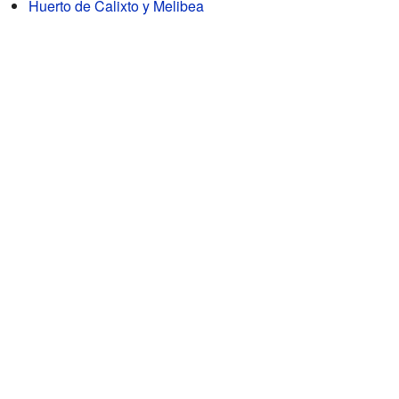
Huerto de Calixto y Melibea