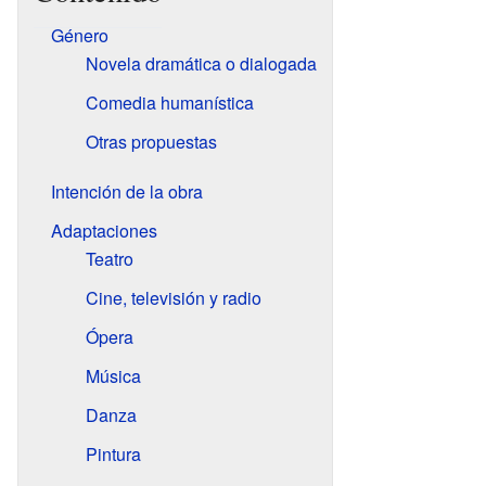
Género
Novela dramática o dialogada
Comedia humanística
Otras propuestas
Intención de la obra
Adaptaciones
Teatro
Cine, televisión y radio
Ópera
Música
Danza
Pintura