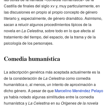
Castilla de finales del siglo
xv
y, muy particularmente, en
las discusiones en propio al propio concepto de género
literario y, especialmente, de género dramático. Asimismo,
sacan a relucir algunos procedimientos típicos de la
novela en
La Celestina
, sobre todo en lo que afecta al
tratamiento del tiempo, del espacio, de la trama y de la
psicología de los personajes.
Comedia humanística
La adscripción genérica más aceptada actualmente es la
de la consideración de
La Celestina
como comedia
humanística o, al menos, un intento de aproximación a
dicho género. A pesar de que
Marcelino Menéndez Pelayo
ya había notado algunas similitudes entre la comedia
humanística y
La Celestina
en su
Orígenes de la novela