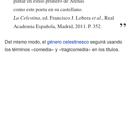
pintar en estilo primero de Atenas
como este poeta en su castellano.
La Celestina
, ed. Francisco J. Lobera
et al.
, Real
Academia Española, Madrid, 2011. P. 352.
Del mismo modo, el
género celestinesco
seguirá usando
los términos «comedia» y «tragicomedia» en los títulos.