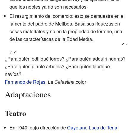
que los nobles ya no son necesarios.
El resurgimiento del comercio: esto se demuestra en el
lamento del padre de Melibea. Basa sus riquezas en
cosas materiales y no en la propiedad de terreno, una
de las características de la Edad Media.
¿Para quién edifiqué torres? ¿Para quién adquirí honras?
¿Para quién planté árboles? ¿Para quién fabriqué
navíos?.
Fernando de Rojas
,
La Celestina
.color
Adaptaciones
Teatro
En 1940, bajo dirección de
Cayetano Luca de Tena
,