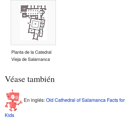
Planta de la Catedral
Vieja de Salamanca
Véase también
En inglés:
Old Cathedral of Salamanca Facts for
Kids