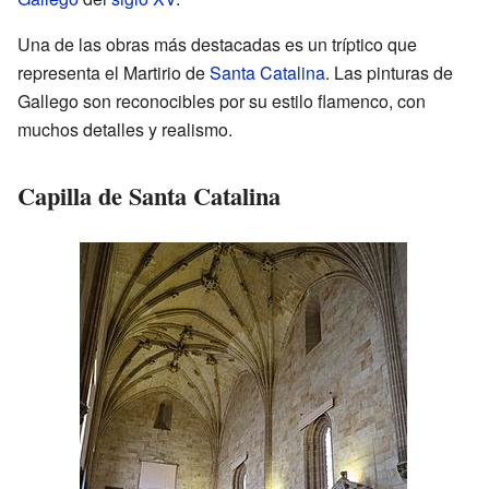
Una de las obras más destacadas es un tríptico que
representa el Martirio de
Santa Catalina
. Las pinturas de
Gallego son reconocibles por su estilo flamenco, con
muchos detalles y realismo.
Capilla de Santa Catalina