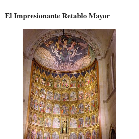
El Impresionante Retablo Mayor