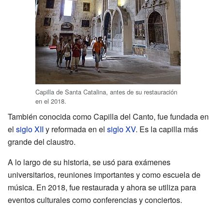
Capilla de Santa Catalina, antes de su restauración
en el 2018.
También conocida como Capilla del Canto, fue fundada en
el
siglo XII
y reformada en el
siglo XV
. Es la capilla más
grande del claustro.
A lo largo de su historia, se usó para exámenes
universitarios, reuniones importantes y como escuela de
música. En 2018, fue restaurada y ahora se utiliza para
eventos culturales como conferencias y conciertos.