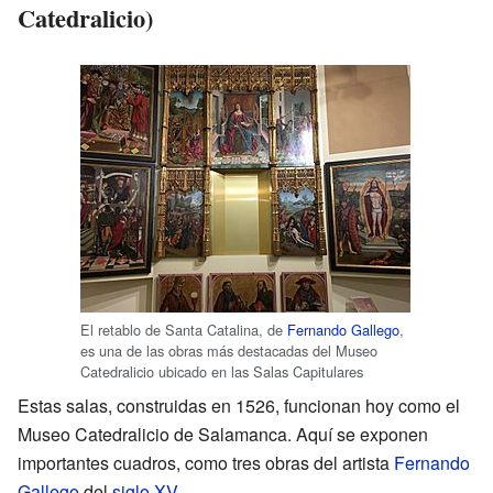
Catedralicio)
El retablo de Santa Catalina, de
Fernando Gallego
,
es una de las obras más destacadas del Museo
Catedralicio ubicado en las Salas Capitulares
Estas salas, construidas en 1526, funcionan hoy como el
Museo Catedralicio de Salamanca. Aquí se exponen
importantes cuadros, como tres obras del artista
Fernando
Gallego
del
siglo XV
.