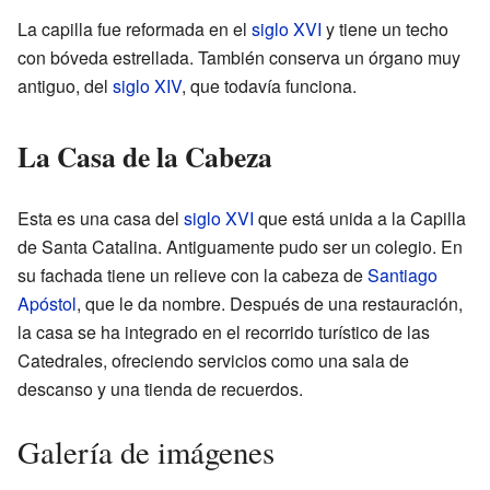
La capilla fue reformada en el
siglo XVI
y tiene un techo
con bóveda estrellada. También conserva un órgano muy
antiguo, del
siglo XIV
, que todavía funciona.
La Casa de la Cabeza
Esta es una casa del
siglo XVI
que está unida a la Capilla
de Santa Catalina. Antiguamente pudo ser un colegio. En
su fachada tiene un relieve con la cabeza de
Santiago
Apóstol
, que le da nombre. Después de una restauración,
la casa se ha integrado en el recorrido turístico de las
Catedrales, ofreciendo servicios como una sala de
descanso y una tienda de recuerdos.
Galería de imágenes