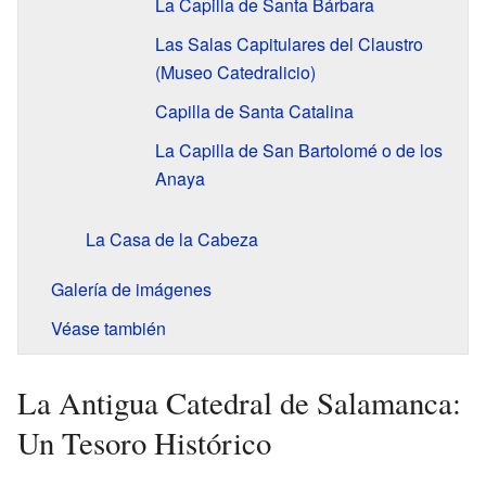
La Capilla de Santa Bárbara
Las Salas Capitulares del Claustro
(Museo Catedralicio)
Capilla de Santa Catalina
La Capilla de San Bartolomé o de los
Anaya
La Casa de la Cabeza
Galería de imágenes
Véase también
La Antigua Catedral de Salamanca:
Un Tesoro Histórico