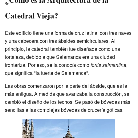
Catedral Vieja?
Este edificio tiene una forma de cruz latina, con tres naves
y una cabecera con tres ábsides semicirculares. Al
principio, la catedral también fue diseñada como una
fortaleza, debido a que Salamanca era una ciudad
fronteriza. Por eso, se la conocía como
fortis salmantina
,
que significa "la fuerte de Salamanca".
Las obras comenzaron por la parte del ábside, que es la
más antigua. A medida que avanzaba la construcción, se
cambió el diseño de los techos. Se pasó de bóvedas más
sencillas a las complejas bóvedas de crucería góticas.