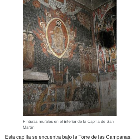
Pinturas murales en el interior de la Capilla de San
Martín
Esta capilla se encuentra bajo la Torre de las Campanas.