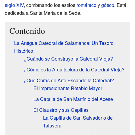
siglo XIV
, combinando los estilos
románico
y
gótico
. Está
dedicada a Santa María de la Sede.
Contenido
La Antigua Catedral de Salamanca: Un Tesoro
Histórico
¿Cuándo se Construyó la Catedral Vieja?
¿Cómo es la Arquitectura de la Catedral Vieja?
¿Qué Obras de Arte Esconde la Catedral?
El Impresionante Retablo Mayor
La Capilla de San Martín o del Aceite
El Claustro y sus Capillas
La Capilla de San Salvador o de
Talavera