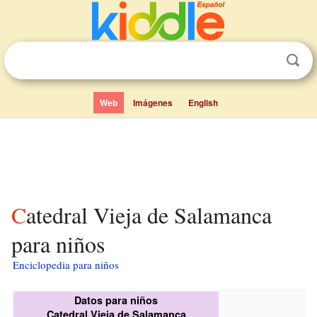
Web
Imágenes
English
Catedral Vieja de Salamanca
para niños
Enciclopedia para niños
Datos para niños
Catedral Vieja de Salamanca