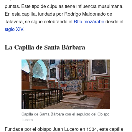
puntas. Este tipo de cúpulas tiene influencia musulmana.
En esta capilla, fundada por Rodrigo Maldonado de
Talavera, se sigue celebrando el
Rito mozárabe
desde el
siglo XIV
.
La Capilla de Santa Bárbara
Capilla de Santa Bárbara con el sepulcro del Obispo
Lucero
Fundada por el obispo Juan Lucero en 1334, esta capilla