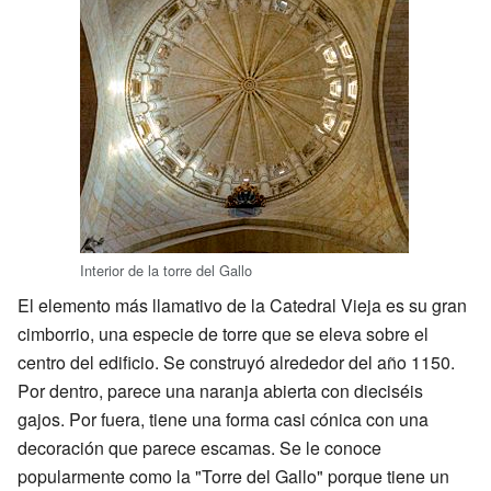
Interior de la torre del Gallo
El elemento más llamativo de la Catedral Vieja es su gran
cimborrio, una especie de torre que se eleva sobre el
centro del edificio. Se construyó alrededor del año 1150.
Por dentro, parece una naranja abierta con dieciséis
gajos. Por fuera, tiene una forma casi cónica con una
decoración que parece escamas. Se le conoce
popularmente como la "Torre del Gallo" porque tiene un