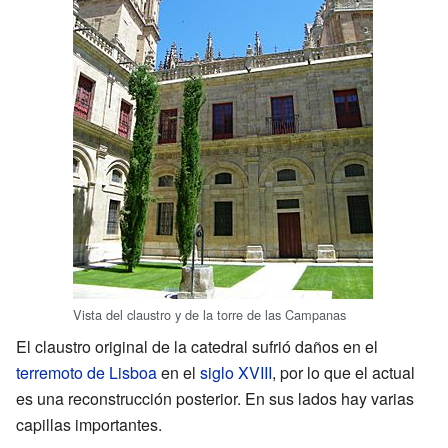
Vista del claustro y de la torre de las Campanas
El claustro original de la catedral sufrió daños en el
terremoto de Lisboa
en el
siglo XVIII
, por lo que el actual
es una reconstrucción posterior. En sus lados hay varias
capillas importantes.