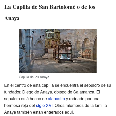
La Capilla de San Bartolomé o de los
Anaya
Capilla de los Anaya
En el centro de esta capilla se encuentra el sepulcro de su
fundador, Diego de Anaya, obispo de Salamanca. El
sepulcro está hecho de
alabastro
y rodeado por una
hermosa reja del
siglo XVI
. Otros miembros de la familia
Anaya también están enterrados aquí.