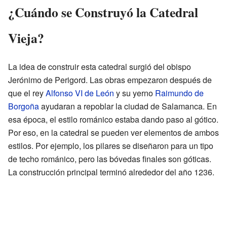
¿Cuándo se Construyó la Catedral
Vieja?
La idea de construir esta catedral surgió del obispo
Jerónimo de Perigord. Las obras empezaron después de
que el rey
Alfonso VI de León
y su yerno
Raimundo de
Borgoña
ayudaran a repoblar la ciudad de Salamanca. En
esa época, el estilo románico estaba dando paso al gótico.
Por eso, en la catedral se pueden ver elementos de ambos
estilos. Por ejemplo, los pilares se diseñaron para un tipo
de techo románico, pero las bóvedas finales son góticas.
La construcción principal terminó alrededor del año 1236.