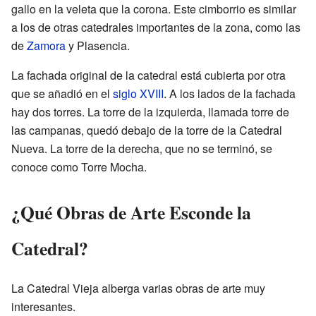
gallo en la veleta que la corona. Este cimborrio es similar
a los de otras catedrales importantes de la zona, como las
de
Zamora
y Plasencia.
La fachada original de la catedral está cubierta por otra
que se añadió en el
siglo XVIII
. A los lados de la fachada
hay dos torres. La torre de la izquierda, llamada torre de
las campanas, quedó debajo de la torre de la Catedral
Nueva. La torre de la derecha, que no se terminó, se
conoce como Torre Mocha.
¿Qué Obras de Arte Esconde la
Catedral?
La Catedral Vieja alberga varias obras de arte muy
interesantes.