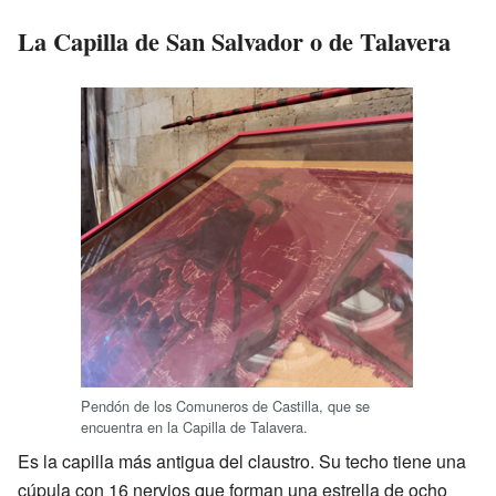
La Capilla de San Salvador o de Talavera
Pendón de los Comuneros de Castilla, que se
encuentra en la Capilla de Talavera.
Es la capilla más antigua del claustro. Su techo tiene una
cúpula con 16 nervios que forman una estrella de ocho