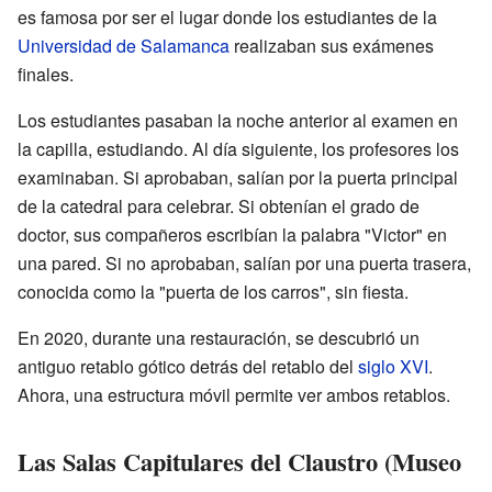
es famosa por ser el lugar donde los estudiantes de la
Universidad de Salamanca
realizaban sus exámenes
finales.
Los estudiantes pasaban la noche anterior al examen en
la capilla, estudiando. Al día siguiente, los profesores los
examinaban. Si aprobaban, salían por la puerta principal
de la catedral para celebrar. Si obtenían el grado de
doctor, sus compañeros escribían la palabra "Victor" en
una pared. Si no aprobaban, salían por una puerta trasera,
conocida como la "puerta de los carros", sin fiesta.
En 2020, durante una restauración, se descubrió un
antiguo retablo gótico detrás del retablo del
siglo XVI
.
Ahora, una estructura móvil permite ver ambos retablos.
Las Salas Capitulares del Claustro (Museo