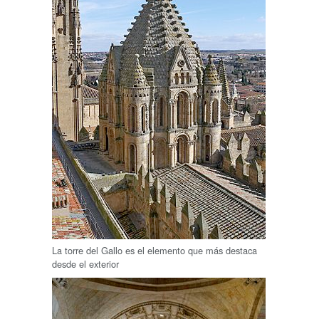
La torre del Gallo es el elemento que más destaca
desde el exterior