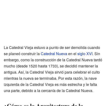
La Catedral Vieja estuvo a punto de ser demolida cuando
se planeó construir la
Catedral Nueva
en el
siglo XVI
. Sin
embargo, como la construcción de la Catedral Nueva tardó
mucho (desde 1520 hasta 1733), se decidió mantener la
antigua. Así, la Catedral Vieja sirvió para celebrar el culto
mientras la nueva se terminaba. Por esta razón, la nave
izquierda de la Catedral Vieja es más estrecha y le falta
una parte, debido a la cercanía de la Catedral Nueva.
¿Cómo es la Arquitectura de la