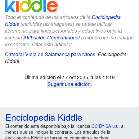
Todo el contenido de los artículos de la
Enciclopedia
Kiddle
(incluidas las imágenes) se puede utilizar
libremente para fines personales y educativos bajo la
licencia
Atribución-CompartirIgual
a menos que se indique
lo contrario. Citar este artículo:
Catedral Vieja de Salamanca para Niños
.
Enciclopedia
Kiddle.
Última edición el 17 oct 2025, a las 11:19
Sugerir una edición
.
Enciclopedia Kiddle
El contenido está disponible bajo la licencia
CC BY-SA 3.0
, a
menos que se indique lo contrario. Los artículos de la
enciclopedia Kiddle se basan en contenido y hechos