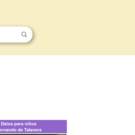
Datos para niños
ernando de Talavera