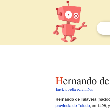
Hernando de
Enciclopedia para niños
Hernando de Talavera
(nacid
provincia de Toledo
, en 1428, 