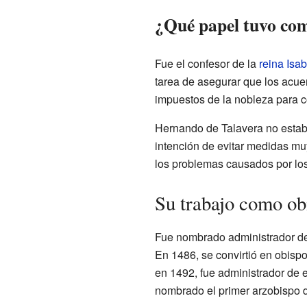
¿Qué papel tuvo como
Fue el confesor de la
reina Isab
tarea de asegurar que los acu
impuestos de la nobleza para c
Hernando de Talavera no estab
intención de evitar medidas mu
los problemas causados por los
Su trabajo como ob
Fue nombrado administrador de
En 1486, se convirtió en obisp
en 1492, fue administrador de 
nombrado el primer arzobispo 