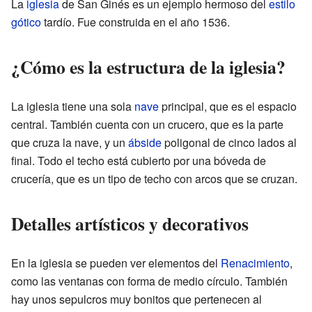
La
iglesia
de San Ginés es un ejemplo hermoso del
estilo
gótico
tardío. Fue construida en el año 1536.
¿Cómo es la estructura de la iglesia?
La iglesia tiene una sola
nave
principal, que es el espacio
central. También cuenta con un crucero, que es la parte
que cruza la nave, y un
ábside
poligonal de cinco lados al
final. Todo el techo está cubierto por una bóveda de
crucería, que es un tipo de techo con arcos que se cruzan.
Detalles artísticos y decorativos
En la iglesia se pueden ver elementos del
Renacimiento
,
como las ventanas con forma de medio círculo. También
hay unos sepulcros muy bonitos que pertenecen al