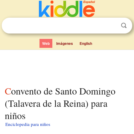
Web
Imágenes
English
Convento de Santo Domingo
(Talavera de la Reina) para
niños
Enciclopedia para niños