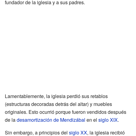
fundador de la iglesia y a sus padres.
Lamentablemente, la iglesia perdió sus retablos
(estructuras decoradas detrás del altar) y muebles
originales. Esto ocurrió porque fueron vendidos después
de la
desamortización de Mendizábal
en el
siglo XIX
.
Sin embargo, a principios del
siglo XX
, la iglesia recibió