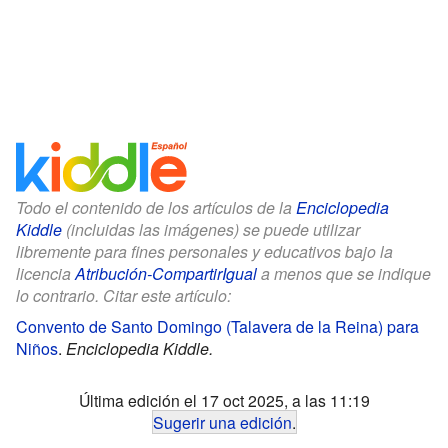
Todo el contenido de los artículos de la
Enciclopedia
Kiddle
(incluidas las imágenes) se puede utilizar
libremente para fines personales y educativos bajo la
licencia
Atribución-CompartirIgual
a menos que se indique
lo contrario. Citar este artículo:
Convento de Santo Domingo (Talavera de la Reina) para
Niños
.
Enciclopedia Kiddle.
Última edición el 17 oct 2025, a las 11:19
Sugerir una edición
.