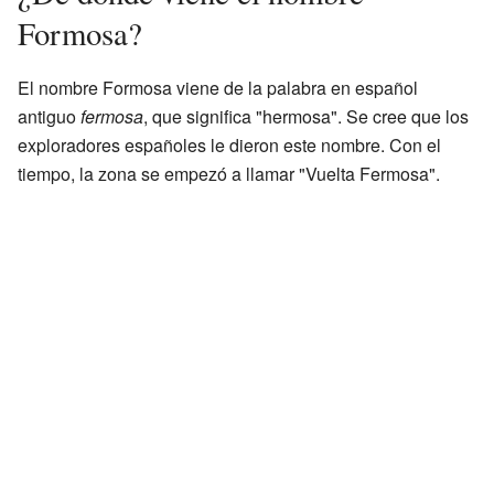
Formosa?
El nombre Formosa viene de la palabra en español
antiguo
fermosa
, que significa "hermosa". Se cree que los
exploradores españoles le dieron este nombre. Con el
tiempo, la zona se empezó a llamar "Vuelta Fermosa".