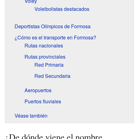
Vóley
Voleibolistas destacados
Deportistas Olímpicos de Formosa
¿Cómo es el transporte en Formosa?
Rutas nacionales
Rutas provinciales
Red Primaria
Red Secundaria
Aeropuertos
Puertos fluviales
Véase también
¿De dónde viene el nombre