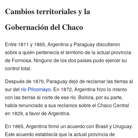
Cambios territoriales y la
Gobernación del Chaco
Entre 1811 y 1865, Argentina y Paraguay discutieron
sobre a quién pertenecía el territorio de la actual provincia
de Formosa. Ninguno de los dos países pudo ejercer su
control total.
Después de 1870, Paraguay dejó de reclamar las tierras al
sur del
río Pilcomayo
. En 1872, Argentina hizo lo mismo
con las tierras al norte de ese río. Bolivia, por su parte,
había renunciado a sus reclamos sobre el Chaco Central
en 1829, a favor de Argentina.
En 1865, Argentina firmó un acuerdo con Brasil y Uruguay.
Este acuerdo establecía que la actual provincia de