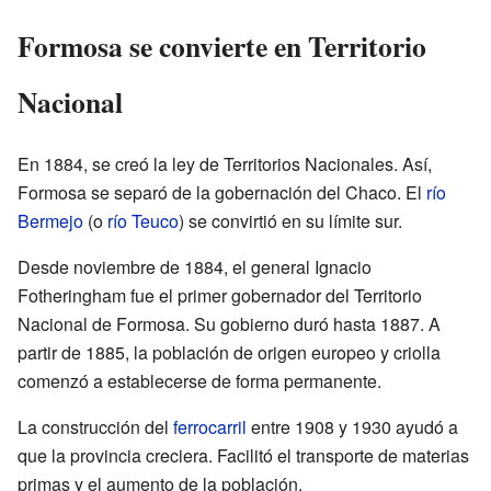
Formosa se convierte en Territorio
Nacional
En 1884, se creó la ley de Territorios Nacionales. Así,
Formosa se separó de la gobernación del Chaco. El
río
Bermejo
(o
río Teuco
) se convirtió en su límite sur.
Desde noviembre de 1884, el general Ignacio
Fotheringham fue el primer gobernador del Territorio
Nacional de Formosa. Su gobierno duró hasta 1887. A
partir de 1885, la población de origen europeo y criolla
comenzó a establecerse de forma permanente.
La construcción del
ferrocarril
entre 1908 y 1930 ayudó a
que la provincia creciera. Facilitó el transporte de materias
primas y el aumento de la población.