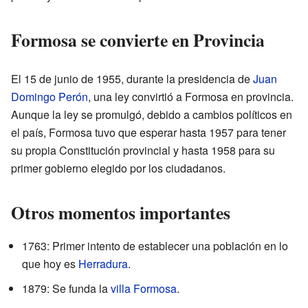
Formosa se convierte en Provincia
El 15 de junio de 1955, durante la presidencia de
Juan
Domingo Perón
, una ley convirtió a Formosa en provincia.
Aunque la ley se promulgó, debido a cambios políticos en
el país, Formosa tuvo que esperar hasta 1957 para tener
su propia Constitución provincial y hasta 1958 para su
primer gobierno elegido por los ciudadanos.
Otros momentos importantes
1763: Primer intento de establecer una población en lo
que hoy es
Herradura
.
1879: Se funda la
villa Formosa
.