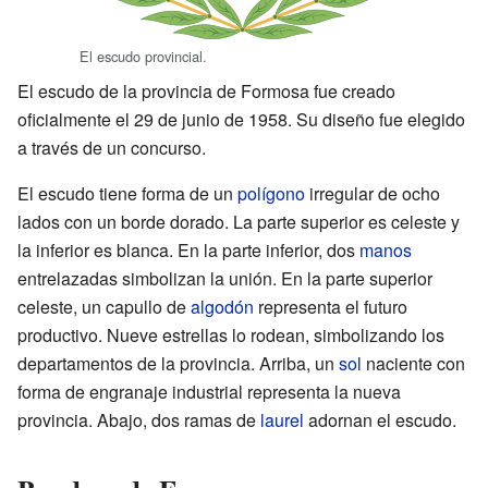
El escudo provincial.
El escudo de la provincia de Formosa fue creado
oficialmente el 29 de junio de 1958. Su diseño fue elegido
a través de un concurso.
El escudo tiene forma de un
polígono
irregular de ocho
lados con un borde dorado. La parte superior es celeste y
la inferior es blanca. En la parte inferior, dos
manos
entrelazadas simbolizan la unión. En la parte superior
celeste, un capullo de
algodón
representa el futuro
productivo. Nueve estrellas lo rodean, simbolizando los
departamentos de la provincia. Arriba, un
sol
naciente con
forma de engranaje industrial representa la nueva
provincia. Abajo, dos ramas de
laurel
adornan el escudo.