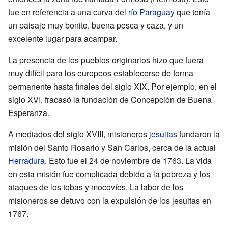
fue en referencia a una curva del
río Paraguay
que tenía
un paisaje muy bonito, buena pesca y caza, y un
excelente lugar para acampar.
La presencia de los pueblos originarios hizo que fuera
muy difícil para los europeos establecerse de forma
permanente hasta finales del siglo XIX. Por ejemplo, en el
siglo XVI, fracasó la fundación de Concepción de Buena
Esperanza.
A mediados del siglo XVIII, misioneros
jesuitas
fundaron la
misión del Santo Rosario y San Carlos, cerca de la actual
Herradura
. Esto fue el 24 de noviembre de 1763. La vida
en esta misión fue complicada debido a la pobreza y los
ataques de los tobas y mocovíes. La labor de los
misioneros se detuvo con la expulsión de los jesuitas en
1767.