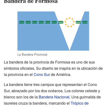
Bandera de Formosa
La Bandera Provincial
La bandera de la provincia de Formosa es uno de sus
símbolos oficiales. Su diseño se inspira en la ubicación de
la provincia en el
Cono Sur
de América.
La bandera tiene tres campos que representan el Cono
Sur, abrazado por los dos océanos. Los colores celeste y
blanco son los de la
Bandera Nacional
. Una guirnalda de
laureles cruza la bandera, marcando el
Trópico de