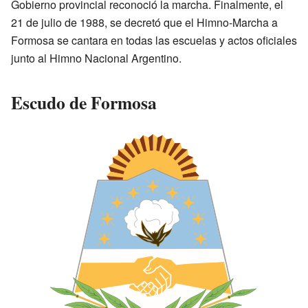
Gobierno provincial reconoció la marcha. Finalmente, el
21 de julio de 1988, se decretó que el Himno-Marcha a
Formosa se cantara en todas las escuelas y actos oficiales
junto al Himno Nacional Argentino.
Escudo de Formosa