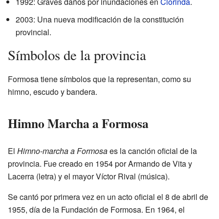
1992: Graves daños por inundaciones en
Clorinda
.
2003: Una nueva modificación de la constitución
provincial.
Símbolos de la provincia
Formosa tiene símbolos que la representan, como su
himno, escudo y bandera.
Himno Marcha a Formosa
El
Himno-marcha a Formosa
es la canción oficial de la
provincia. Fue creado en 1954 por Armando de Vita y
Lacerra (letra) y el mayor Víctor Rival (música).
Se cantó por primera vez en un acto oficial el 8 de abril de
1955, día de la Fundación de Formosa. En 1964, el