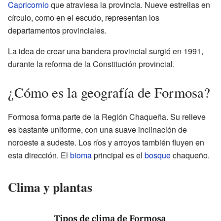
Capricornio
que atraviesa la provincia. Nueve estrellas en
círculo, como en el escudo, representan los
departamentos provinciales.
La idea de crear una bandera provincial surgió en 1991,
durante la reforma de la Constitución provincial.
¿Cómo es la geografía de Formosa?
Formosa forma parte de la Región Chaqueña. Su relieve
es bastante uniforme, con una suave inclinación de
noroeste a sudeste. Los ríos y arroyos también fluyen en
esta dirección. El
bioma
principal es el
bosque
chaqueño.
Clima y plantas