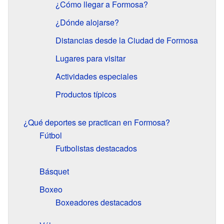
¿Cómo llegar a Formosa?
¿Dónde alojarse?
Distancias desde la Ciudad de Formosa
Lugares para visitar
Actividades especiales
Productos típicos
¿Qué deportes se practican en Formosa?
Fútbol
Futbolistas destacados
Básquet
Boxeo
Boxeadores destacados