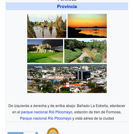
Provincia
De izquierda a derecha y de arriba abajo: Bañado La Estrella, atardecer
en el
parque nacional Río Pilcomayo
, estación de tren de Formosa,
Parque nacional Río Pilcomayo
y vista aérea de la ciudad