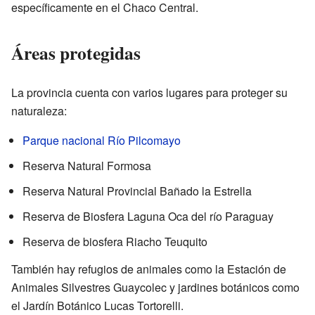
específicamente en el Chaco Central.
Áreas protegidas
La provincia cuenta con varios lugares para proteger su
naturaleza:
Parque nacional Río Pilcomayo
Reserva Natural Formosa
Reserva Natural Provincial Bañado la Estrella
Reserva de Biosfera Laguna Oca del río Paraguay
Reserva de biosfera Riacho Teuquito
También hay refugios de animales como la Estación de
Animales Silvestres Guaycolec y jardines botánicos como
el Jardín Botánico Lucas Tortorelli.