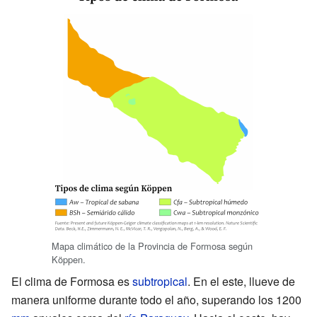
Mapa climático de la Provincia de Formosa según
Köppen.
El clima de Formosa es
subtropical
. En el este, llueve de
manera uniforme durante todo el año, superando los 1200