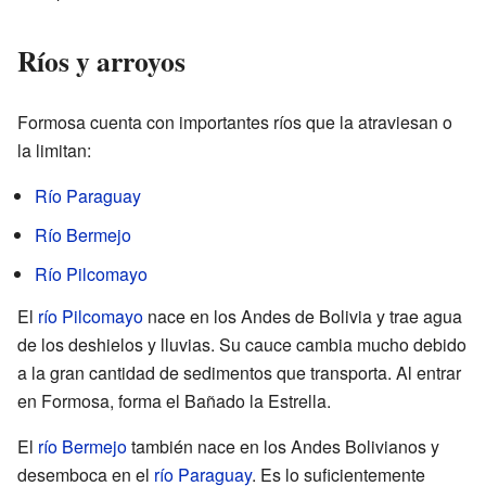
Ríos y arroyos
Formosa cuenta con importantes ríos que la atraviesan o
la limitan:
Río Paraguay
Río Bermejo
Río Pilcomayo
El
río Pilcomayo
nace en los Andes de Bolivia y trae agua
de los deshielos y lluvias. Su cauce cambia mucho debido
a la gran cantidad de sedimentos que transporta. Al entrar
en Formosa, forma el Bañado la Estrella.
El
río Bermejo
también nace en los Andes Bolivianos y
desemboca en el
río Paraguay
. Es lo suficientemente