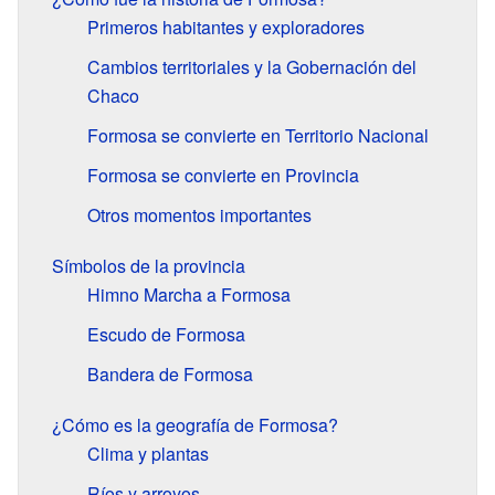
Primeros habitantes y exploradores
Cambios territoriales y la Gobernación del
Chaco
Formosa se convierte en Territorio Nacional
Formosa se convierte en Provincia
Otros momentos importantes
Símbolos de la provincia
Himno Marcha a Formosa
Escudo de Formosa
Bandera de Formosa
¿Cómo es la geografía de Formosa?
Clima y plantas
Ríos y arroyos