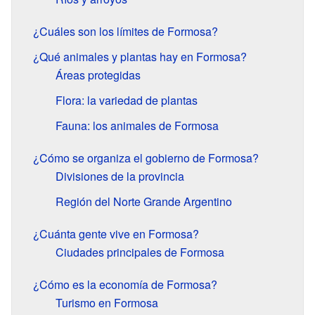
¿Cuáles son los límites de Formosa?
¿Qué animales y plantas hay en Formosa?
Áreas protegidas
Flora: la variedad de plantas
Fauna: los animales de Formosa
¿Cómo se organiza el gobierno de Formosa?
Divisiones de la provincia
Región del Norte Grande Argentino
¿Cuánta gente vive en Formosa?
Ciudades principales de Formosa
¿Cómo es la economía de Formosa?
Turismo en Formosa