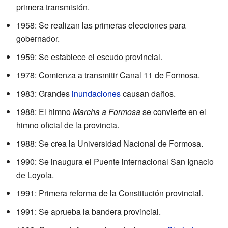
primera transmisión.
1958: Se realizan las primeras elecciones para
gobernador.
1959: Se establece el escudo provincial.
1978: Comienza a transmitir Canal 11 de Formosa.
1983: Grandes
inundaciones
causan daños.
1988: El himno
Marcha a Formosa
se convierte en el
himno oficial de la provincia.
1988: Se crea la Universidad Nacional de Formosa.
1990: Se inaugura el Puente internacional San Ignacio
de Loyola.
1991: Primera reforma de la Constitución provincial.
1991: Se aprueba la bandera provincial.