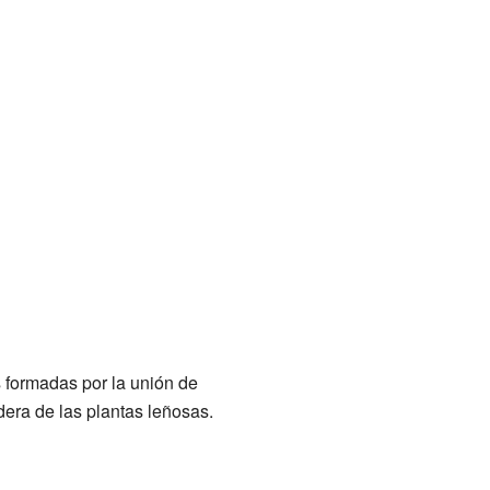
formadas por la unión de
era de las plantas leñosas.