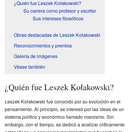
¿Quién fue Leszek Kołakowski?
Su carrera como profesor y escritor
Sus intereses filosóficos
Obras destacadas de Leszek Kołakowski
Reconocimientos y premios
Galería de imágenes
Véase también
¿Quién fue Leszek Kołakowski?
Leszek Kołakowski fue conocido por su evolución en el
pensamiento. Al principio, se interesó por las ideas de un
sistema político y económico llamado marxismo. Sin
embargo, con el tiempo, se dedicó a analizar críticamente