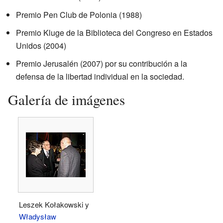
Premio Pen Club de Polonia (1988)
Premio Kluge de la Biblioteca del Congreso en Estados
Unidos (2004)
Premio Jerusalén (2007) por su contribución a la
defensa de la libertad individual en la sociedad.
Galería de imágenes
Leszek Kołakowski y
Władysław