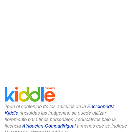
Todo el contenido de los artículos de la
Enciclopedia
Kiddle
(incluidas las imágenes) se puede utilizar
libremente para fines personales y educativos bajo la
licencia
Atribución-CompartirIgual
a menos que se indique