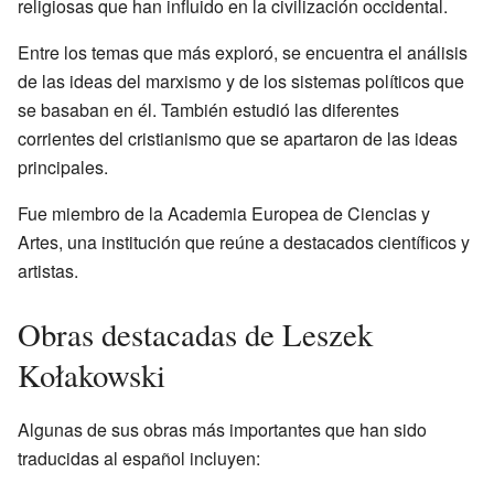
religiosas que han influido en la civilización occidental.
Entre los temas que más exploró, se encuentra el análisis
de las ideas del marxismo y de los sistemas políticos que
se basaban en él. También estudió las diferentes
corrientes del cristianismo que se apartaron de las ideas
principales.
Fue miembro de la Academia Europea de Ciencias y
Artes, una institución que reúne a destacados científicos y
artistas.
Obras destacadas de Leszek
Kołakowski
Algunas de sus obras más importantes que han sido
traducidas al español incluyen: