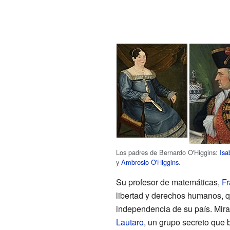
Los padres de Bernardo O'Higgins:
Isa
y
Ambrosio O'Higgins
.
Su profesor de matemáticas,
Fr
libertad y derechos humanos, qu
independencia de su país. Mira
Lautaro
, un grupo secreto que