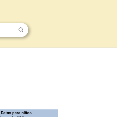
Datos para niños