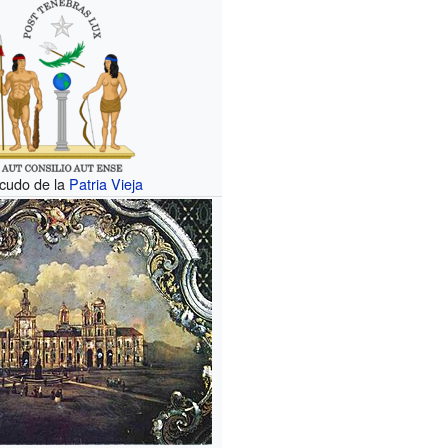
cudo de la
Patria Vieja