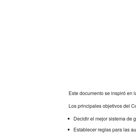
Este documento se inspiró en l
Los principales objetivos del 
Decidir el mejor sistema de 
Establecer reglas para las au