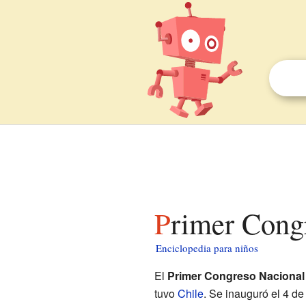
Primer Cong
Enciclopedia para niños
El
Primer Congreso Nacional 
tuvo
Chile
. Se inauguró el 4 de