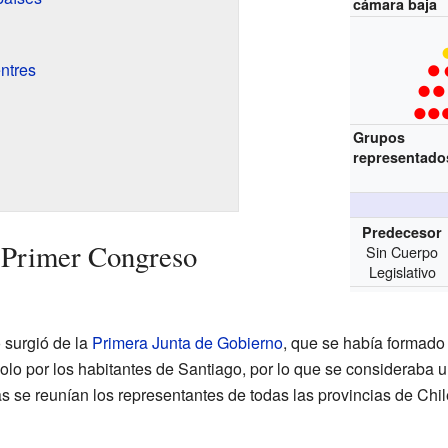
cámara baja
ntres
Grupos
representado
Predecesor
l Primer Congreso
Sin Cuerpo
Legislativo
 surgió de la
Primera Junta de Gobierno
, que se había formado
olo por los habitantes de Santiago, por lo que se consideraba 
s se reunían los representantes de todas las provincias de Chil