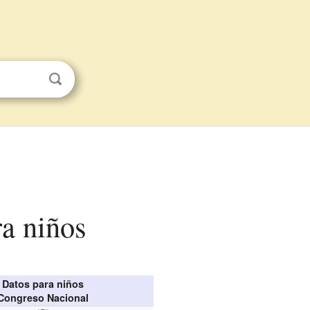
ra niños
Datos para niños
Congreso Nacional