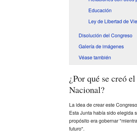
Educación
Ley de Libertad de Vie
Disolución del Congreso
Galería de imágenes
Véase también
¿Por qué se creó e
Nacional?
La idea de crear este Congreso
Esta Junta había sido elegida s
propósito era gobernar "mientra
futuro".