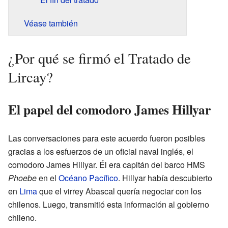
Véase también
¿Por qué se firmó el Tratado de
Lircay?
El papel del comodoro James Hillyar
Las conversaciones para este acuerdo fueron posibles
gracias a los esfuerzos de un oficial naval inglés, el
comodoro James Hillyar. Él era capitán del barco HMS
Phoebe
en el
Océano Pacífico
. Hillyar había descubierto
en
Lima
que el virrey Abascal quería negociar con los
chilenos. Luego, transmitió esta información al gobierno
chileno.