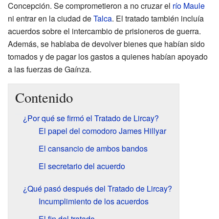
Concepción. Se comprometieron a no cruzar el
río Maule
ni entrar en la ciudad de
Talca
. El tratado también incluía
acuerdos sobre el intercambio de prisioneros de guerra.
Además, se hablaba de devolver bienes que habían sido
tomados y de pagar los gastos a quienes habían apoyado
a las fuerzas de Gaínza.
Contenido
¿Por qué se firmó el Tratado de Lircay?
El papel del comodoro James Hillyar
El cansancio de ambos bandos
El secretario del acuerdo
¿Qué pasó después del Tratado de Lircay?
Incumplimiento de los acuerdos
El fin del tratado