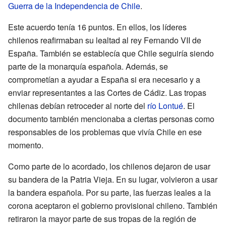
Guerra de la Independencia de Chile
.
Este acuerdo tenía 16 puntos. En ellos, los líderes
chilenos reafirmaban su lealtad al rey Fernando VII de
España. También se establecía que Chile seguiría siendo
parte de la monarquía española. Además, se
comprometían a ayudar a España si era necesario y a
enviar representantes a las Cortes de Cádiz. Las tropas
chilenas debían retroceder al norte del
río Lontué
. El
documento también mencionaba a ciertas personas como
responsables de los problemas que vivía Chile en ese
momento.
Como parte de lo acordado, los chilenos dejaron de usar
su bandera de la Patria Vieja. En su lugar, volvieron a usar
la bandera española. Por su parte, las fuerzas leales a la
corona aceptaron el gobierno provisional chileno. También
retiraron la mayor parte de sus tropas de la región de