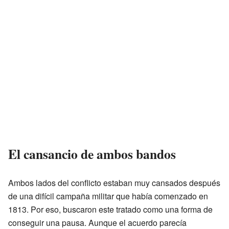
El cansancio de ambos bandos
Ambos lados del conflicto estaban muy cansados después
de una difícil campaña militar que había comenzado en
1813. Por eso, buscaron este tratado como una forma de
conseguir una pausa. Aunque el acuerdo parecía