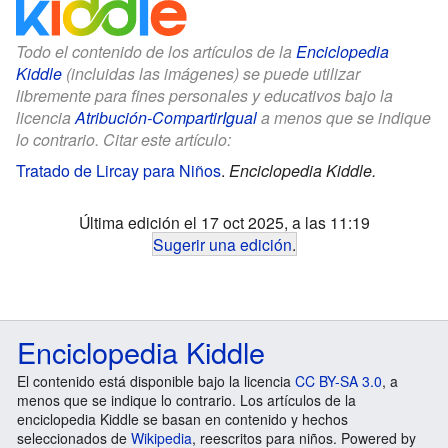
Todo el contenido de los artículos de la
Enciclopedia
Kiddle
(incluidas las imágenes) se puede utilizar
libremente para fines personales y educativos bajo la
licencia
Atribución-CompartirIgual
a menos que se indique
lo contrario. Citar este artículo:
Tratado de Lircay para Niños
.
Enciclopedia Kiddle.
Última edición el 17 oct 2025, a las 11:19
Sugerir una edición
.
Enciclopedia Kiddle
El contenido está disponible bajo la licencia
CC BY-SA 3.0
, a
menos que se indique lo contrario. Los artículos de la
enciclopedia Kiddle se basan en contenido y hechos
seleccionados de
Wikipedia
, reescritos para niños. Powered by