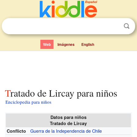
Web
Imágenes
English
Tratado de Lircay para niños
Enciclopedia para niños
Datos para niños
Tratado de Lircay
Guerra de la Independencia de Chile
Conflicto