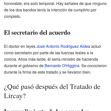
honorable, era solo temporal. Hay señales de que ninguno
de los dos bandos tenía la intención de cumplirlo por
completo.
El secretario del acuerdo
El doctor en leyes
José Antonio Rodríguez Aldea
actuó
como secretario por parte de las fuerzas leales a la
corona. Años más tarde, él sería ministro de hacienda
durante el gobierno de
Bernardo O'Higgins
. Se conocieron
durante la firma de este tratado y se llevaron bien.
¿Qué pasó después del Tratado de
Lircay?