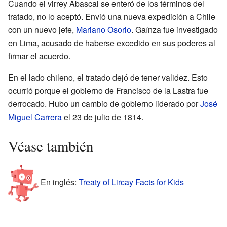
Cuando el virrey Abascal se enteró de los términos del
tratado, no lo aceptó. Envió una nueva expedición a Chile
con un nuevo jefe,
Mariano Osorio
. Gaínza fue investigado
en Lima, acusado de haberse excedido en sus poderes al
firmar el acuerdo.
En el lado chileno, el tratado dejó de tener validez. Esto
ocurrió porque el gobierno de Francisco de la Lastra fue
derrocado. Hubo un cambio de gobierno liderado por
José
Miguel Carrera
el 23 de julio de 1814.
Véase también
En inglés:
Treaty of Lircay Facts for Kids