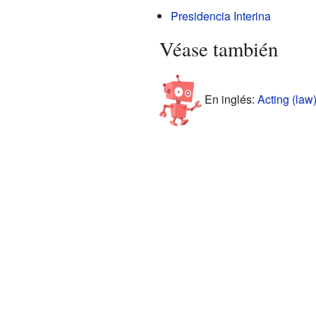
Presidencia Interina
Véase también
En inglés:
Acting (law)