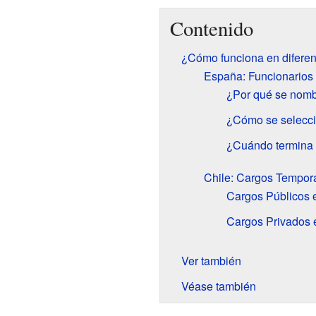
Contenido
¿Cómo funciona en diferen
España: Funcionarios 
¿Por qué se nombr
¿Cómo se seleccio
¿Cuándo termina e
Chile: Cargos Tempor
Cargos Públicos 
Cargos Privados 
Ver también
Véase también