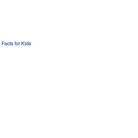
 Facts for Kids