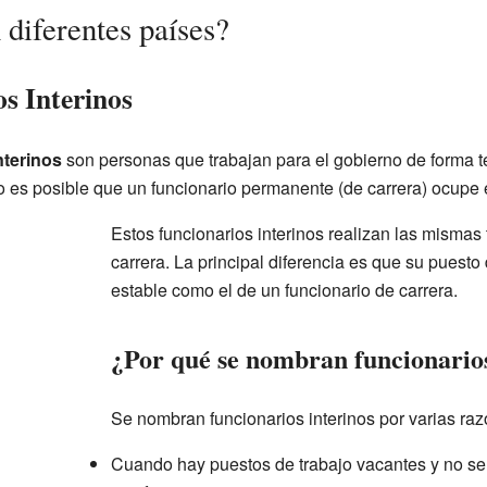
diferentes países?
s Interinos
nterinos
son personas que trabajan para el gobierno de forma 
 es posible que un funcionario permanente (de carrera) ocupe 
Estos funcionarios interinos realizan las mismas
carrera. La principal diferencia es que su puesto
estable como el de un funcionario de carrera.
¿Por qué se nombran funcionarios
Se nombran funcionarios interinos por varias ra
Cuando hay puestos de trabajo vacantes y no se