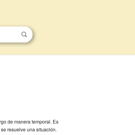
rgo de manera temporal. Es
 se resuelve una situación.