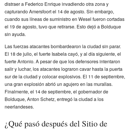
distraer a Federico Enrique invadiendo otra zona y
capturando Amersfoort el 14 de agosto. Sin embargo,
cuando sus líneas de suministro en Wesel fueron cortadas
el 19 de agosto, tuvo que retirarse. Esto dejó a Bolduque
sin ayuda.
Las fuerzas atacantes bombardearon la ciudad sin parar.
El 18 de julio, el fuerte Isabela cayó, y al día siguiente, el
fuerte Antonio. A pesar de que los defensores intentaron
salir y luchar, los atacantes lograron cavar hasta la puerta
sur de la ciudad y colocar explosivos. El 11 de septiembre,
una gran explosión abrió un agujero en las murallas.
Finalmente, el 14 de septiembre, el gobernador de
Bolduque, Anton Schetz, entregó la ciudad a los
neerlandeses.
¿Qué pasó después del Sitio de