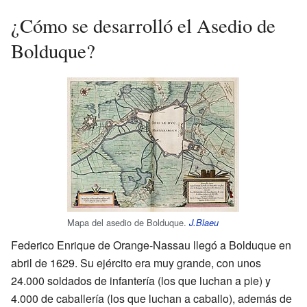
¿Cómo se desarrolló el Asedio de
Bolduque?
Mapa del asedio de Bolduque.
J.Blaeu
Federico Enrique de Orange-Nassau llegó a Bolduque en
abril de 1629. Su ejército era muy grande, con unos
24.000 soldados de infantería (los que luchan a pie) y
4.000 de caballería (los que luchan a caballo), además de