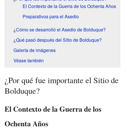
El Contexto de la Guerra de los Ochenta Años
Preparativos para el Asedio
¿Cómo se desarrolló el Asedio de Bolduque?
¿Qué pasó después del Sitio de Bolduque?
Galería de imágenes
Véase también
¿Por qué fue importante el Sitio de
Bolduque?
El Contexto de la Guerra de los
Ochenta Años