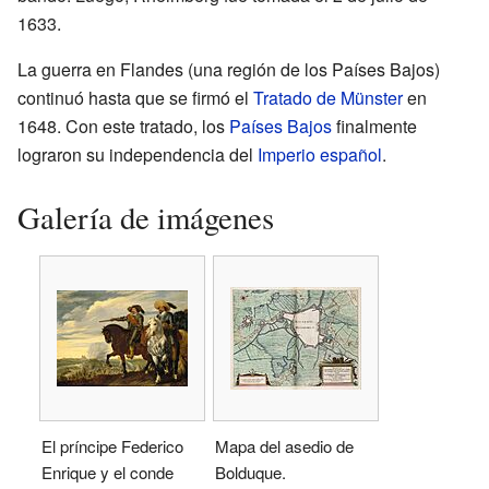
1633.
La guerra en Flandes (una región de los Países Bajos)
continuó hasta que se firmó el
Tratado de Münster
en
1648. Con este tratado, los
Países Bajos
finalmente
lograron su independencia del
Imperio español
.
Galería de imágenes
El príncipe Federico
Mapa del asedio de
Enrique y el conde
Bolduque.