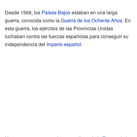
Desde 1568, los
Países Bajos
estaban en una larga
guerra, conocida como la
Guerra de los Ochenta Años
. En
esta guerra, los ejércitos de las Provincias Unidas
luchaban contra las fuerzas españolas para conseguir su
independencia del
Imperio español
.