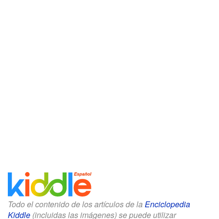
Todo el contenido de los artículos de la
Enciclopedia
Kiddle
(incluidas las imágenes) se puede utilizar