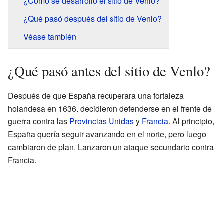
¿Cómo se desarrolló el sitio de Venlo?
¿Qué pasó después del sitio de Venlo?
Véase también
¿Qué pasó antes del sitio de Venlo?
Después de que España recuperara una fortaleza
holandesa en 1636, decidieron defenderse en el frente de
guerra contra las
Provincias Unidas
y
Francia
. Al principio,
España quería seguir avanzando en el norte, pero luego
cambiaron de plan. Lanzaron un ataque secundario contra
Francia.