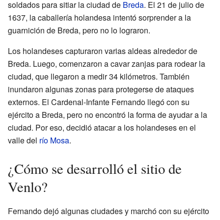
soldados para sitiar la ciudad de
Breda
. El 21 de julio de
1637, la caballería holandesa intentó sorprender a la
guarnición de Breda, pero no lo lograron.
Los holandeses capturaron varias aldeas alrededor de
Breda. Luego, comenzaron a cavar zanjas para rodear la
ciudad, que llegaron a medir 34 kilómetros. También
inundaron algunas zonas para protegerse de ataques
externos. El Cardenal-Infante Fernando llegó con su
ejército a Breda, pero no encontró la forma de ayudar a la
ciudad. Por eso, decidió atacar a los holandeses en el
valle del
río Mosa
.
¿Cómo se desarrolló el sitio de
Venlo?
Fernando dejó algunas ciudades y marchó con su ejército