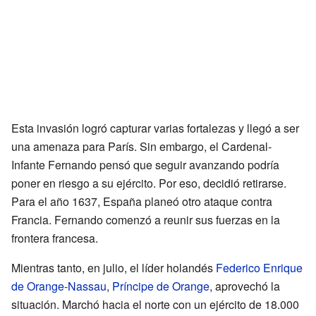
Esta invasión logró capturar varias fortalezas y llegó a ser
una amenaza para París. Sin embargo, el Cardenal-
Infante Fernando pensó que seguir avanzando podría
poner en riesgo a su ejército. Por eso, decidió retirarse.
Para el año 1637, España planeó otro ataque contra
Francia. Fernando comenzó a reunir sus fuerzas en la
frontera francesa.
Mientras tanto, en julio, el líder holandés
Federico Enrique
de Orange-Nassau
,
Príncipe de Orange
, aprovechó la
situación. Marchó hacia el norte con un ejército de 18.000