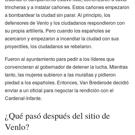
trincheras y a instalar cañones. Estos cañones empezaron
a bombardear la ciudad sin parar. Al principio, los
defensores de Venlo y los ciudadanos respondieron con
su propia artillería. Pero cuando los españoles se
acercaron y empezaron a incendiar la ciudad con sus
proyectiles, los ciudadanos se rebelaron.
Fueron al ayuntamiento para pedir a los líderes que
convencieran al gobernador de detener la lucha. Mientras
tanto, las mujeres subieron a las murallas y pidieron
piedad a los españoles. Entonces, Van Brederode decidió
enviar a un oficial para negociar la rendición con el
Cardenal-Infante.
¿Qué pasó después del sitio de
Venlo?