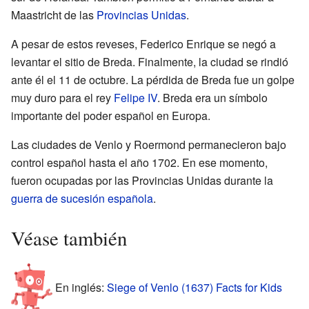
Maastricht de las
Provincias Unidas
.
A pesar de estos reveses, Federico Enrique se negó a
levantar el sitio de Breda. Finalmente, la ciudad se rindió
ante él el 11 de octubre. La pérdida de Breda fue un golpe
muy duro para el rey
Felipe IV
. Breda era un símbolo
importante del poder español en Europa.
Las ciudades de Venlo y Roermond permanecieron bajo
control español hasta el año 1702. En ese momento,
fueron ocupadas por las Provincias Unidas durante la
guerra de sucesión española
.
Véase también
En inglés:
Siege of Venlo (1637) Facts for Kids