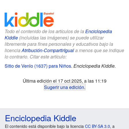
Todo el contenido de los artículos de la
Enciclopedia
Kiddle
(incluidas las imágenes) se puede utilizar
libremente para fines personales y educativos bajo la
licencia
Atribución-CompartirIgual
a menos que se indique
lo contrario. Citar este artículo:
Sitio de Venlo (1637) para Niños
.
Enciclopedia Kiddle.
Última edición el 17 oct 2025, a las 11:19
Sugerir una edición
.
Enciclopedia Kiddle
El contenido está disponible bajo la licencia
CC BY-SA 3.0
, a