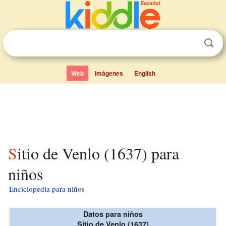
Web
Imágenes
English
Sitio de Venlo (1637) para
niños
Enciclopedia para niños
Datos para niños
Sitio de Venlo (1637)