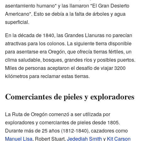
asentamiento humano" y las llamaron "El Gran Desierto
Americano". Esto se debía a la falta de árboles y agua
superficial.
En la década de 1840, las Grandes Llanuras no parecían
atractivas para los colonos. La siguiente tierra disponible
para asentarse era Oregón, que ofrecía tierras fértiles, un
clima saludable, bosques, grandes ríos y posibles puertos.
Miles de personas aceptaron el desafío de viajar 3200
kilómetros para reclamar estas tierras.
Comerciantes de pieles y exploradores
La Ruta de Oregón comenzó a ser utilizada por
exploradores y comerciantes de pieles desde 1805.
Durante más de 25 años (1812-1840), cazadores como
Manuel Lisa
, Robert Stuart,
Jedediah Smith
y
Kit Carson