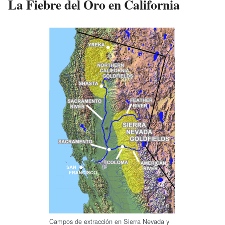
La Fiebre del Oro en California
Campos de extracción en Sierra Nevada y