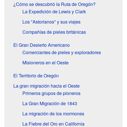
¿Cómo se descubrió la Ruta de Oregón?
La Expedición de Lewis y Clark
Los "Astorianos" y sus viajes
Compañías de pieles británicas
El Gran Desierto Americano
Comerciantes de pieles y exploradores
Misioneros en el Oeste
El Territorio de Oregón
La gran migración hacia el Oeste
Primeros grupos de pioneros
La Gran Migración de 1843
La migración de los mormones
La Fiebre del Oro en California