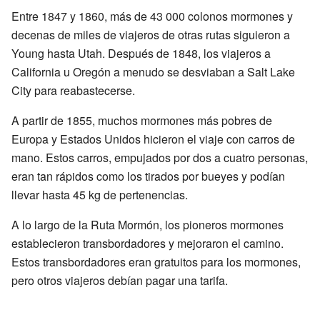
Entre 1847 y 1860, más de 43 000 colonos mormones y
decenas de miles de viajeros de otras rutas siguieron a
Young hasta Utah. Después de 1848, los viajeros a
California u Oregón a menudo se desviaban a Salt Lake
City para reabastecerse.
A partir de 1855, muchos mormones más pobres de
Europa y Estados Unidos hicieron el viaje con carros de
mano. Estos carros, empujados por dos a cuatro personas,
eran tan rápidos como los tirados por bueyes y podían
llevar hasta 45 kg de pertenencias.
A lo largo de la Ruta Mormón, los pioneros mormones
establecieron transbordadores y mejoraron el camino.
Estos transbordadores eran gratuitos para los mormones,
pero otros viajeros debían pagar una tarifa.