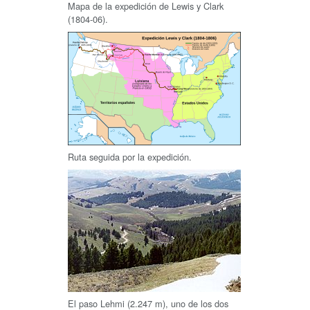
Mapa de la expedición de Lewis y Clark
(1804-06).
Ruta seguida por la expedición.
El paso Lehmi (2.247 m), uno de los dos