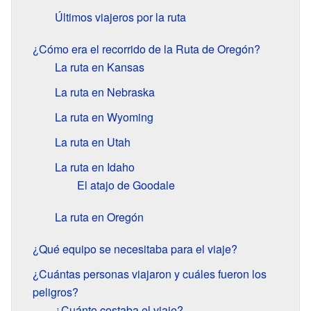
Últimos viajeros por la ruta
¿Cómo era el recorrido de la Ruta de Oregón?
La ruta en Kansas
La ruta en Nebraska
La ruta en Wyoming
La ruta en Utah
La ruta en Idaho
El atajo de Goodale
La ruta en Oregón
¿Qué equipo se necesitaba para el viaje?
¿Cuántas personas viajaron y cuáles fueron los
peligros?
¿Cuánto costaba el viaje?