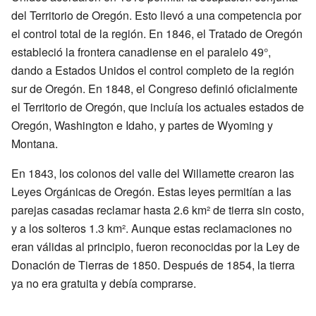
del Territorio de Oregón. Esto llevó a una competencia por
el control total de la región. En 1846, el Tratado de Oregón
estableció la frontera canadiense en el paralelo 49°,
dando a Estados Unidos el control completo de la región
sur de Oregón. En 1848, el Congreso definió oficialmente
el Territorio de Oregón, que incluía los actuales estados de
Oregón, Washington e Idaho, y partes de Wyoming y
Montana.
En 1843, los colonos del valle del Willamette crearon las
Leyes Orgánicas de Oregón. Estas leyes permitían a las
parejas casadas reclamar hasta 2.6 km² de tierra sin costo,
y a los solteros 1.3 km². Aunque estas reclamaciones no
eran válidas al principio, fueron reconocidas por la Ley de
Donación de Tierras de 1850. Después de 1854, la tierra
ya no era gratuita y debía comprarse.