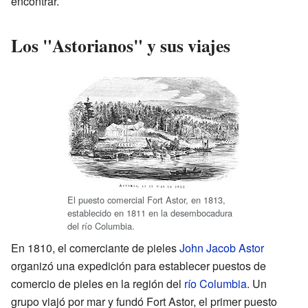
encontrar.
Los "Astorianos" y sus viajes
El puesto comercial Fort Astor, en 1813,
establecido en 1811 en la desembocadura
del río Columbia.
En 1810, el comerciante de pieles
John Jacob Astor
organizó una expedición para establecer puestos de
comercio de pieles en la región del
río Columbia
. Un
grupo viajó por mar y fundó Fort Astor, el primer puesto