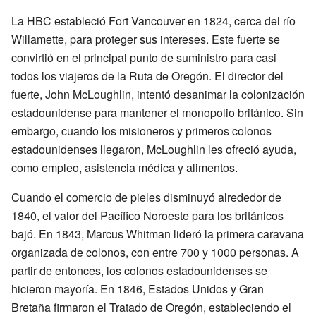
La HBC estableció Fort Vancouver en 1824, cerca del río
Willamette, para proteger sus intereses. Este fuerte se
convirtió en el principal punto de suministro para casi
todos los viajeros de la Ruta de Oregón. El director del
fuerte, John McLoughlin, intentó desanimar la colonización
estadounidense para mantener el monopolio británico. Sin
embargo, cuando los misioneros y primeros colonos
estadounidenses llegaron, McLoughlin les ofreció ayuda,
como empleo, asistencia médica y alimentos.
Cuando el comercio de pieles disminuyó alrededor de
1840, el valor del Pacífico Noroeste para los británicos
bajó. En 1843, Marcus Whitman lideró la primera caravana
organizada de colonos, con entre 700 y 1000 personas. A
partir de entonces, los colonos estadounidenses se
hicieron mayoría. En 1846, Estados Unidos y Gran
Bretaña firmaron el Tratado de Oregón, estableciendo el