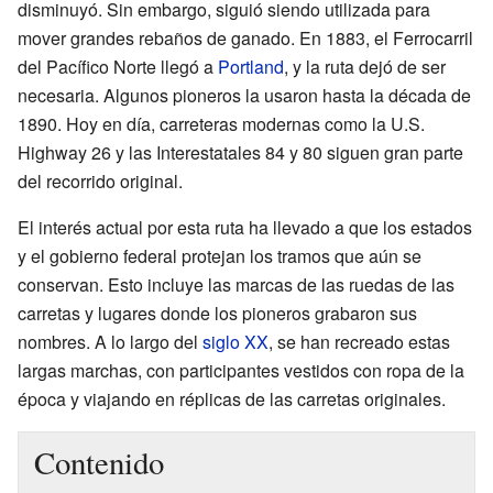
disminuyó. Sin embargo, siguió siendo utilizada para
mover grandes rebaños de ganado. En 1883, el Ferrocarril
del Pacífico Norte llegó a
Portland
, y la ruta dejó de ser
necesaria. Algunos pioneros la usaron hasta la década de
1890. Hoy en día, carreteras modernas como la U.S.
Highway 26 y las Interestatales 84 y 80 siguen gran parte
del recorrido original.
El interés actual por esta ruta ha llevado a que los estados
y el gobierno federal protejan los tramos que aún se
conservan. Esto incluye las marcas de las ruedas de las
carretas y lugares donde los pioneros grabaron sus
nombres. A lo largo del
siglo XX
, se han recreado estas
largas marchas, con participantes vestidos con ropa de la
época y viajando en réplicas de las carretas originales.
Contenido