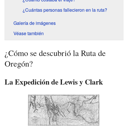
¿Cuántas personas fallecieron en la ruta?
Galería de imágenes
Véase también
¿Cómo se descubrió la Ruta de
Oregón?
La Expedición de Lewis y Clark