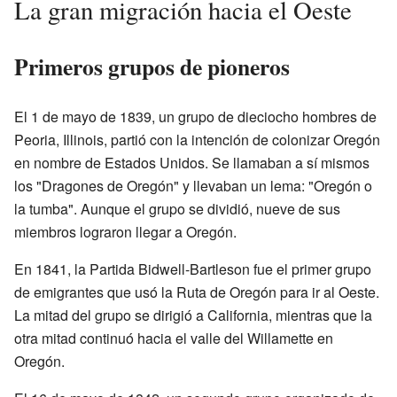
La gran migración hacia el Oeste
Primeros grupos de pioneros
El 1 de mayo de 1839, un grupo de dieciocho hombres de
Peoria, Illinois, partió con la intención de colonizar Oregón
en nombre de Estados Unidos. Se llamaban a sí mismos
los "Dragones de Oregón" y llevaban un lema: "Oregón o
la tumba". Aunque el grupo se dividió, nueve de sus
miembros lograron llegar a Oregón.
En 1841, la Partida Bidwell-Bartleson fue el primer grupo
de emigrantes que usó la Ruta de Oregón para ir al Oeste.
La mitad del grupo se dirigió a California, mientras que la
otra mitad continuó hacia el valle del Willamette en
Oregón.