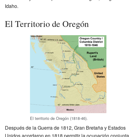
Idaho.
El Territorio de Oregón
El territorio de Oregón (1818-46).
Después de la Guerra de 1812, Gran Bretaña y Estados
Unidos acordaron en 1818 permitir la ocupación conjunta