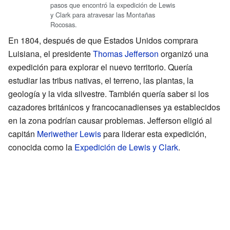
pasos que encontró la expedición de Lewis
y Clark para atravesar las Montañas
Rocosas.
En 1804, después de que Estados Unidos comprara
Luisiana, el presidente
Thomas Jefferson
organizó una
expedición para explorar el nuevo territorio. Quería
estudiar las tribus nativas, el terreno, las plantas, la
geología y la vida silvestre. También quería saber si los
cazadores británicos y francocanadienses ya establecidos
en la zona podrían causar problemas. Jefferson eligió al
capitán
Meriwether Lewis
para liderar esta expedición,
conocida como la
Expedición de Lewis y Clark
.