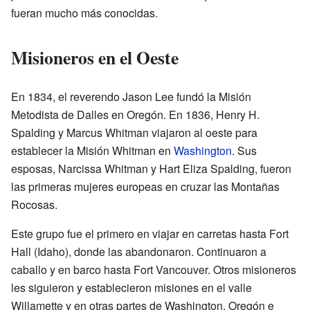
fueran mucho más conocidas.
Misioneros en el Oeste
En 1834, el reverendo Jason Lee fundó la Misión
Metodista de Dalles en Oregón. En 1836, Henry H.
Spalding y Marcus Whitman viajaron al oeste para
establecer la Misión Whitman en
Washington
. Sus
esposas, Narcissa Whitman y Hart Eliza Spalding, fueron
las primeras mujeres europeas en cruzar las Montañas
Rocosas.
Este grupo fue el primero en viajar en carretas hasta Fort
Hall (Idaho), donde las abandonaron. Continuaron a
caballo y en barco hasta Fort Vancouver. Otros misioneros
les siguieron y establecieron misiones en el valle
Willamette y en otras partes de Washington, Oregón e