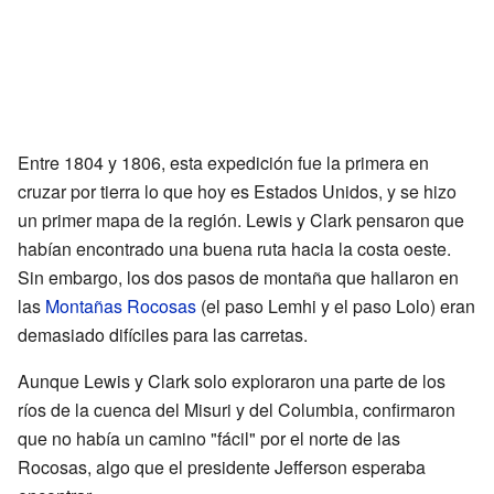
Entre 1804 y 1806, esta expedición fue la primera en
cruzar por tierra lo que hoy es Estados Unidos, y se hizo
un primer mapa de la región. Lewis y Clark pensaron que
habían encontrado una buena ruta hacia la costa oeste.
Sin embargo, los dos pasos de montaña que hallaron en
las
Montañas Rocosas
(el paso Lemhi y el paso Lolo) eran
demasiado difíciles para las carretas.
Aunque Lewis y Clark solo exploraron una parte de los
ríos de la cuenca del Misuri y del Columbia, confirmaron
que no había un camino "fácil" por el norte de las
Rocosas, algo que el presidente Jefferson esperaba