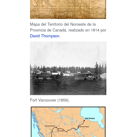
Mapa del Territorio del Noroeste de la
Provincia de Canadá, realizado en 1814 por
David Thompson
.
Fort Vancouver (1859).