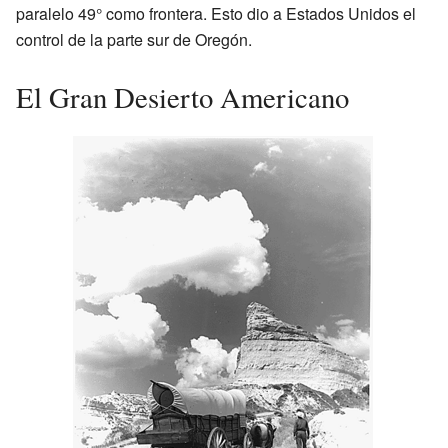
paralelo 49° como frontera. Esto dio a Estados Unidos el
control de la parte sur de Oregón.
El Gran Desierto Americano