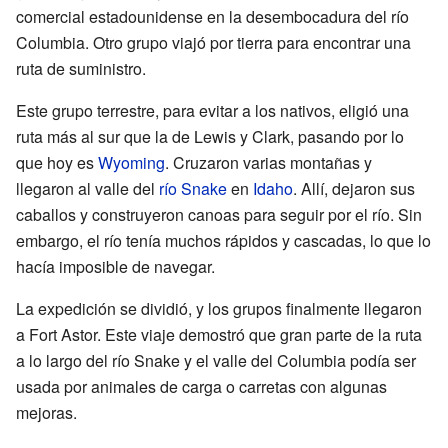
comercial estadounidense en la desembocadura del río
Columbia. Otro grupo viajó por tierra para encontrar una
ruta de suministro.
Este grupo terrestre, para evitar a los nativos, eligió una
ruta más al sur que la de Lewis y Clark, pasando por lo
que hoy es
Wyoming
. Cruzaron varias montañas y
llegaron al valle del
río Snake
en
Idaho
. Allí, dejaron sus
caballos y construyeron canoas para seguir por el río. Sin
embargo, el río tenía muchos rápidos y cascadas, lo que lo
hacía imposible de navegar.
La expedición se dividió, y los grupos finalmente llegaron
a Fort Astor. Este viaje demostró que gran parte de la ruta
a lo largo del río Snake y el valle del Columbia podía ser
usada por animales de carga o carretas con algunas
mejoras.