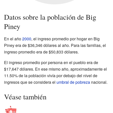
Datos sobre la población de Big
Piney
En el año
2000
, el ingreso promedio por hogar en Big
Piney era de $36,346 dólares al año. Para las familias, el
ingreso promedio era de $50,833 dólares.
El ingreso promedio por persona en el pueblo era de
$17,647 dólares. En ese mismo año, aproximadamente el
11.50% de la población vivía por debajo del nivel de
ingresos que se considera el
umbral de pobreza
nacional.
Véase también