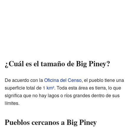
¿Cuál es el tamaño de Big Piney?
De acuerdo con la
Oficina del Censo
, el pueblo tiene una
superficie total de 1
km²
. Toda esta área es tierra, lo que
significa que no hay lagos o ríos grandes dentro de sus
límites.
Pueblos cercanos a Big Piney