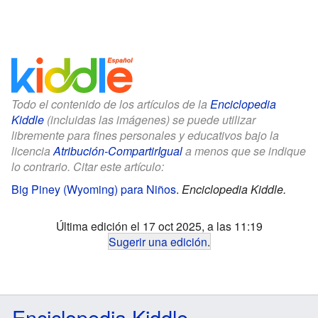
Todo el contenido de los artículos de la
Enciclopedia
Kiddle
(incluidas las imágenes) se puede utilizar
libremente para fines personales y educativos bajo la
licencia
Atribución-CompartirIgual
a menos que se indique
lo contrario. Citar este artículo:
Big Piney (Wyoming) para Niños
.
Enciclopedia Kiddle.
Última edición el 17 oct 2025, a las 11:19
Sugerir una edición
.
Enciclopedia Kiddle