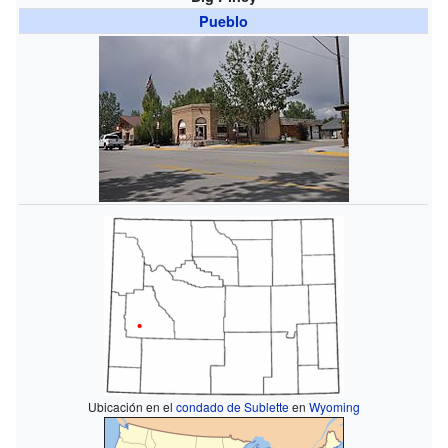
Pueblo
Ubicación en el
condado de Sublette
en
Wyoming