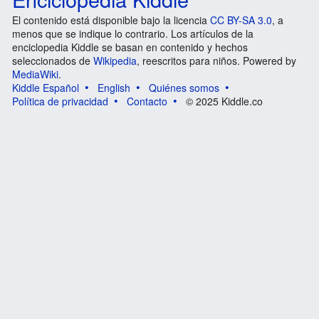
El contenido está disponible bajo la licencia
CC BY-SA 3.0
, a
menos que se indique lo contrario. Los artículos de la
enciclopedia Kiddle se basan en contenido y hechos
seleccionados de
Wikipedia
, reescritos para niños. Powered by
MediaWiki
.
Kiddle Español
English
Quiénes somos
Política de privacidad
Contacto
© 2025 Kiddle.co