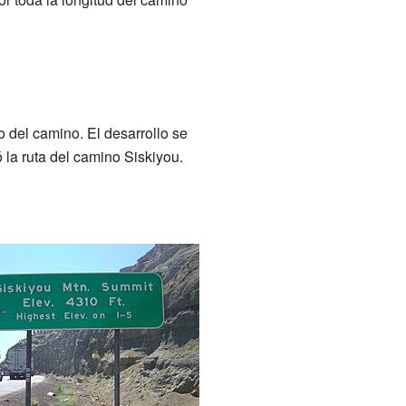
o del camino. El desarrollo se
 la ruta del camino Siskiyou.