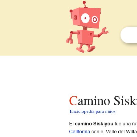
Camino Sisk
Enciclopedia para niños
El
camino Siskiyou
fue una ru
California
con el Valle del Will