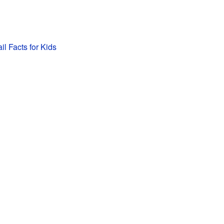
il Facts for Kids