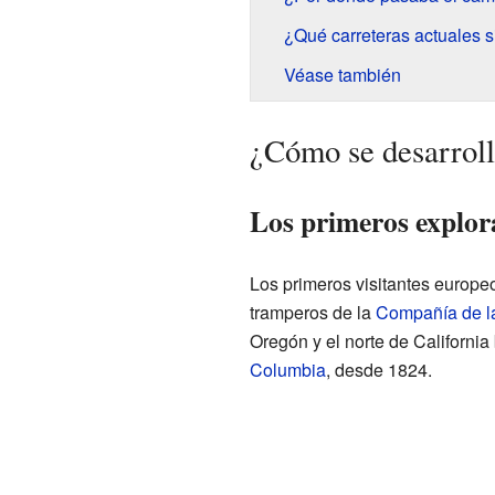
¿Qué carreteras actuales 
Véase también
¿Cómo se desarroll
Los primeros explora
Los primeros visitantes europe
tramperos de la
Compañía de l
Oregón y el norte de Californi
Columbia
, desde 1824.