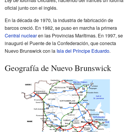
Ley de Idiomas Oficiales
, haciendo del francés un idioma
oficial junto con el inglés.
En la década de 1970, la industria de fabricación de
barcos creció. En 1982, se puso en marcha la primera
Central nuclear
en las Provincias Marítimas. En 1997, se
inauguró el Puente de la Confederación, que conecta
Nuevo Brunswick con la
Isla del Príncipe Eduardo
.
Geografía de Nuevo Brunswick