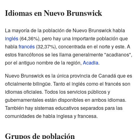
Idiomas en Nuevo Brunswick
La mayoría de la población de Nuevo Brunswick habla
inglés
(64,36%), pero hay una importante población que
habla
francés
(32,37%), concentrada en el norte y este. A
estos francófonos se les llama generalmente "acadianos",
por el antiguo nombre de la región,
Acadia
.
Nuevo Brunswick es la única provincia de Canadá que es
oficialmente bilingüe. Tanto el inglés como el francés son
idiomas oficiales. Todos los servicios públicos y
gubernamentales están disponibles en ambos idiomas.
También hay sistemas educativos separados para las
comunidades de habla inglesa y francesa.
Grupos de población