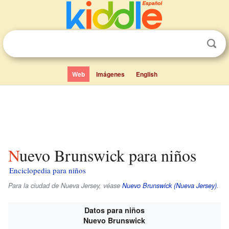
Web
Imágenes
English
Nuevo Brunswick para niños
Enciclopedia para niños
Para la ciudad de Nueva Jersey, véase
Nuevo Brunswick (Nueva Jersey)
.
Datos para niños
Nuevo Brunswick