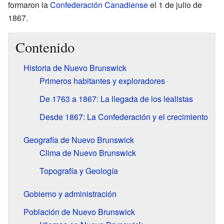
formaron la
Confederación Canadiense
el 1 de julio de
1867.
Contenido
Historia de Nuevo Brunswick
Primeros habitantes y exploradores
De 1763 a 1867: La llegada de los lealistas
Desde 1867: La Confederación y el crecimiento
Geografía de Nuevo Brunswick
Clima de Nuevo Brunswick
Topografía y Geología
Gobierno y administración
Población de Nuevo Brunswick