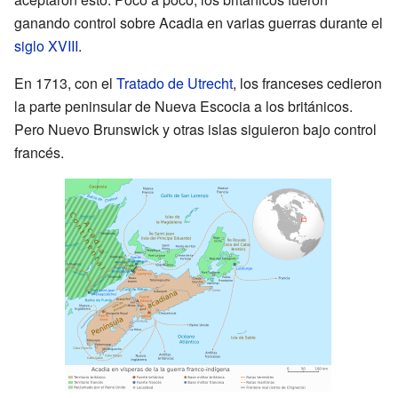
ganando control sobre Acadia en varias guerras durante el
siglo XVIII
.
En 1713, con el
Tratado de Utrecht
, los franceses cedieron
la parte peninsular de Nueva Escocia a los británicos.
Pero Nuevo Brunswick y otras islas siguieron bajo control
francés.