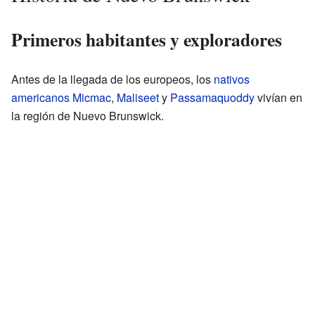
Primeros habitantes y exploradores
Antes de la llegada de los europeos, los
nativos
americanos
Micmac
,
Maliseet
y
Passamaquoddy
vivían en
la región de Nuevo Brunswick.