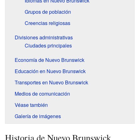
Idiomas en Nuevo Brunswick
Grupos de población
Creencias religiosas
Divisiones administrativas
Ciudades principales
Economía de Nuevo Brunswick
Educación en Nuevo Brunswick
Transportes en Nuevo Brunswick
Medios de comunicación
Véase también
Galería de imágenes
Historia de Nuevo Brunswick