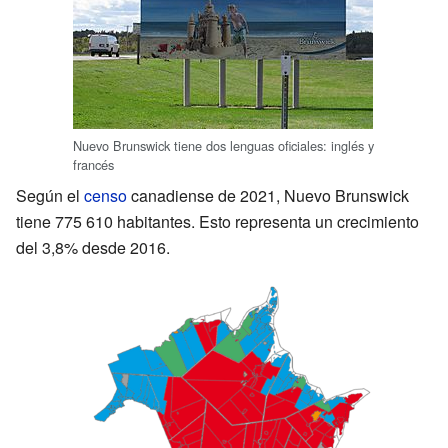
Nuevo Brunswick tiene dos lenguas oficiales: inglés y
francés
Según el
censo
canadiense de 2021, Nuevo Brunswick
tiene 775 610 habitantes. Esto representa un crecimiento
del 3,8% desde 2016.