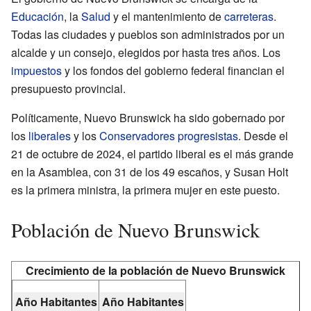
Educación
, la
Salud
y el mantenimiento de
carreteras
.
Todas las ciudades y pueblos son administrados por un
alcalde y un consejo, elegidos por hasta tres años. Los
impuestos
y los fondos del gobierno federal financian el
presupuesto provincial.
Políticamente, Nuevo Brunswick ha sido gobernado por
los
liberales
y los
Conservadores progresistas
. Desde el
21 de octubre de 2024, el partido liberal es el más grande
en la Asamblea, con 31 de los 49 escaños, y Susan Holt
es la primera ministra, la primera mujer en este puesto.
Población de Nuevo Brunswick
Crecimiento de la población de Nuevo Brunswick
Año
Habitantes
Año
Habitantes