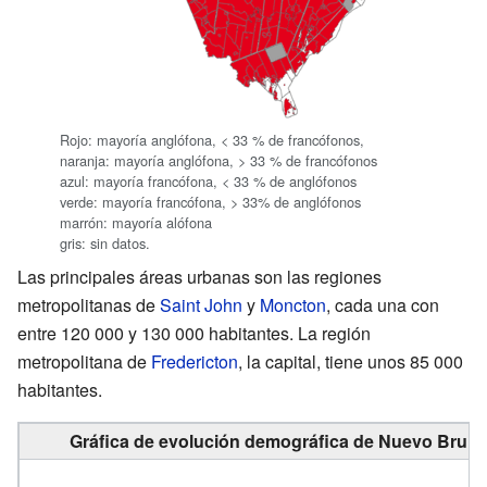
Rojo: mayoría anglófona, < 33 % de francófonos,
naranja: mayoría anglófona, > 33 % de francófonos
azul: mayoría francófona, < 33 % de anglófonos
verde: mayoría francófona, > 33% de anglófonos
marrón: mayoría alófona
gris: sin datos.
Las principales áreas urbanas son las regiones
metropolitanas de
Saint John
y
Moncton
, cada una con
entre 120 000 y 130 000 habitantes. La región
metropolitana de
Fredericton
, la capital, tiene unos 85 000
habitantes.
Gráfica de evolución demográfica de Nuevo Bruns