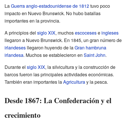
La
Guerra anglo-estadounidense de 1812
tuvo poco
impacto en Nuevo Brunswick. No hubo batallas
importantes en la provincia.
A principios del
siglo XIX
, muchos
escoceses
e
ingleses
llegaron a Nuevo Brunswick. En 1845, un gran número de
irlandeses
llegaron huyendo de la
Gran hambruna
irlandesa
. Muchos se establecieron en
Saint John
.
Durante el
siglo XIX
, la silvicultura y la construcción de
barcos fueron las principales actividades económicas.
También eran importantes la
Agricultura
y la pesca.
Desde 1867: La Confederación y el
crecimiento