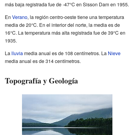
más baja registrada fue de -47°C en Sisson Dam en 1955.
En
Verano
, la región centro-oeste tiene una temperatura
media de 20°C. En el interior del norte, la media es de
16°C. La temperatura más alta registrada fue de 39°C en
1935.
La
lluvia
media anual es de 108 centímetros. La
Nieve
media anual es de 314 centímetros.
Topografía y Geología