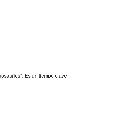
nosaurios". Es un tiempo clave