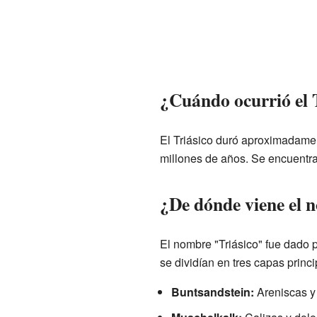
¿Cuándo ocurrió el 
El Triásico duró aproximadame
millones de años. Se encuentra
¿De dónde viene el 
El nombre "Triásico" fue dado p
se dividían en tres capas princi
Buntsandstein:
Areniscas y 