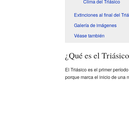
Clima del Triásico
Extinciones al final del Tri
Galería de imágenes
Véase también
¿Qué es el Triásico
El Triásico es el primer período
porque marca el inicio de una n