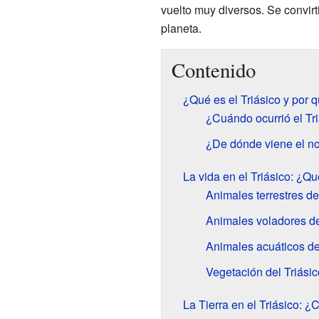
vuelto muy diversos. Se convir
planeta.
Contenido
¿Qué es el Triásico y por 
¿Cuándo ocurrió el Tr
¿De dónde viene el no
La vida en el Triásico: ¿Qu
Animales terrestres de
Animales voladores de
Animales acuáticos de
Vegetación del Triásic
La Tierra en el Triásico: ¿