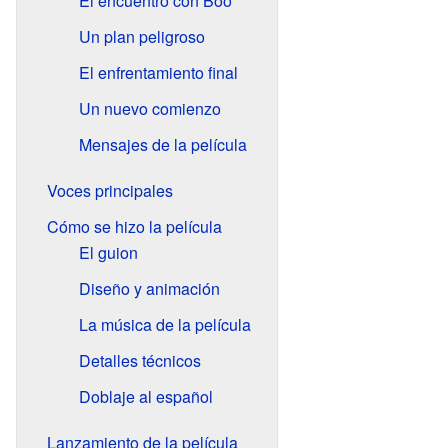
El encuentro con Boo
Un plan peligroso
El enfrentamiento final
Un nuevo comienzo
Mensajes de la película
Voces principales
Cómo se hizo la película
El guion
Diseño y animación
La música de la película
Detalles técnicos
Doblaje al español
Lanzamiento de la película