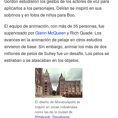
Gordon estudiaron los gestos de los actores de voz para
aplicarlos a los personajes. DeVan se inspiró en sus
sobrinos y en fotos de niños para Boo.
El equipo de animación, con más de 35 personas, fue
supervisado por
Glenn McQueen
y Rich Quade. Los
avances en la animación de pelaje en otros estudios
sirvieron de base. Sin embargo, animar los más de dos
millones de pelos de Sulley fue un desafío. Los pelos se
estiraban o se atascaban en los objetos.
El diseño de Monstruópolis se
inspiró en zonas industriales,
como las de la ciudad de
Pittsburgh
,
Pensilvania
.