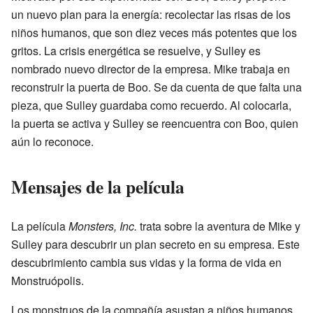
un nuevo plan para la energía: recolectar las risas de los
niños humanos, que son diez veces más potentes que los
gritos. La crisis energética se resuelve, y Sulley es
nombrado nuevo director de la empresa. Mike trabaja en
reconstruir la puerta de Boo. Se da cuenta de que falta una
pieza, que Sulley guardaba como recuerdo. Al colocarla,
la puerta se activa y Sulley se reencuentra con Boo, quien
aún lo reconoce.
Mensajes de la película
La película
Monsters, Inc.
trata sobre la aventura de Mike y
Sulley para descubrir un plan secreto en su empresa. Este
descubrimiento cambia sus vidas y la forma de vida en
Monstruópolis.
Los monstruos de la compañía asustan a niños humanos