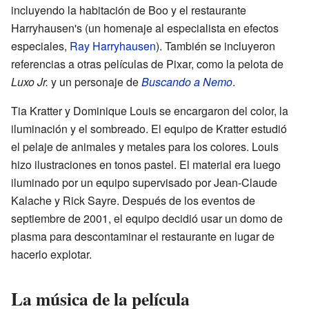
incluyendo la habitación de Boo y el restaurante
Harryhausen's (un homenaje al especialista en efectos
especiales,
Ray Harryhausen
). También se incluyeron
referencias a otras películas de Pixar, como la pelota de
Luxo Jr.
y un personaje de
Buscando a Nemo
.
Tia Kratter y Dominique Louis se encargaron del color, la
iluminación y el sombreado. El equipo de Kratter estudió
el pelaje de animales y metales para los colores. Louis
hizo ilustraciones en tonos pastel. El material era luego
iluminado por un equipo supervisado por Jean-Claude
Kalache y Rick Sayre. Después de los eventos de
septiembre de 2001, el equipo decidió usar un domo de
plasma para descontaminar el restaurante en lugar de
hacerlo explotar.
La música de la película