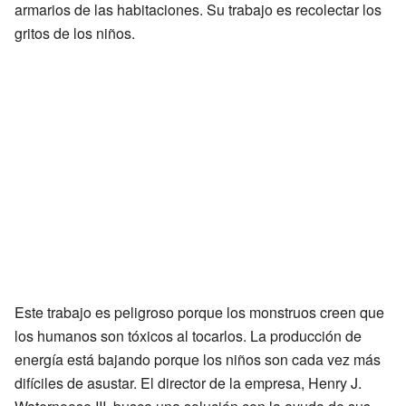
armarios de las habitaciones. Su trabajo es recolectar los
gritos de los niños.
Este trabajo es peligroso porque los monstruos creen que
los humanos son tóxicos al tocarlos. La producción de
energía está bajando porque los niños son cada vez más
difíciles de asustar. El director de la empresa, Henry J.