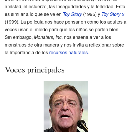
amistad, el esfuerzo, las inseguridades y la felicidad. Esto
es similar a lo que se ve en
Toy Story
(1995) y
Toy Story 2
(1999). La película nos hace pensar en cómo los adultos a
veces usan el miedo para que los niños se porten bien.
Sin embargo,
Monsters, Inc.
nos enseña a ver a los
monstruos de otra manera y nos invita a reflexionar sobre
la importancia de los
recursos naturales
.
Voces principales