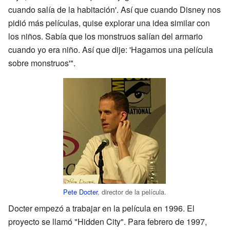
cuando salía de la habitación'. Así que cuando Disney nos
pidió más películas, quise explorar una idea similar con
los niños. Sabía que los monstruos salían del armario
cuando yo era niño. Así que dije: 'Hagamos una película
sobre monstruos'".
Pete Docter
, director de la película.
Docter empezó a trabajar en la película en 1996. El
proyecto se llamó "Hidden City". Para febrero de 1997,