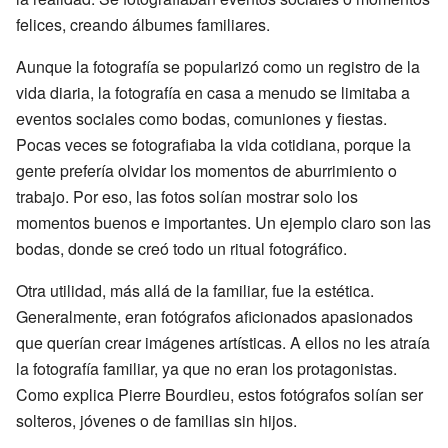
felices, creando álbumes familiares.
Aunque la fotografía se popularizó como un registro de la
vida diaria, la fotografía en casa a menudo se limitaba a
eventos sociales como bodas, comuniones y fiestas.
Pocas veces se fotografiaba la vida cotidiana, porque la
gente prefería olvidar los momentos de aburrimiento o
trabajo. Por eso, las fotos solían mostrar solo los
momentos buenos e importantes. Un ejemplo claro son las
bodas, donde se creó todo un ritual fotográfico.
Otra utilidad, más allá de la familiar, fue la estética.
Generalmente, eran fotógrafos aficionados apasionados
que querían crear imágenes artísticas. A ellos no les atraía
la fotografía familiar, ya que no eran los protagonistas.
Como explica Pierre Bourdieu, estos fotógrafos solían ser
solteros, jóvenes o de familias sin hijos.