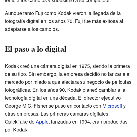
lento a los cambios y subestimó a su competidor.
Aunque tanto Fuji como Kodak vieron la llegada de la
fotografía digital en los años 70, Fuji fue más exitosa al
adaptarse a los cambios.
El paso a lo digital
Kodak creó una cámara digital en 1975, siendo la primera
de su tipo. Sin embargo, la empresa decidió no lanzarla al
mercado por miedo a que afectara su negocio de películas
fotográficas. En los años 90, Kodak planeó cambiar a la
tecnología digital en una década. El director ejecutivo
George M.C. Fisher se puso en contacto con
Microsoft
y
otras empresas. Las primeras cámaras digitales
QuickTake de
Apple
, lanzadas en 1994, eran producidas
por Kodak.