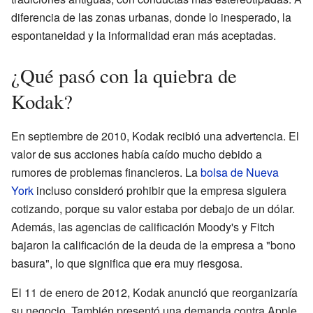
diferencia de las zonas urbanas, donde lo inesperado, la
espontaneidad y la informalidad eran más aceptadas.
¿Qué pasó con la quiebra de
Kodak?
En septiembre de 2010, Kodak recibió una advertencia. El
valor de sus acciones había caído mucho debido a
rumores de problemas financieros. La
bolsa de Nueva
York
incluso consideró prohibir que la empresa siguiera
cotizando, porque su valor estaba por debajo de un dólar.
Además, las agencias de calificación Moody's y Fitch
bajaron la calificación de la deuda de la empresa a "bono
basura", lo que significa que era muy riesgosa.
El 11 de enero de 2012, Kodak anunció que reorganizaría
su negocio. También presentó una demanda contra Apple