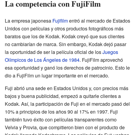
La competencia con FujiFilm
La empresa japonesa
Fujifilm
entró al mercado de Estados
Unidos con películas y otros productos fotográficos más
baratos que los de Kodak. Kodak creyó que sus clientes
no cambiarían de marca. Sin embargo, Kodak dejó pasar
la oportunidad de ser la película oficial de los
Juegos
Olímpicos de Los Ángeles de 1984
. FujiFilm aprovechó
esa oportunidad y ganó los derechos de patrocinio. Esto le
dio a FujiFilm un lugar importante en el mercado.
Fuji abrió una sede en Estados Unidos y, con precios más
bajos y buena publicidad, empezó a quitarle clientes a
Kodak. Así, la participación de Fuji en el mercado pasó del
10% a principios de los años 90 al 17% en 1997. Fuji
también tuvo éxito con películas transparentes como
Velvia y Provia, que compitieron bien con el producto de