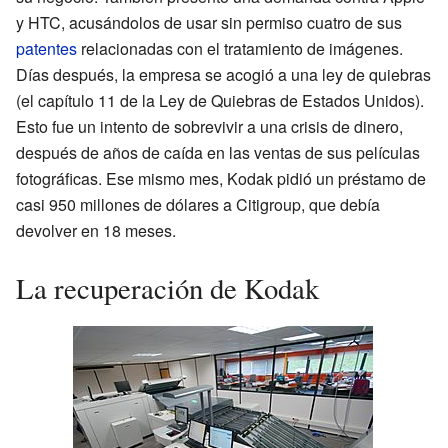
y HTC, acusándolos de usar sin permiso cuatro de sus
patentes
relacionadas con el tratamiento de imágenes.
Días después, la empresa se acogió a una ley de quiebras
(el capítulo 11 de la Ley de Quiebras de Estados Unidos).
Esto fue un intento de sobrevivir a una crisis de dinero,
después de años de caída en las ventas de sus películas
fotográficas. Ese mismo mes, Kodak pidió un préstamo de
casi 950 millones de dólares a Citigroup, que debía
devolver en 18 meses.
La recuperación de Kodak