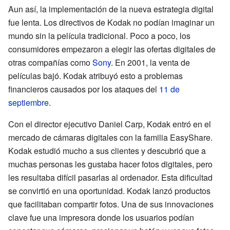
Aun así, la implementación de la nueva estrategia digital
fue lenta. Los directivos de Kodak no podían imaginar un
mundo sin la película tradicional. Poco a poco, los
consumidores empezaron a elegir las ofertas digitales de
otras compañías como
Sony
. En 2001, la venta de
películas bajó. Kodak atribuyó esto a problemas
financieros causados por los ataques del
11 de
septiembre
.
Con el director ejecutivo Daniel Carp, Kodak entró en el
mercado de cámaras digitales con la familia EasyShare.
Kodak estudió mucho a sus clientes y descubrió que a
muchas personas les gustaba hacer fotos digitales, pero
les resultaba difícil pasarlas al ordenador. Esta dificultad
se convirtió en una oportunidad. Kodak lanzó productos
que facilitaban compartir fotos. Una de sus innovaciones
clave fue una impresora donde los usuarios podían