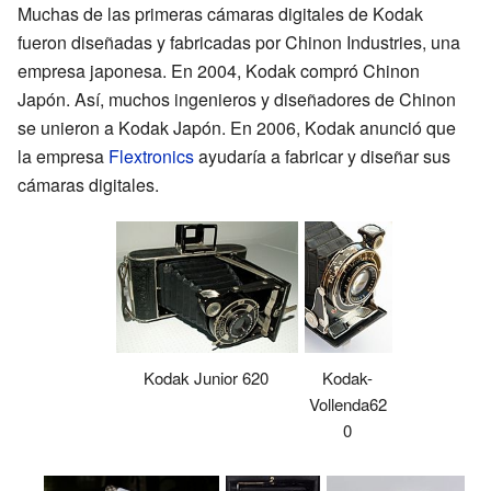
Muchas de las primeras cámaras digitales de Kodak
fueron diseñadas y fabricadas por Chinon Industries, una
empresa japonesa. En 2004, Kodak compró Chinon
Japón. Así, muchos ingenieros y diseñadores de Chinon
se unieron a Kodak Japón. En 2006, Kodak anunció que
la empresa
Flextronics
ayudaría a fabricar y diseñar sus
cámaras digitales.
Kodak Junior 620
Kodak-
Vollenda62
0