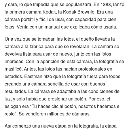
y cara, lo que impedía que se popularizara. En 1888, lanzó
la primera cámara Kodak, la Kodak Brownie. Era una
cámara portátil y fácil de usar, con capacidad para cien
fotos. Venía con un manual que explicaba cómo usarla.
Una vez que se tomaban las fotos, el dueño llevaba la
cámara a la fábrica para que se revelaran. La cámara se
devolvía lista para usar de nuevo, junto con las fotos
impresas. Con la aparición de esta cámara, la fotografía se
masificó. Antes, las fotos las hacían profesionales en
estudios. Eastman hizo que la fotografía fuera para todos,
creando una cámara sencilla de usar con buenos
resultados. La cámara se adaptaba a las condiciones de
luz, y solo había que presionar un botón. Por eso, el
eslogan era "Tú haces clic al botón, nosotros hacemos el
resto". Se vendieron millones de cámaras.
Así comenzó una nueva etapa en la fotografía, la etapa