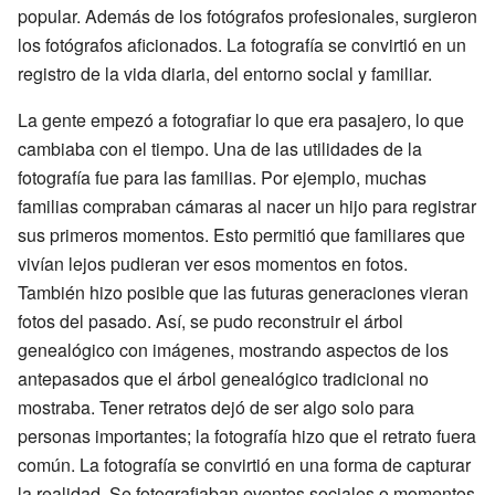
popular. Además de los fotógrafos profesionales, surgieron
los fotógrafos aficionados. La fotografía se convirtió en un
registro de la vida diaria, del entorno social y familiar.
La gente empezó a fotografiar lo que era pasajero, lo que
cambiaba con el tiempo. Una de las utilidades de la
fotografía fue para las familias. Por ejemplo, muchas
familias compraban cámaras al nacer un hijo para registrar
sus primeros momentos. Esto permitió que familiares que
vivían lejos pudieran ver esos momentos en fotos.
También hizo posible que las futuras generaciones vieran
fotos del pasado. Así, se pudo reconstruir el árbol
genealógico con imágenes, mostrando aspectos de los
antepasados que el árbol genealógico tradicional no
mostraba. Tener retratos dejó de ser algo solo para
personas importantes; la fotografía hizo que el retrato fuera
común. La fotografía se convirtió en una forma de capturar
la realidad. Se fotografiaban eventos sociales o momentos