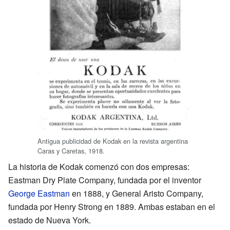
Antigua publicidad de Kodak en la revista argentina
Caras y Caretas, 1918.
La historia de Kodak comenzó con dos empresas:
Eastman Dry Plate Company, fundada por el inventor
George Eastman
en 1888, y General Aristo Company,
fundada por Henry Strong en 1889. Ambas estaban en el
estado de Nueva York.