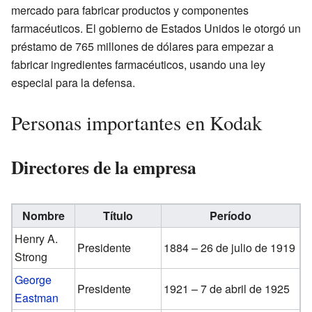
mercado para fabricar productos y componentes
farmacéuticos. El gobierno de Estados Unidos le otorgó un
préstamo de 765 millones de dólares para empezar a
fabricar ingredientes farmacéuticos, usando una ley
especial para la defensa.
Personas importantes en Kodak
Directores de la empresa
Nombre
Título
Período
Henry A.
Presidente
1884 – 26 de julio de 1919
Strong
George
Presidente
1921 – 7 de abril de 1925
Eastman