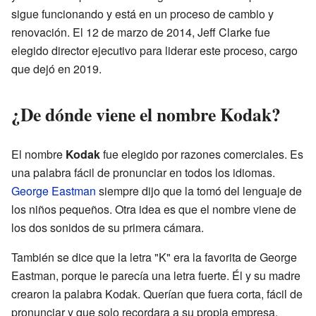
sigue funcionando y está en un proceso de cambio y
renovación. El 12 de marzo de 2014, Jeff Clarke fue
elegido director ejecutivo para liderar este proceso, cargo
que dejó en 2019.
¿De dónde viene el nombre Kodak?
El nombre
Kodak
fue elegido por razones comerciales. Es
una palabra fácil de pronunciar en todos los idiomas.
George Eastman
siempre dijo que la tomó del lenguaje de
los niños pequeños. Otra idea es que el nombre viene de
los dos sonidos de su primera cámara.
También se dice que la letra "K" era la favorita de George
Eastman, porque le parecía una letra fuerte. Él y su madre
crearon la palabra Kodak. Querían que fuera corta, fácil de
pronunciar y que solo recordara a su propia empresa.