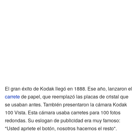
El gran éxito de Kodak llegó en 1888. Ese año, lanzaron el
carrete
de papel, que reemplazó las placas de cristal que
se usaban antes. También presentaron la cámara Kodak
100 Vista. Esta cámara usaba carretes para 100 fotos
redondas. Su eslogan de publicidad era muy famoso:
"Usted apriete el botón, nosotros hacemos el resto".