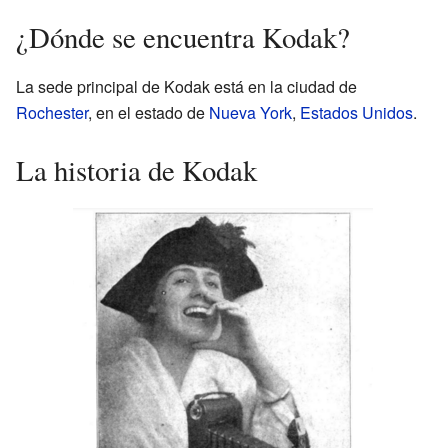
¿Dónde se encuentra Kodak?
La sede principal de Kodak está en la ciudad de
Rochester
, en el estado de
Nueva York
,
Estados Unidos
.
La historia de Kodak