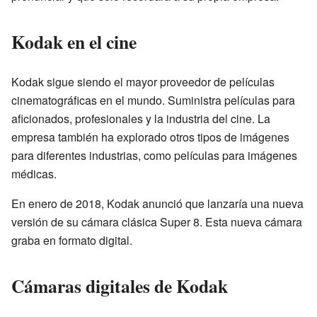
Kodak en el cine
Kodak sigue siendo el mayor proveedor de películas
cinematográficas en el mundo. Suministra películas para
aficionados, profesionales y la industria del cine. La
empresa también ha explorado otros tipos de imágenes
para diferentes industrias, como películas para imágenes
médicas.
En enero de 2018, Kodak anunció que lanzaría una nueva
versión de su cámara clásica Super 8. Esta nueva cámara
graba en formato digital.
Cámaras digitales de Kodak