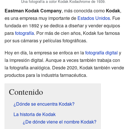
Una fotografía a color Kodak Kodachrome de 1939.
Eastman Kodak Company
, más conocida como
Kodak
,
es una empresa muy importante de
Estados Unidos
. Fue
fundada en 1892 y se dedica a diseñar y vender equipos
para
fotografía
. Por más de cien años, Kodak fue famosa
por sus cámaras y películas fotográficas.
Hoy en día, la empresa se enfoca en la
fotografía digital
y
la impresión digital. Aunque a veces también trabaja con
la fotografía analógica. Desde 2020, Kodak también vende
productos para la industria farmacéutica.
Contenido
¿Dónde se encuentra Kodak?
La historia de Kodak
¿De dónde viene el nombre Kodak?