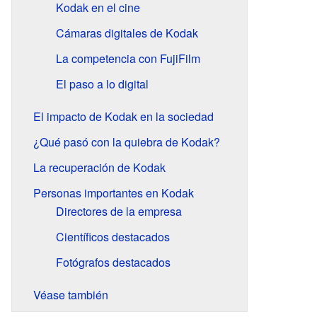
Kodak en el cine
Cámaras digitales de Kodak
La competencia con FujiFilm
El paso a lo digital
El impacto de Kodak en la sociedad
¿Qué pasó con la quiebra de Kodak?
La recuperación de Kodak
Personas importantes en Kodak
Directores de la empresa
Científicos destacados
Fotógrafos destacados
Véase también