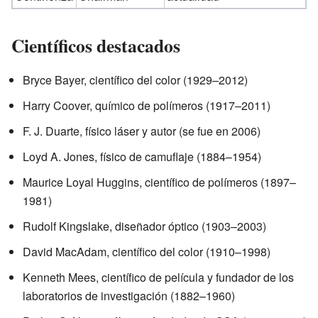
Científicos destacados
Bryce Bayer, científico del color (1929–2012)
Harry Coover, químico de polímeros (1917–2011)
F. J. Duarte, físico láser y autor (se fue en 2006)
Loyd A. Jones, físico de camuflaje (1884–1954)
Maurice Loyal Huggins, científico de polímeros (1897–
1981)
Rudolf Kingslake, diseñador óptico (1903–2003)
David MacAdam, científico del color (1910–1998)
Kenneth Mees, científico de película y fundador de los
laboratorios de investigación (1882–1960)