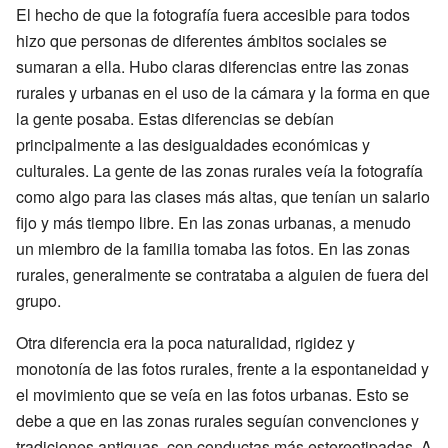
El hecho de que la fotografía fuera accesible para todos
hizo que personas de diferentes ámbitos sociales se
sumaran a ella. Hubo claras diferencias entre las zonas
rurales y urbanas en el uso de la cámara y la forma en que
la gente posaba. Estas diferencias se debían
principalmente a las desigualdades económicas y
culturales. La gente de las zonas rurales veía la fotografía
como algo para las clases más altas, que tenían un salario
fijo y más tiempo libre. En las zonas urbanas, a menudo
un miembro de la familia tomaba las fotos. En las zonas
rurales, generalmente se contrataba a alguien de fuera del
grupo.
Otra diferencia era la poca naturalidad, rigidez y
monotonía de las fotos rurales, frente a la espontaneidad y
el movimiento que se veía en las fotos urbanas. Esto se
debe a que en las zonas rurales seguían convenciones y
tradiciones antiguas, con conductas más estereotipadas. A