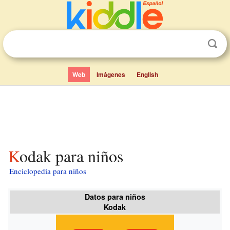
Web
Imágenes
English
Kodak para niños
Enciclopedia para niños
Datos para niños
Kodak