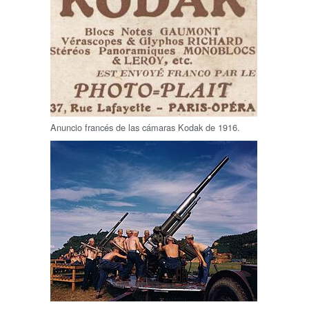
Anuncio francés de las cámaras Kodak de 1916.