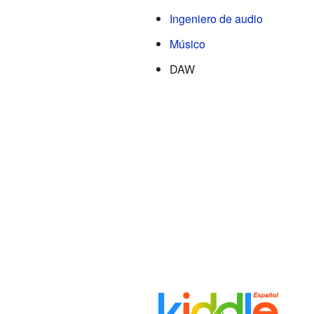
Ingeniero de audio
Músico
DAW